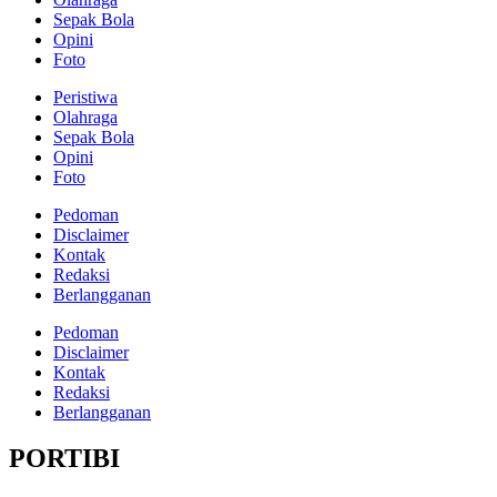
Sepak Bola
Opini
Foto
Peristiwa
Olahraga
Sepak Bola
Opini
Foto
Pedoman
Disclaimer
Kontak
Redaksi
Berlangganan
Pedoman
Disclaimer
Kontak
Redaksi
Berlangganan
PORTIBI