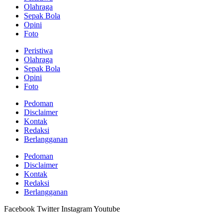
Olahraga
Sepak Bola
Opini
Foto
Peristiwa
Olahraga
Sepak Bola
Opini
Foto
Pedoman
Disclaimer
Kontak
Redaksi
Berlangganan
Pedoman
Disclaimer
Kontak
Redaksi
Berlangganan
Facebook
Twitter
Instagram
Youtube