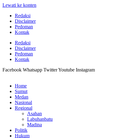
Lewati ke konten
Redaksi
Disclaimer
Pedoman
Kontak
Redaksi
Disclaimer
Pedoman
Kontak
Facebook
Whatsapp
Twitter
Youtube
Instagram
Home
Sumut
Medan
Nasional
Regional
Asahan
Labuhanbatu
Madina
Politik
Hukum