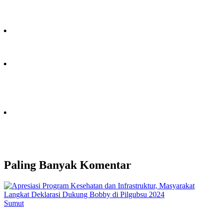
Paling Banyak Komentar
Sumut