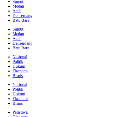
Sumut
Medan
Aceh
Deliserdang
Batu Bara
Sumut
Medan
Aceh
Deliserdang
Batu Bara
Nasional
Politik
Hukum
Ekonomi
Bisnis
Nasional
Politik
Hukum
Ekonomi
Bisnis
Peristiwa
Olahraga