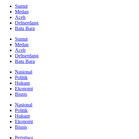
Sumut
Medan
Aceh
Deliserdang
Batu Bara
Sumut
Medan
Aceh
Deliserdang
Batu Bara
Nasional
Politik
Hukum
Ekonomi
Bisnis
Nasional
Politik
Hukum
Ekonomi
Bisnis
Peristiwa