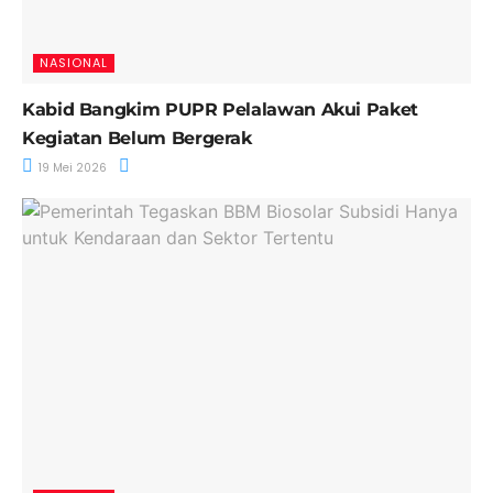
NASIONAL
Kabid Bangkim PUPR Pelalawan Akui Paket
Kegiatan Belum Bergerak
19 Mei 2026