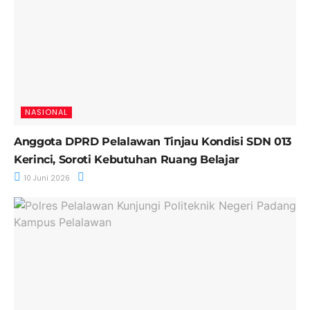
NASIONAL
Anggota DPRD Pelalawan Tinjau Kondisi SDN 013
Kerinci, Soroti Kebutuhan Ruang Belajar
10 Juni 2026