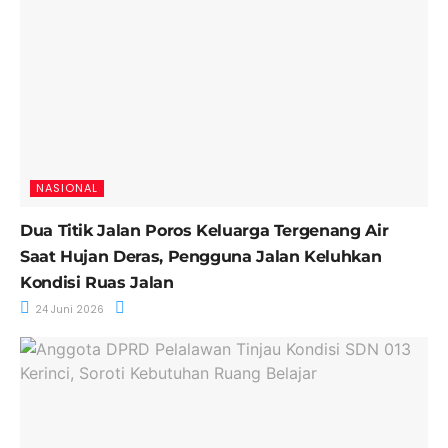
NASIONAL
Dua Titik Jalan Poros Keluarga Tergenang Air
Saat Hujan Deras, Pengguna Jalan Keluhkan
Kondisi Ruas Jalan
24 Juni 2026