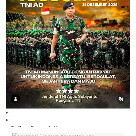
Paling Banyak Komentar