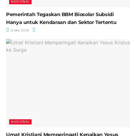
NASIONAL
Pemerintah Tegaskan BBM Biosolar Subsidi
Hanya untuk Kendaraan dan Sektor Tertentu
13 Mei 2026
NASIONAL
Umat Kristiani Memperingati Kenaikan Yesus