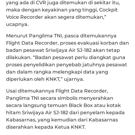
yang ada di CVR juga ditemukan di sekitar itu,
maka dengan keyakinan yang tinggi, Cockpit
Voice Recorder akan segera ditemukan,”
ucapnya.
Menurut Panglima TNI, pasca ditemukannya
Flight Data Recorder, proses evakuasi korban dan
badan pesawat Sriwijaya Air SJ-182 akan tetap
dilakukan. “Badan pesawat perlu diangkat guna
proses penyelidikan penyebab jatuhnya pesawat
dan dalam rangka melengkapi data yang
diperlukan oleh KNKT,” ujarnya.
Usai ditemukannya Flight Data Recorder,
Panglima TNI secara simbolis menyerahkan
secara langsung temuan Black Box atau kotak
hitam Sriwijaya Air SJ-182 dari penyelam kepada
Kabasarnas, yang kemudian dari Kabasarnas
diserahkan kepada Ketua KNKT.