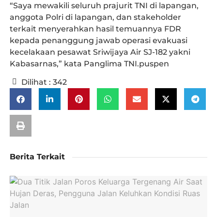
“Saya mewakili seluruh prajurit TNI di lapangan,
anggota Polri di lapangan, dan stakeholder
terkait menyerahkan hasil temuannya FDR
kepada penanggung jawab operasi evakuasi
kecelakaan pesawat Sriwijaya Air SJ-182 yakni
Kabasarnas,” kata Panglima TNI.puspen
Dilihat :
342
Berita Terkait