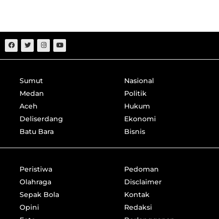
Sumut
Nasional
Medan
Politik
Aceh
Hukum
Deliserdang
Ekonomi
Batu Bara
Bisnis
Peristiwa
Pedoman
Olahraga
Disclaimer
Sepak Bola
Kontak
Opini
Redaksi