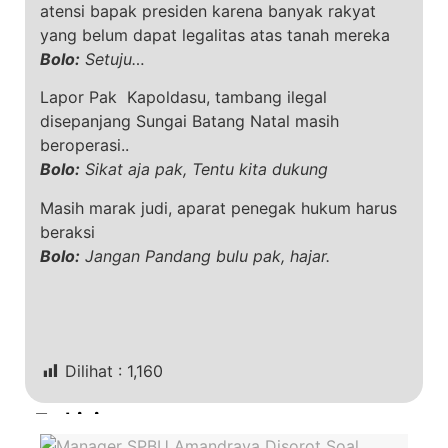
atensi bapak presiden karena banyak rakyat
yang belum dapat legalitas atas tanah mereka
Bolo:
Setuju…
Lapor Pak Kapoldasu, tambang ilegal
disepanjang Sungai Batang Natal masih
beroperasi..
Bolo:
Sikat aja pak, Tentu kita dukung
Masih marak judi, aparat penegak hukum harus
beraksi
Bolo:
Jangan Pandang bulu pak, hajar.
Dilihat :
1,160
Terkini