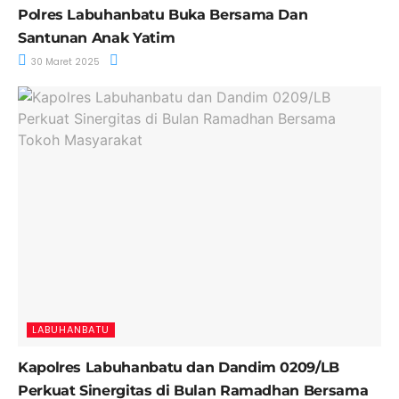
Polres Labuhanbatu Buka Bersama Dan
Santunan Anak Yatim
30 Maret 2025
LABUHANBATU
Kapolres Labuhanbatu dan Dandim 0209/LB
Perkuat Sinergitas di Bulan Ramadhan Bersama