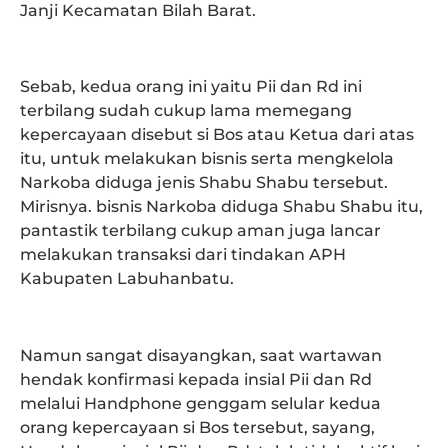
Janji Kecamatan Bilah Barat.
Sebab, kedua orang ini yaitu Pii dan Rd ini
terbilang sudah cukup lama memegang
kepercayaan disebut si Bos atau Ketua dari atas
itu, untuk melakukan bisnis serta mengkelola
Narkoba diduga jenis Shabu Shabu tersebut.
Mirisnya. bisnis Narkoba diduga Shabu Shabu itu,
pantastik terbilang cukup aman juga lancar
melakukan transaksi dari tindakan APH
Kabupaten Labuhanbatu.
Namun sangat disayangkan, saat wartawan
hendak konfirmasi kepada insial Pii dan Rd
melalui Handphone genggam selular kedua
orang kepercayaan si Bos tersebut, sayang,