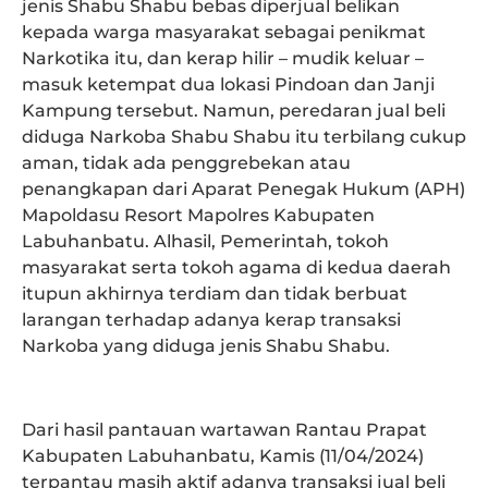
jenis Shabu Shabu bebas diperjual belikan
kepada warga masyarakat sebagai penikmat
Narkotika itu, dan kerap hilir – mudik keluar –
masuk ketempat dua lokasi Pindoan dan Janji
Kampung tersebut. Namun, peredaran jual beli
diduga Narkoba Shabu Shabu itu terbilang cukup
aman, tidak ada penggrebekan atau
penangkapan dari Aparat Penegak Hukum (APH)
Mapoldasu Resort Mapolres Kabupaten
Labuhanbatu. Alhasil, Pemerintah, tokoh
masyarakat serta tokoh agama di kedua daerah
itupun akhirnya terdiam dan tidak berbuat
larangan terhadap adanya kerap transaksi
Narkoba yang diduga jenis Shabu Shabu.
Dari hasil pantauan wartawan Rantau Prapat
Kabupaten Labuhanbatu, Kamis (11/04/2024)
terpantau masih aktif adanya transaksi jual beli