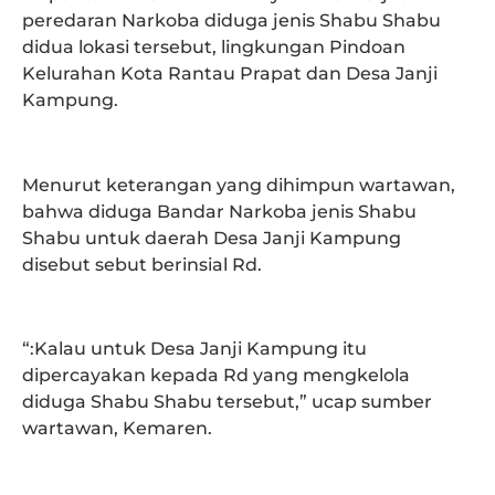
peredaran Narkoba diduga jenis Shabu Shabu
didua lokasi tersebut, lingkungan Pindoan
Kelurahan Kota Rantau Prapat dan Desa Janji
Kampung.
Menurut keterangan yang dihimpun wartawan,
bahwa diduga Bandar Narkoba jenis Shabu
Shabu untuk daerah Desa Janji Kampung
disebut sebut berinsial Rd.
“:Kalau untuk Desa Janji Kampung itu
dipercayakan kepada Rd yang mengkelola
diduga Shabu Shabu tersebut,” ucap sumber
wartawan, Kemaren.