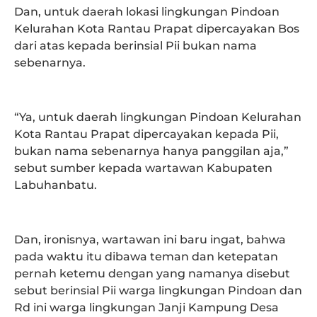
Dan, untuk daerah lokasi lingkungan Pindoan
Kelurahan Kota Rantau Prapat dipercayakan Bos
dari atas kepada berinsial Pii bukan nama
sebenarnya.
“Ya, untuk daerah lingkungan Pindoan Kelurahan
Kota Rantau Prapat dipercayakan kepada Pii,
bukan nama sebenarnya hanya panggilan aja,”
sebut sumber kepada wartawan Kabupaten
Labuhanbatu.
Dan, ironisnya, wartawan ini baru ingat, bahwa
pada waktu itu dibawa teman dan ketepatan
pernah ketemu dengan yang namanya disebut
sebut berinsial Pii warga lingkungan Pindoan dan
Rd ini warga lingkungan Janji Kampung Desa