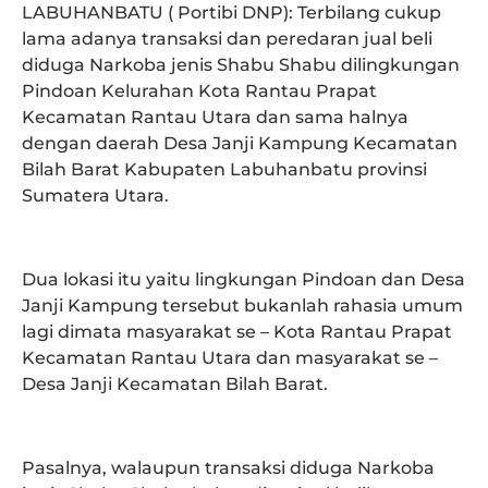
LABUHANBATU ( Portibi DNP): Terbilang cukup
lama adanya transaksi dan peredaran jual beli
diduga Narkoba jenis Shabu Shabu dilingkungan
Pindoan Kelurahan Kota Rantau Prapat
Kecamatan Rantau Utara dan sama halnya
dengan daerah Desa Janji Kampung Kecamatan
Bilah Barat Kabupaten Labuhanbatu provinsi
Sumatera Utara.
Dua lokasi itu yaitu lingkungan Pindoan dan Desa
Janji Kampung tersebut bukanlah rahasia umum
lagi dimata masyarakat se – Kota Rantau Prapat
Kecamatan Rantau Utara dan masyarakat se –
Desa Janji Kecamatan Bilah Barat.
Pasalnya, walaupun transaksi diduga Narkoba