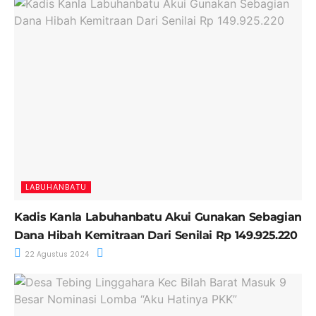
LABUHANBATU
Kadis Kanla Labuhanbatu Akui Gunakan Sebagian
Dana Hibah Kemitraan Dari Senilai Rp 149.925.220
22 Agustus 2024