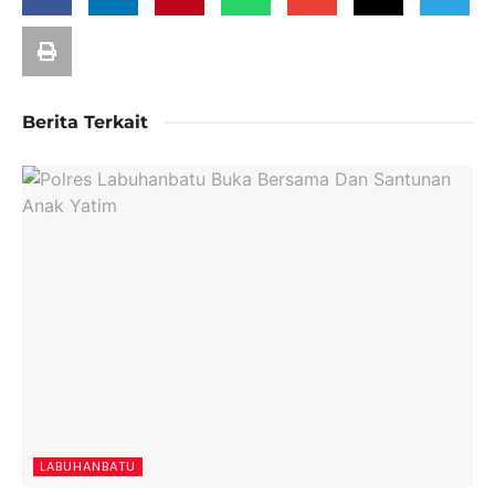
Berita Terkait
LABUHANBATU