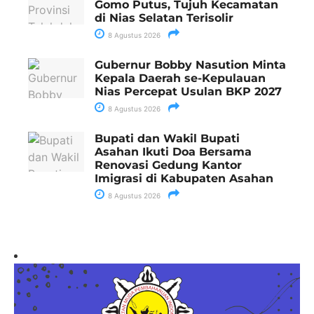
Gomo Putus, Tujuh Kecamatan
di Nias Selatan Terisolir
8 Agustus 2026
Gubernur Bobby Nasution Minta
Kepala Daerah se-Kepulauan
Nias Percepat Usulan BKP 2027
8 Agustus 2026
Bupati dan Wakil Bupati
Asahan Ikuti Doa Bersama
Renovasi Gedung Kantor
Imigrasi di Kabupaten Asahan
8 Agustus 2026