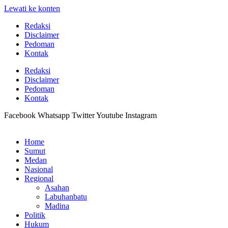
Lewati ke konten
Redaksi
Disclaimer
Pedoman
Kontak
Redaksi
Disclaimer
Pedoman
Kontak
Facebook
Whatsapp
Twitter
Youtube
Instagram
Home
Sumut
Medan
Nasional
Regional
Asahan
Labuhanbatu
Madina
Politik
Hukum