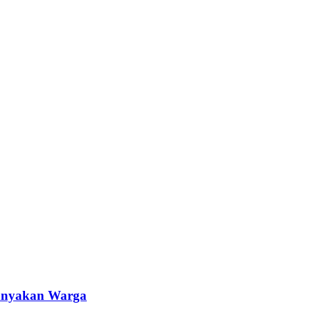
tanyakan Warga