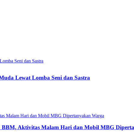
 Muda Lewat Lomba Seni dan Sastra
 BBM, Aktivitas Malam Hari dan Mobil MBG Diper