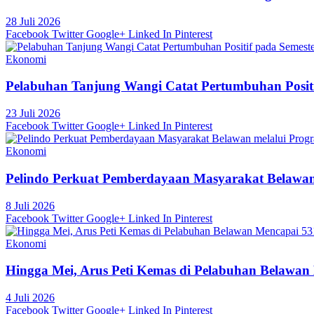
28 Juli 2026
Facebook
Twitter
Google+
Linked In
Pinterest
Ekonomi
Pelabuhan Tanjung Wangi Catat Pertumbuhan Positif
23 Juli 2026
Facebook
Twitter
Google+
Linked In
Pinterest
Ekonomi
Pelindo Perkuat Pemberdayaan Masyarakat Belawan
8 Juli 2026
Facebook
Twitter
Google+
Linked In
Pinterest
Ekonomi
Hingga Mei, Arus Peti Kemas di Pelabuhan Belawan
4 Juli 2026
Facebook
Twitter
Google+
Linked In
Pinterest