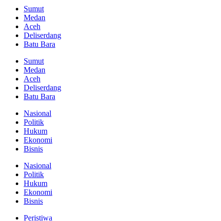
Sumut
Medan
Aceh
Deliserdang
Batu Bara
Sumut
Medan
Aceh
Deliserdang
Batu Bara
Nasional
Politik
Hukum
Ekonomi
Bisnis
Nasional
Politik
Hukum
Ekonomi
Bisnis
Peristiwa