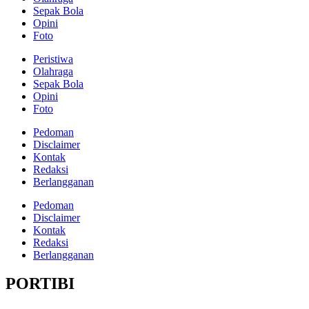
Sepak Bola
Opini
Foto
Peristiwa
Olahraga
Sepak Bola
Opini
Foto
Pedoman
Disclaimer
Kontak
Redaksi
Berlangganan
Pedoman
Disclaimer
Kontak
Redaksi
Berlangganan
PORTIBI