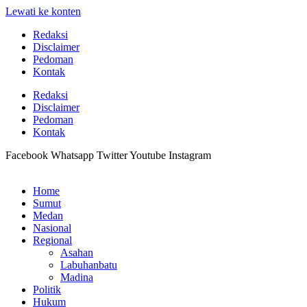
Lewati ke konten
Redaksi
Disclaimer
Pedoman
Kontak
Redaksi
Disclaimer
Pedoman
Kontak
Facebook
Whatsapp
Twitter
Youtube
Instagram
Home
Sumut
Medan
Nasional
Regional
Asahan
Labuhanbatu
Madina
Politik
Hukum