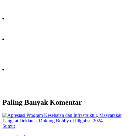
Paling Banyak Komentar
Sumut