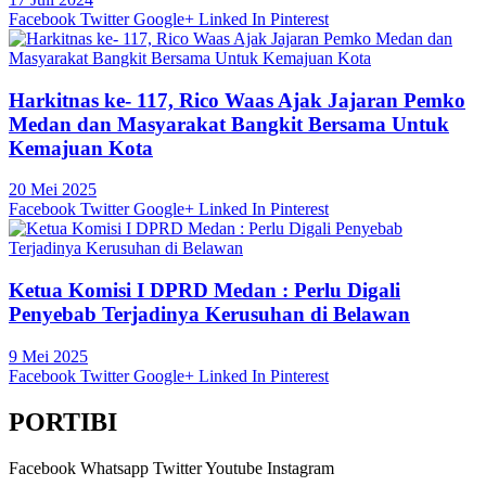
Facebook
Twitter
Google+
Linked In
Pinterest
Harkitnas ke- 117, Rico Waas Ajak Jajaran Pemko
Medan dan Masyarakat Bangkit Bersama Untuk
Kemajuan Kota
20 Mei 2025
Facebook
Twitter
Google+
Linked In
Pinterest
Ketua Komisi I DPRD Medan : Perlu Digali
Penyebab Terjadinya Kerusuhan di Belawan
9 Mei 2025
Facebook
Twitter
Google+
Linked In
Pinterest
PORTIBI
Facebook
Whatsapp
Twitter
Youtube
Instagram