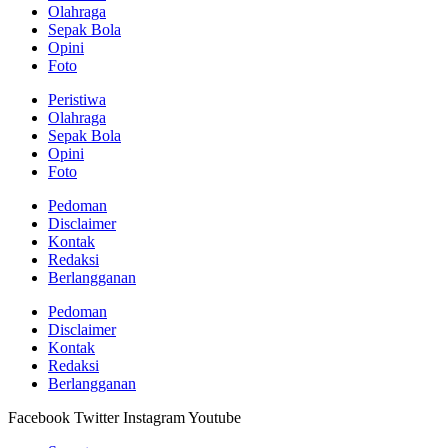
Olahraga
Sepak Bola
Opini
Foto
Peristiwa
Olahraga
Sepak Bola
Opini
Foto
Pedoman
Disclaimer
Kontak
Redaksi
Berlangganan
Pedoman
Disclaimer
Kontak
Redaksi
Berlangganan
Facebook
Twitter
Instagram
Youtube