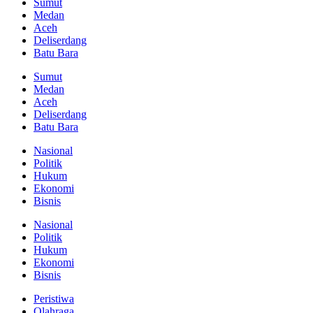
Sumut
Medan
Aceh
Deliserdang
Batu Bara
Sumut
Medan
Aceh
Deliserdang
Batu Bara
Nasional
Politik
Hukum
Ekonomi
Bisnis
Nasional
Politik
Hukum
Ekonomi
Bisnis
Peristiwa
Olahraga