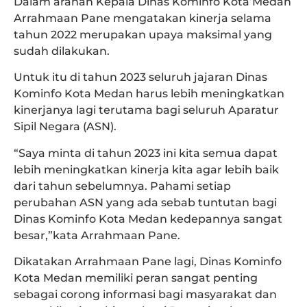
Dalam arahan Kepala Dinas Kominfo Kota Medan
Arrahmaan Pane mengatakan kinerja selama
tahun 2022 merupakan upaya maksimal yang
sudah dilakukan.
Untuk itu di tahun 2023 seluruh jajaran Dinas
Kominfo Kota Medan harus lebih meningkatkan
kinerjanya lagi terutama bagi seluruh Aparatur
Sipil Negara (ASN).
“Saya minta di tahun 2023 ini kita semua dapat
lebih meningkatkan kinerja kita agar lebih baik
dari tahun sebelumnya. Pahami setiap
perubahan ASN yang ada sebab tuntutan bagi
Dinas Kominfo Kota Medan kedepannya sangat
besar,”kata Arrahmaan Pane.
Dikatakan Arrahmaan Pane lagi, Dinas Kominfo
Kota Medan memiliki peran sangat penting
sebagai corong informasi bagi masyarakat dan