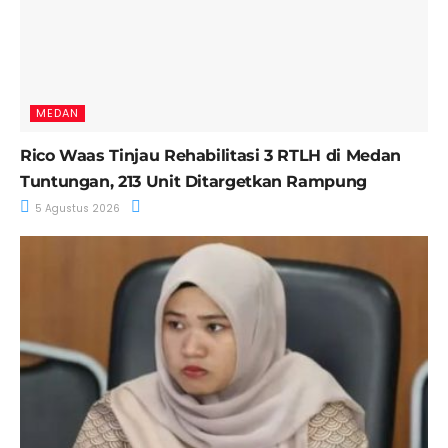
MEDAN
Rico Waas Tinjau Rehabilitasi 3 RTLH di Medan
Tuntungan, 213 Unit Ditargetkan Rampung
5 Agustus 2026