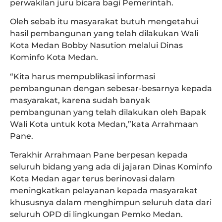
perwakilan juru bicara bagi Pemerintah.
Oleh sebab itu masyarakat butuh mengetahui
hasil pembangunan yang telah dilakukan Wali
Kota Medan Bobby Nasution melalui Dinas
Kominfo Kota Medan.
“Kita harus mempublikasi informasi
pembangunan dengan sebesar-besarnya kepada
masyarakat, karena sudah banyak
pembangunan yang telah dilakukan oleh Bapak
Wali Kota untuk kota Medan,”kata Arrahmaan
Pane.
Terakhir Arrahmaan Pane berpesan kepada
seluruh bidang yang ada di jajaran Dinas Kominfo
Kota Medan agar terus berinovasi dalam
meningkatkan pelayanan kepada masyarakat
khususnya dalam menghimpun seluruh data dari
seluruh OPD di lingkungan Pemko Medan.