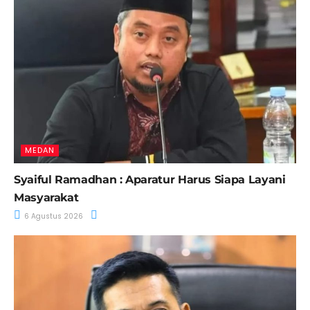
MEDAN
Syaiful Ramadhan : Aparatur Harus Siapa Layani
Masyarakat
6 Agustus 2026