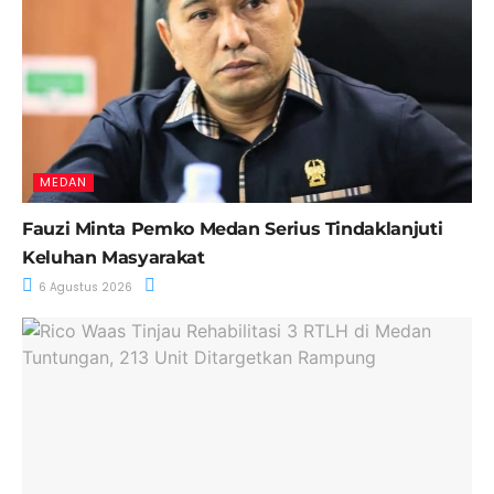
MEDAN
Fauzi Minta Pemko Medan Serius Tindaklanjuti
Keluhan Masyarakat
6 Agustus 2026