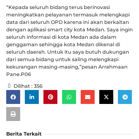
“Kepada seluruh bidang terus berinovasi
meningkatkan pelayanan termasuk melengkapi
data dari seluruh OPD karena ini akan berkaitan
dengan aplikasi smart city kota Medan. Saya ingin
seluruh informasi di kota Medan ada dalam
genggaman sehingga kota Medan dikenal di
seluruh daerah. Untuk itu saya butuh dukungan
dari semua bidang untuk saling melengkapi
kekurangan masing-masing,”pesan Arrahmaan
Pane.P06
Dilihat :
356
Berita Terkait