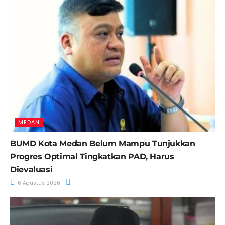
MEDAN
BUMD Kota Medan Belum Mampu Tunjukkan
Progres Optimal Tingkatkan PAD, Harus
Dievaluasi
6 Agustus 2026