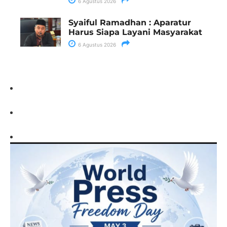
6 Agustus 2026
Syaiful Ramadhan : Aparatur
Harus Siapa Layani Masyarakat
6 Agustus 2026