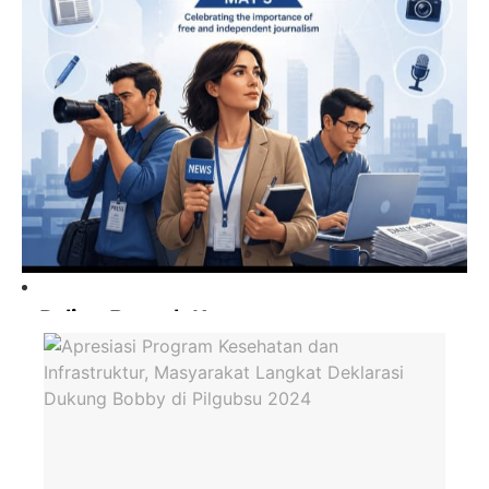
Paling Banyak Komentar