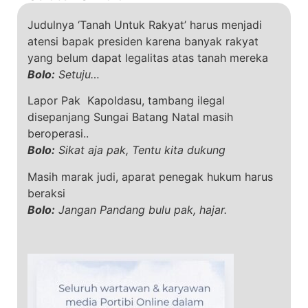
Judulnya ‘Tanah Untuk Rakyat’ harus menjadi
atensi bapak presiden karena banyak rakyat
yang belum dapat legalitas atas tanah mereka
Bolo:
Setuju…
Lapor Pak Kapoldasu, tambang ilegal
disepanjang Sungai Batang Natal masih
beroperasi..
Bolo:
Sikat aja pak, Tentu kita dukung
Masih marak judi, aparat penegak hukum harus
beraksi
Bolo:
Jangan Pandang bulu pak, hajar.