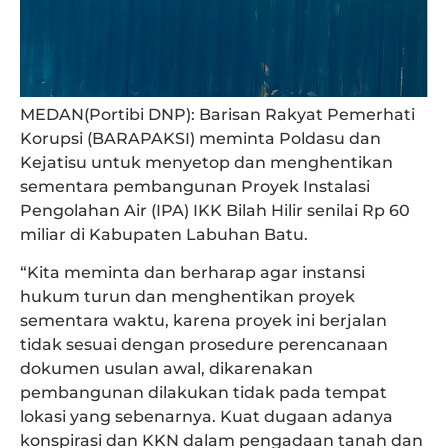
MEDAN(Portibi DNP): Barisan Rakyat Pemerhati
Korupsi (BARAPAKSI) meminta Poldasu dan
Kejatisu untuk menyetop dan menghentikan
sementara pembangunan Proyek Instalasi
Pengolahan Air (IPA) IKK Bilah Hilir senilai Rp 60
miliar di Kabupaten Labuhan Batu.
“Kita meminta dan berharap agar instansi
hukum turun dan menghentikan proyek
sementara waktu, karena proyek ini berjalan
tidak sesuai dengan prosedure perencanaan
dokumen usulan awal, dikarenakan
pembangunan dilakukan tidak pada tempat
lokasi yang sebenarnya. Kuat dugaan adanya
konspirasi dan KKN dalam pengadaan tanah dan