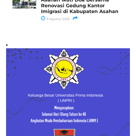
Renovasi Gedung Kantor
Imigrasi di Kabupaten Asahan
8 Agustus 2026