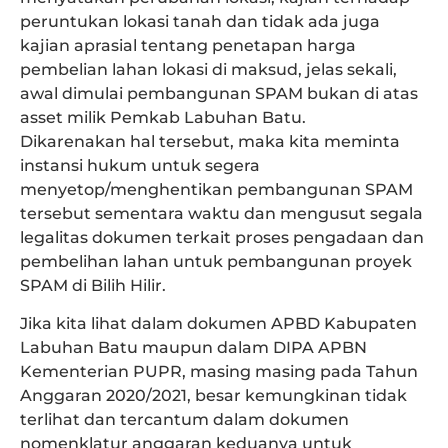
peruntukan lokasi tanah dan tidak ada juga
kajian aprasial tentang penetapan harga
pembelian lahan lokasi di maksud, jelas sekali,
awal dimulai pembangunan SPAM bukan di atas
asset milik Pemkab Labuhan Batu.
Dikarenakan hal tersebut, maka kita meminta
instansi hukum untuk segera
menyetop/menghentikan pembangunan SPAM
tersebut sementara waktu dan mengusut segala
legalitas dokumen terkait proses pengadaan dan
pembelihan lahan untuk pembangunan proyek
SPAM di Bilih Hilir.
Jika kita lihat dalam dokumen APBD Kabupaten
Labuhan Batu maupun dalam DIPA APBN
Kementerian PUPR, masing masing pada Tahun
Anggaran 2020/2021, besar kemungkinan tidak
terlihat dan tercantum dalam dokumen
nomenklatur anggaran keduanya untuk