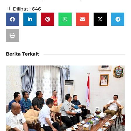
Dilihat :
646
Berita Terkait