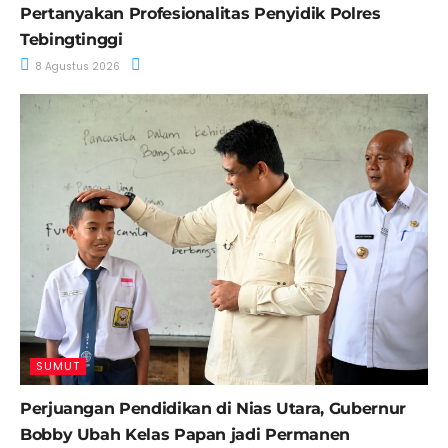
Pertanyakan Profesionalitas Penyidik Polres
Tebingtinggi
8 Agustus 2026
SUMUT
Perjuangan Pendidikan di Nias Utara, Gubernur
Bobby Ubah Kelas Papan jadi Permanen