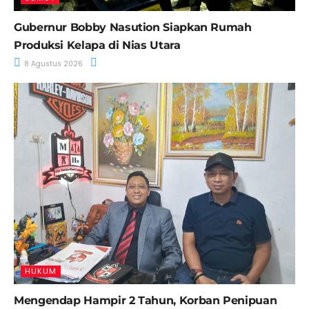
Gubernur Bobby Nasution Siapkan Rumah
Produksi Kelapa di Nias Utara
8 Agustus 2026
HUKUM
Mengendap Hampir 2 Tahun, Korban Penipuan