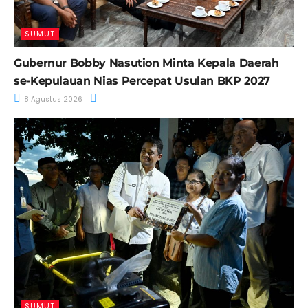
SUMUT
Gubernur Bobby Nasution Minta Kepala Daerah
se-Kepulauan Nias Percepat Usulan BKP 2027
8 Agustus 2026
SUMUT