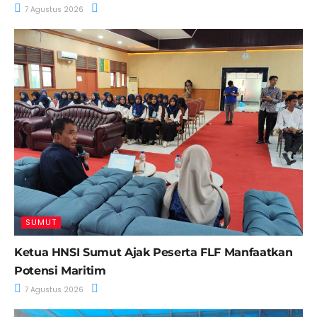
7 Agustus 2026
SUMUT
Ketua HNSI Sumut Ajak Peserta FLF Manfaatkan
Potensi Maritim
7 Agustus 2026