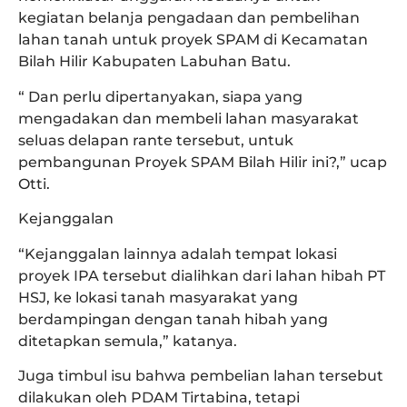
kegiatan belanja pengadaan dan pembelihan
lahan tanah untuk proyek SPAM di Kecamatan
Bilah Hilir Kabupaten Labuhan Batu.
“ Dan perlu dipertanyakan, siapa yang
mengadakan dan membeli lahan masyarakat
seluas delapan rante tersebut, untuk
pembangunan Proyek SPAM Bilah Hilir ini?,” ucap
Otti.
Kejanggalan
“Kejanggalan lainnya adalah tempat lokasi
proyek IPA tersebut dialihkan dari lahan hibah PT
HSJ, ke lokasi tanah masyarakat yang
berdampingan dengan tanah hibah yang
ditetapkan semula,” katanya.
Juga timbul isu bahwa pembelian lahan tersebut
dilakukan oleh PDAM Tirtabina, tetapi