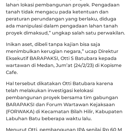
lahan lokasi pembangunan proyek. Pengadaan
tanah tidak mengacu pada ketentuan dan
peraturan perundangan yang berlaku, diduga
ada manipulasi dalam pengadaan lahan tanah
proyek dimaksud,” ungkap salah satu perwakilan.
Inikan aset, dibeli tanpa kajian bisa saja
menimbulkan kerugian negara,” ucap Direktur
Eksekutif BARAPAKSI, Otti S Batubara kepada
wartawan di Medan, Jum’at (24/2/23) di Kopisme
Cafe.
Hal tersebut dikatakan Otti Batubara karena
telah melakukan investigasi kelokasi
pembangunan proyek bersama tim gabungan
BARAPAKSI dan Forum Wartawan Kejaksaan
(FORWAKA) di Kecamatan Bilah Hilir, Kabupaten
Labuhan Batu beberapa waktu lalu.
Menurut Otti, pembangunan IPA senilai Rp 60 M