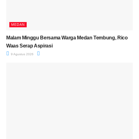
MEDAN
Malam Minggu Bersama Warga Medan Tembung, Rico
Waas Serap Aspirasi
9 Agustus 2026