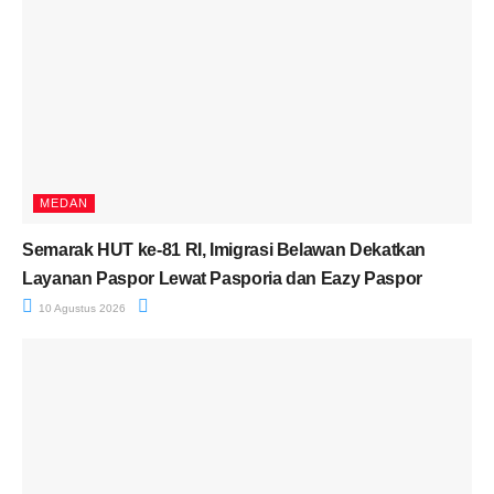
MEDAN
Semarak HUT ke-81 RI, Imigrasi Belawan Dekatkan
Layanan Paspor Lewat Pasporia dan Eazy Paspor
10 Agustus 2026