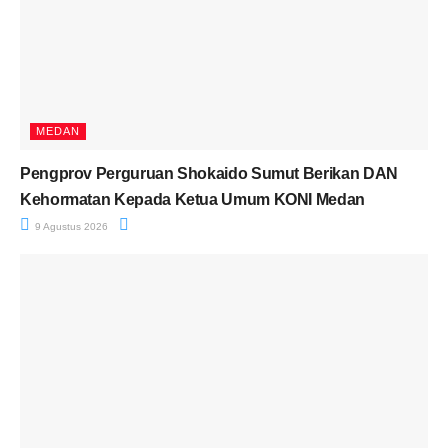
MEDAN
Pengprov Perguruan Shokaido Sumut Berikan DAN
Kehormatan Kepada Ketua Umum KONI Medan
9 Agustus 2026