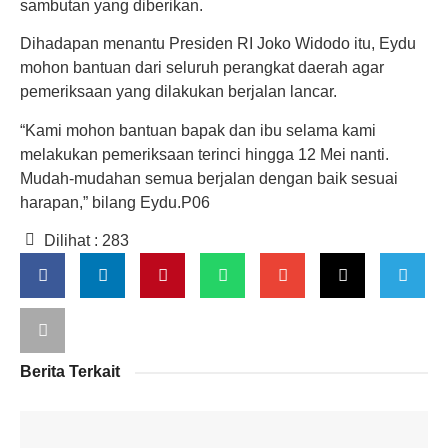
sambutan yang diberikan.
Dihadapan menantu Presiden RI Joko Widodo itu, Eydu
mohon bantuan dari seluruh perangkat daerah agar
pemeriksaan yang dilakukan berjalan lancar.
“Kami mohon bantuan bapak dan ibu selama kami
melakukan pemeriksaan terinci hingga 12 Mei nanti.
Mudah-mudahan semua berjalan dengan baik sesuai
harapan,” bilang Eydu.P06
Dilihat :
283
Berita Terkait