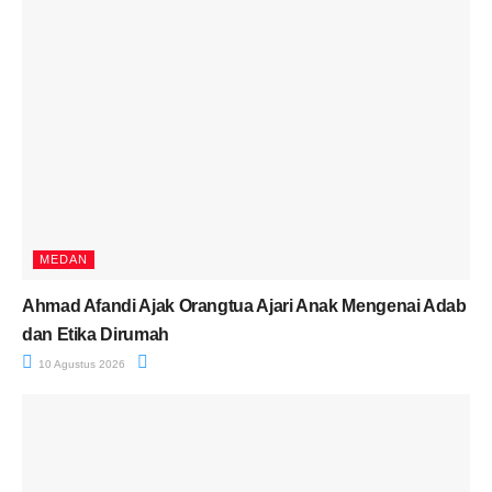
MEDAN
Ahmad Afandi Ajak Orangtua Ajari Anak Mengenai Adab
dan Etika Dirumah
10 Agustus 2026