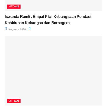
MEDAN
Iswanda Ramli : Empat Pilar Kebangsaan Pondasi
Kehidupan Kebangsa dan Bernegera
9 Agustus 2026
MEDAN