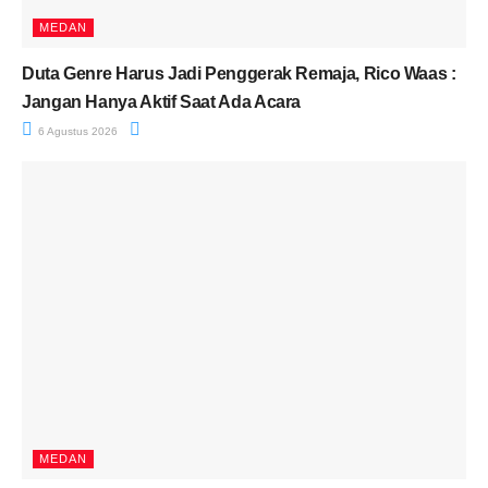
MEDAN
Duta Genre Harus Jadi Penggerak Remaja, Rico Waas :
Jangan Hanya Aktif Saat Ada Acara
6 Agustus 2026
MEDAN