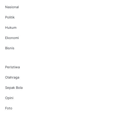
Nasional
Politik
Hukum
Ekonomi
Bisnis
Peristiwa
Olahraga
Sepak Bola
Opini
Foto