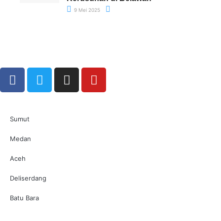
9 Mei 2025
Sumut
Medan
Aceh
Deliserdang
Batu Bara