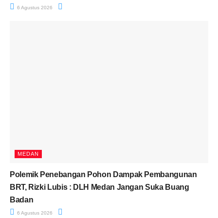
6 Agustus 2026
MEDAN
Polemik Penebangan Pohon Dampak Pembangunan
BRT, Rizki Lubis : DLH Medan Jangan Suka Buang
Badan
6 Agustus 2026