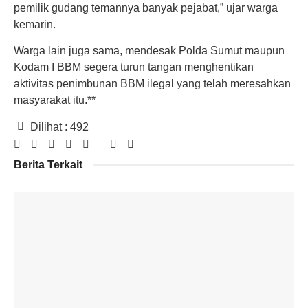
pemilik gudang temannya banyak pejabat,” ujar warga
kemarin.
Warga lain juga sama, mendesak Polda Sumut maupun
Kodam I BBM segera turun tangan menghentikan
aktivitas penimbunan BBM ilegal yang telah meresahkan
masyarakat itu.**
Dilihat :
492
Berita Terkait