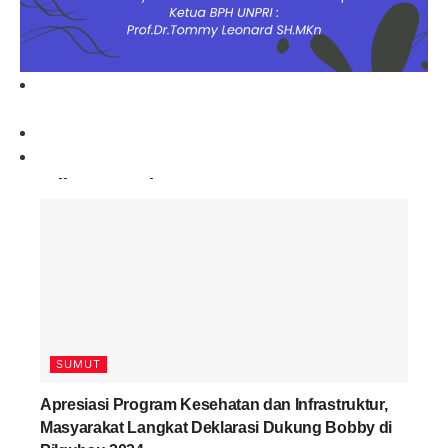
Paling Banyak Komentar
SUMUT
Apresiasi Program Kesehatan dan Infrastruktur,
Masyarakat Langkat Deklarasi Dukung Bobby di