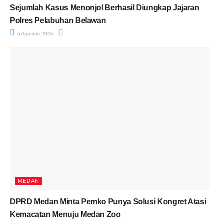
Sejumlah Kasus Menonjol Berhasil Diungkap Jajaran
Polres Pelabuhan Belawan
6 Agustus 2026
MEDAN
DPRD Medan Minta Pemko Punya Solusi Kongret Atasi
Kemacatan Menuju Medan Zoo