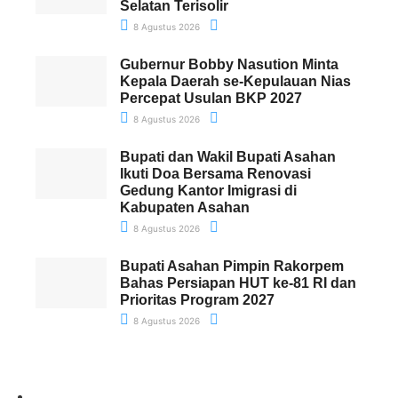
Selatan Terisolir
8 Agustus 2026
Gubernur Bobby Nasution Minta
Kepala Daerah se-Kepulauan Nias
Percepat Usulan BKP 2027
8 Agustus 2026
Bupati dan Wakil Bupati Asahan
Ikuti Doa Bersama Renovasi
Gedung Kantor Imigrasi di
Kabupaten Asahan
8 Agustus 2026
Bupati Asahan Pimpin Rakorpem
Bahas Persiapan HUT ke-81 RI dan
Prioritas Program 2027
8 Agustus 2026