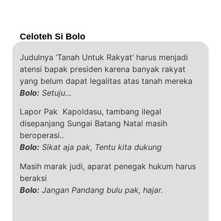
Celoteh Si Bolo
Judulnya ‘Tanah Untuk Rakyat’ harus menjadi
atensi bapak presiden karena banyak rakyat
yang belum dapat legalitas atas tanah mereka
Bolo:
Setuju…
Lapor Pak Kapoldasu, tambang ilegal
disepanjang Sungai Batang Natal masih
beroperasi..
Bolo:
Sikat aja pak, Tentu kita dukung
Masih marak judi, aparat penegak hukum harus
beraksi
Bolo:
Jangan Pandang bulu pak, hajar.