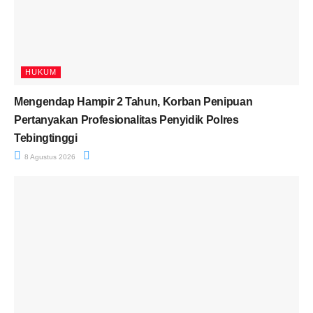
HUKUM
Mengendap Hampir 2 Tahun, Korban Penipuan
Pertanyakan Profesionalitas Penyidik Polres
Tebingtinggi
8 Agustus 2026