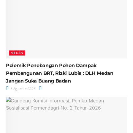
MEDAN
Polemik Penebangan Pohon Dampak
Pembangunan BRT, Rizki Lubis : DLH Medan
Jangan Suka Buang Badan
6 Agustus 2026