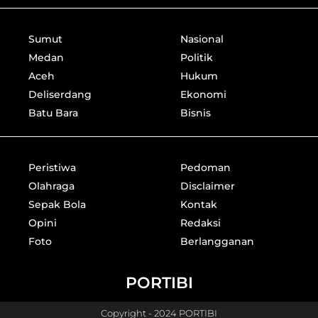
Sumut
Nasional
Medan
Politik
Aceh
Hukum
Deliserdang
Ekonomi
Batu Bara
Bisnis
Peristiwa
Pedoman
Olahraga
Disclaimer
Sepak Bola
Kontak
Opini
Redaksi
Foto
Berlangganan
PORTIBI
Copyright - 2024 PORTIBI