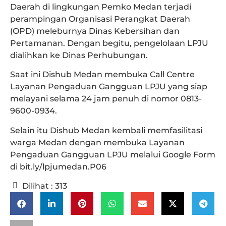
Daerah di lingkungan Pemko Medan terjadi
perampingan Organisasi Perangkat Daerah
(OPD) meleburnya Dinas Kebersihan dan
Pertamanan. Dengan begitu, pengelolaan LPJU
dialihkan ke Dinas Perhubungan.
Saat ini Dishub Medan membuka Call Centre
Layanan Pengaduan Gangguan LPJU yang siap
melayani selama 24 jam penuh di nomor 0813-
9600-0934.
Selain itu Dishub Medan kembali memfasilitasi
warga Medan dengan membuka Layanan
Pengaduan Gangguan LPJU melalui Google Form
di bit.ly/lpjumedan.P06
Dilihat :
313