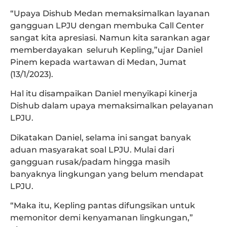
“Upaya Dishub Medan memaksimalkan layanan
gangguan LPJU dengan membuka Call Center
sangat kita apresiasi. Namun kita sarankan agar
memberdayakan seluruh Kepling,”ujar Daniel
Pinem kepada wartawan di Medan, Jumat
(13/1/2023).
Hal itu disampaikan Daniel menyikapi kinerja
Dishub dalam upaya memaksimalkan pelayanan
LPJU.
Dikatakan Daniel, selama ini sangat banyak
aduan masyarakat soal LPJU. Mulai dari
gangguan rusak/padam hingga masih
banyaknya lingkungan yang belum mendapat
LPJU.
“Maka itu, Kepling pantas difungsikan untuk
memonitor demi kenyamanan lingkungan,”