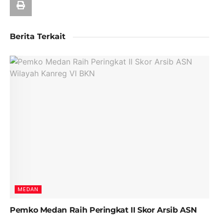
Berita Terkait
MEDAN
Pemko Medan Raih Peringkat II Skor Arsib ASN