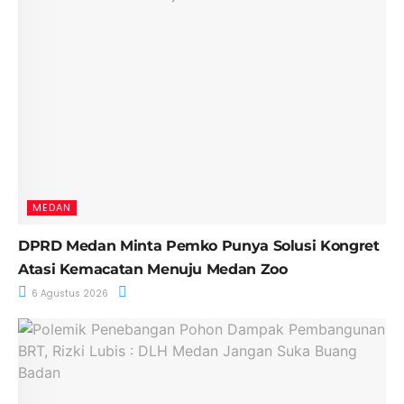
MEDAN
DPRD Medan Minta Pemko Punya Solusi Kongret
Atasi Kemacatan Menuju Medan Zoo
6 Agustus 2026