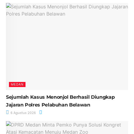
MEDAN
Sejumlah Kasus Menonjol Berhasil Diungkap
Jajaran Polres Pelabuhan Belawan
6 Agustus 2026