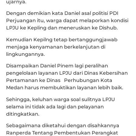
ujarnya.
Dengan demikian kata Daniel asal politisi PDI
Perjuangan itu, warga dapat melaporkan kondisi
LPJU ke Kepling dan meneruskan ke Dishub.
Kemudian Kepilng tetap bertanggungjawab
menjaga kenyamanan berkelanjutan di
lingkungannya.
Disampaikan Daniel Pinem lagi peralihan
pengelolaan layanan LPJU dari Dinas Kebersihan
Pertamanan ke Dinas Perhubungan Kota
Medan harus membuktikan layanan lebih baik.
Sehingga, keluhan warga soal sulitnya LPJU
selama ini tidak ada lagi dan pelayanan
ditingkatkan.
Sebagaimana diketahui dengan disahkannya
Ranperda Tentang Pembentukan Perangkat