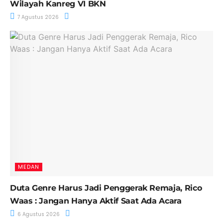
Wilayah Kanreg VI BKN
7 Agustus 2026
MEDAN
Duta Genre Harus Jadi Penggerak Remaja, Rico
Waas : Jangan Hanya Aktif Saat Ada Acara
6 Agustus 2026