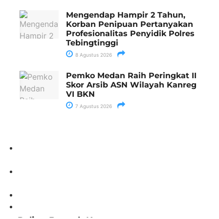
Mengendap Hampir 2 Tahun,
Korban Penipuan Pertanyakan
Profesionalitas Penyidik Polres
Tebingtinggi
8 Agustus 2026
Pemko Medan Raih Peringkat II
Skor Arsib ASN Wilayah Kanreg
VI BKN
7 Agustus 2026