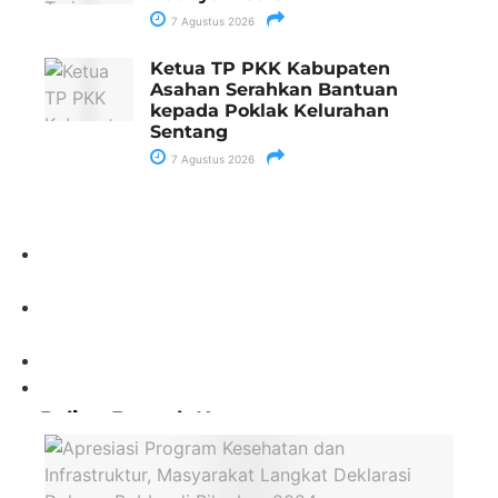
7 Agustus 2026
Ketua TP PKK Kabupaten
Asahan Serahkan Bantuan
kepada Poklak Kelurahan
Sentang
7 Agustus 2026
Paling Banyak Komentar