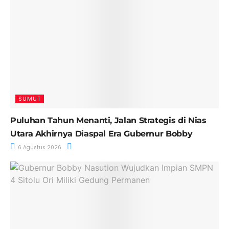
SUMUT
Puluhan Tahun Menanti, Jalan Strategis di Nias
Utara Akhirnya Diaspal Era Gubernur Bobby
6 Agustus 2026