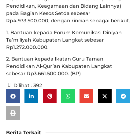
Pendidikan, Keagamaan dan Bidang Lainnya)
pada Bagian Kesos Setda sebesar
Rp4.933.500.000, dengan rincian sebagai berikut.
1. Bantuan kepada Forum Komunikasi Diniyah
Ta’miliyah Kabupaten Langkat sebesar
Rp1.272.000.000.
2. Bantuan kepada Ikatan Guru Taman
Pendidikan Al-Qur’an Kabupaten Langkat
sebesar Rp3.661.500.000. (BP)
Dilihat :
392
Berita Terkait