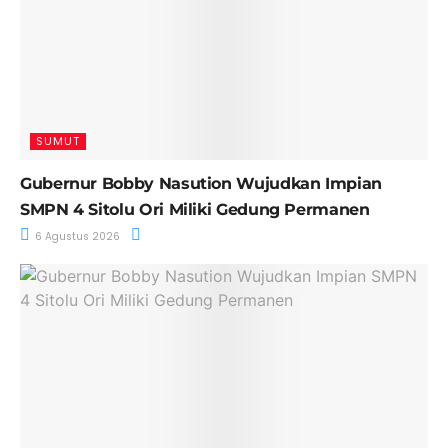
SUMUT
Gubernur Bobby Nasution Wujudkan Impian
SMPN 4 Sitolu Ori Miliki Gedung Permanen
6 Agustus 2026