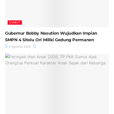
SUMUT
Gubernur Bobby Nasution Wujudkan Impian
SMPN 4 Sitolu Ori Miliki Gedung Permanen
6 Agustus 2026