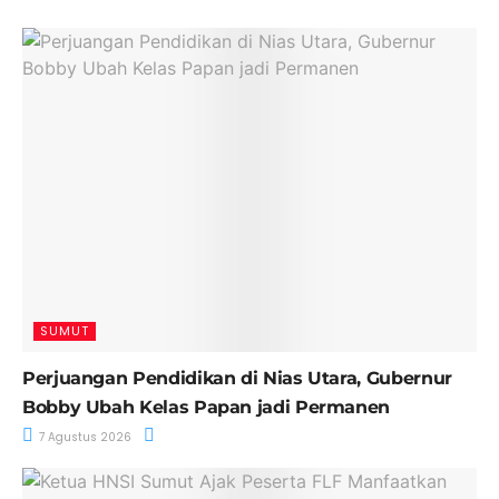
SUMUT
Perjuangan Pendidikan di Nias Utara, Gubernur
Bobby Ubah Kelas Papan jadi Permanen
7 Agustus 2026