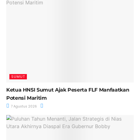
SUMUT
Ketua HNSI Sumut Ajak Peserta FLF Manfaatkan
Potensi Maritim
7 Agustus 2026