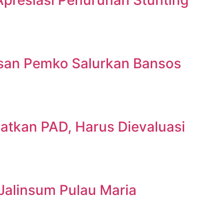
san Pemko Salurkan Bansos
tkan PAD, Harus Dievaluasi
Jalinsum Pulau Maria