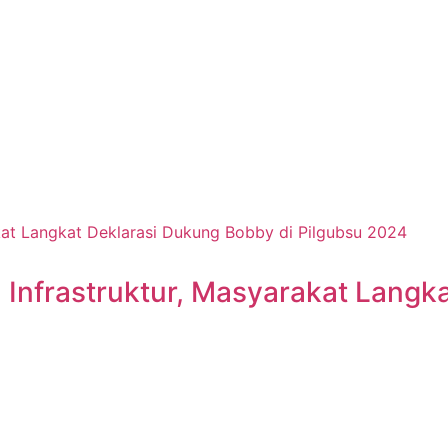
 Infrastruktur, Masyarakat Langk