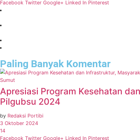
Facebook
Twitter
Google+
Linked In
Pinterest
Paling Banyak Komentar
Sumut
Apresiasi Program Kesehatan dan
Pilgubsu 2024
by
Redaksi Portibi
3 Oktober 2024
14
Facebook
Twitter
Google+
Linked In
Pinterest