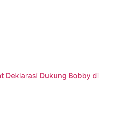
at Deklarasi Dukung Bobby di