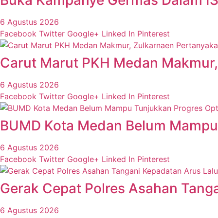
6 Agustus 2026
Facebook
Twitter
Google+
Linked In
Pinterest
Carut Marut PKH Medan Makmur, 
6 Agustus 2026
Facebook
Twitter
Google+
Linked In
Pinterest
BUMD Kota Medan Belum Mampu Tu
6 Agustus 2026
Facebook
Twitter
Google+
Linked In
Pinterest
Gerak Cepat Polres Asahan Tangan
6 Agustus 2026