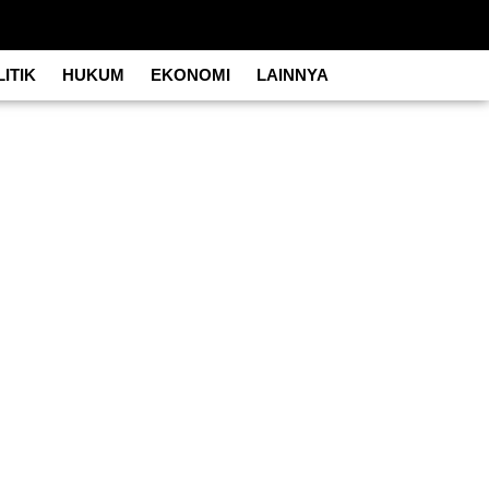
ITIK
HUKUM
EKONOMI
LAINNYA