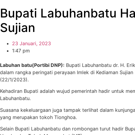
Bupati Labuhanbatu Ha
Sujian
23 Januari, 2023
1:47 pm
Labuhan batu(Portibi DNP):
Bupati Labuhanbatu dr. H. Eri
dalam rangka peringati perayaan Imlek di Kediaman Sujian
(22/1/2023).
Kehadiran Bupati adalah wujud pemerintah hadir untuk mem
Labuhanbatu.
Suasana kekeluargaan juga tampak terlihat dalam kunjung
yang merupakan tokoh Tionghoa.
Selain Bupati Labuhanbatu dan rombongan turut hadir Bup