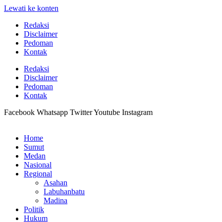
Lewati ke konten
Redaksi
Disclaimer
Pedoman
Kontak
Redaksi
Disclaimer
Pedoman
Kontak
Facebook
Whatsapp
Twitter
Youtube
Instagram
Home
Sumut
Medan
Nasional
Regional
Asahan
Labuhanbatu
Madina
Politik
Hukum