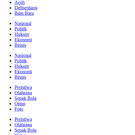
Aceh
Deliserdang
Batu Bara
Nasional
Politik
Hukum
Ekonomi
Bisnis
Nasional
Politik
Hukum
Ekonomi
Bisnis
Peristiwa
Olahraga
Sepak Bola
Opini
Foto
Peristiwa
Olahraga
Sepak Bola