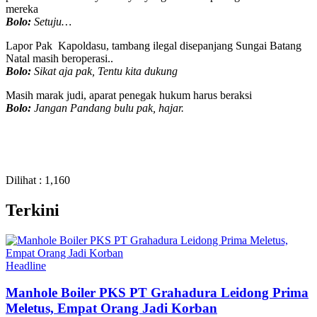
mereka
Bolo:
Setuju…
Lapor Pak Kapoldasu, tambang ilegal disepanjang Sungai Batang
Natal masih beroperasi..
Bolo:
Sikat aja pak, Tentu kita dukung
Masih marak judi, aparat penegak hukum harus beraksi
Bolo:
Jangan Pandang bulu pak, hajar.
Dilihat :
1,160
Terkini
Headline
Manhole Boiler PKS PT Grahadura Leidong Prima
Meletus, Empat Orang Jadi Korban