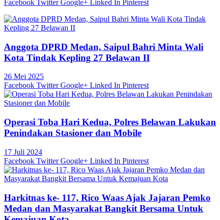
Facebook
Twitter
Google+
Linked In
Pinterest
Anggota DPRD Medan, Saipul Bahri Minta Wali
Kota Tindak Kepling 27 Belawan II
26 Mei 2025
Facebook
Twitter
Google+
Linked In
Pinterest
Operasi Toba Hari Kedua, Polres Belawan Lakukan
Penindakan Stasioner dan Mobile
17 Juli 2024
Facebook
Twitter
Google+
Linked In
Pinterest
Harkitnas ke- 117, Rico Waas Ajak Jajaran Pemko
Medan dan Masyarakat Bangkit Bersama Untuk
Kemajuan Kota