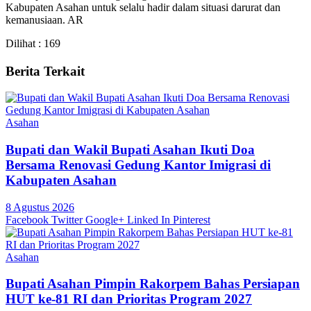
Kabupaten Asahan untuk selalu hadir dalam situasi darurat dan
kemanusiaan. AR
Dilihat :
169
Berita Terkait
Asahan
Bupati dan Wakil Bupati Asahan Ikuti Doa
Bersama Renovasi Gedung Kantor Imigrasi di
Kabupaten Asahan
8 Agustus 2026
Facebook
Twitter
Google+
Linked In
Pinterest
Asahan
Bupati Asahan Pimpin Rakorpem Bahas Persiapan
HUT ke-81 RI dan Prioritas Program 2027