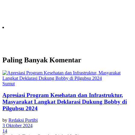
Paling Banyak Komentar
Sumut
Apresiasi Program Kesehatan dan Infrastruktur,
Masyarakat Langkat Deklarasi Dukung Bobby di
Pilgubsu 2024
by
Redaksi Portibi
3 Oktober 2024
14