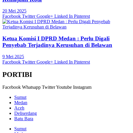
20 Mei 2025
Facebook
Twitter
Google+
Linked In
Pinterest
Ketua Komisi I DPRD Medan : Perlu Digali
Penyebab Terjadinya Kerusuhan di Belawan
9 Mei 2025
Facebook
Twitter
Google+
Linked In
Pinterest
PORTIBI
Facebook
Whatsapp
Twitter
Youtube
Instagram
Sumut
Medan
Aceh
Deliserdang
Batu Bara
Sumut