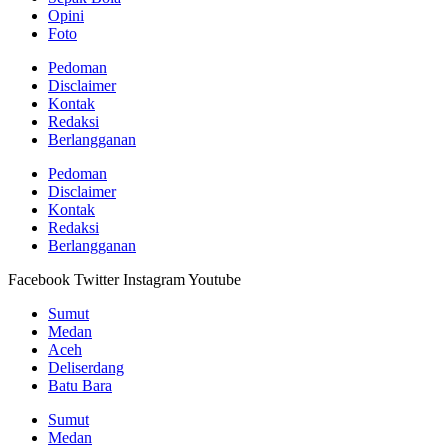
Opini
Foto
Pedoman
Disclaimer
Kontak
Redaksi
Berlangganan
Pedoman
Disclaimer
Kontak
Redaksi
Berlangganan
Facebook
Twitter
Instagram
Youtube
Sumut
Medan
Aceh
Deliserdang
Batu Bara
Sumut
Medan