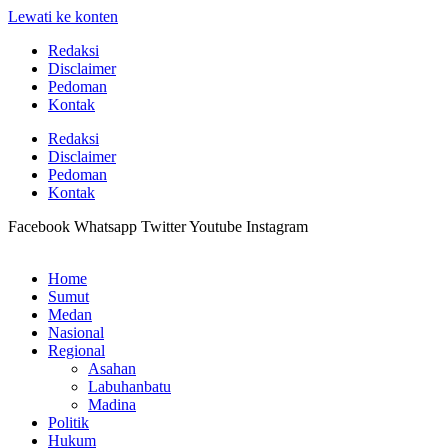
Lewati ke konten
Redaksi
Disclaimer
Pedoman
Kontak
Redaksi
Disclaimer
Pedoman
Kontak
Facebook
Whatsapp
Twitter
Youtube
Instagram
Home
Sumut
Medan
Nasional
Regional
Asahan
Labuhanbatu
Madina
Politik
Hukum