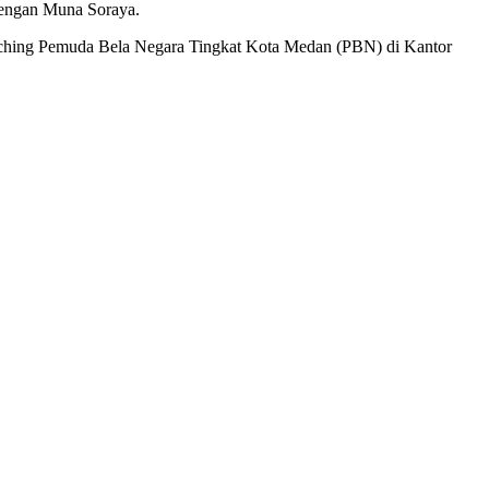
dengan Muna Soraya.
hing Pemuda Bela Negara Tingkat Kota Medan (PBN) di Kantor