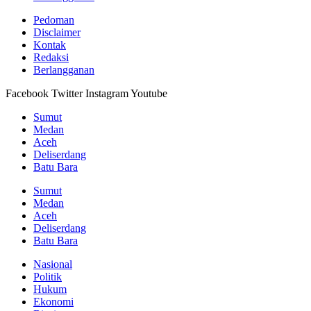
Pedoman
Disclaimer
Kontak
Redaksi
Berlangganan
Facebook
Twitter
Instagram
Youtube
Sumut
Medan
Aceh
Deliserdang
Batu Bara
Sumut
Medan
Aceh
Deliserdang
Batu Bara
Nasional
Politik
Hukum
Ekonomi