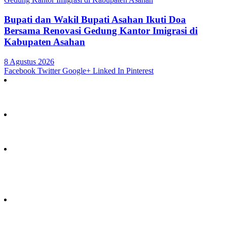
Bupati dan Wakil Bupati Asahan Ikuti Doa
Bersama Renovasi Gedung Kantor Imigrasi di
Kabupaten Asahan
8 Agustus 2026
Facebook
Twitter
Google+
Linked In
Pinterest