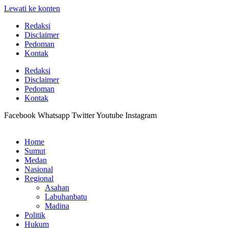
Lewati ke konten
Redaksi
Disclaimer
Pedoman
Kontak
Redaksi
Disclaimer
Pedoman
Kontak
Facebook
Whatsapp
Twitter
Youtube
Instagram
Home
Sumut
Medan
Nasional
Regional
Asahan
Labuhanbatu
Madina
Politik
Hukum