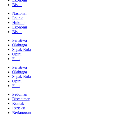
Ekonomi
Bisnis
Nasional
Politik
Hukum
Ekonomi
Bisnis
Peristiwa
Olahraga
Sepak Bola
Opini
Foto
Peristiwa
Olahraga
Sepak Bola
Opini
Foto
Pedoman
Disclaimer
Kontak
Redaksi
Berlangganan