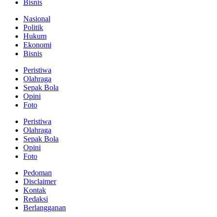
Bisnis
Nasional
Politik
Hukum
Ekonomi
Bisnis
Peristiwa
Olahraga
Sepak Bola
Opini
Foto
Peristiwa
Olahraga
Sepak Bola
Opini
Foto
Pedoman
Disclaimer
Kontak
Redaksi
Berlangganan