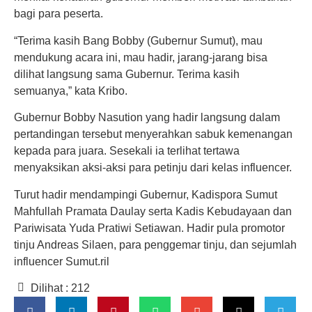
bagi para peserta.
“Terima kasih Bang Bobby (Gubernur Sumut), mau
mendukung acara ini, mau hadir, jarang-jarang bisa
dilihat langsung sama Gubernur. Terima kasih
semuanya,” kata Kribo.
Gubernur Bobby Nasution yang hadir langsung dalam
pertandingan tersebut menyerahkan sabuk kemenangan
kepada para juara. Sesekali ia terlihat tertawa
menyaksikan aksi-aksi para petinju dari kelas influencer.
Turut hadir mendampingi Gubernur, Kadispora Sumut
Mahfullah Pramata Daulay serta Kadis Kebudayaan dan
Pariwisata Yuda Pratiwi Setiawan. Hadir pula promotor
tinju Andreas Silaen, para penggemar tinju, dan sejumlah
influencer Sumut.ril
Dilihat :
212