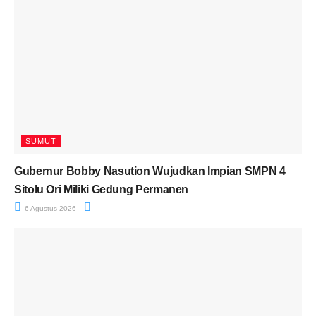
SUMUT
Gubernur Bobby Nasution Wujudkan Impian SMPN 4
Sitolu Ori Miliki Gedung Permanen
6 Agustus 2026