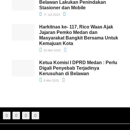
Belawan Lakukan Penindakan
Stasioner dan Mobile
17 Juli 2024
Harkitnas ke- 117, Rico Waas Ajak
Jajaran Pemko Medan dan
Masyarakat Bangkit Bersama Untuk
Kemajuan Kota
20 Mei 2025
Ketua Komisi I DPRD Medan : Perlu
Digali Penyebab Terjadinya
Kerusuhan di Belawan
9 Mei 2025