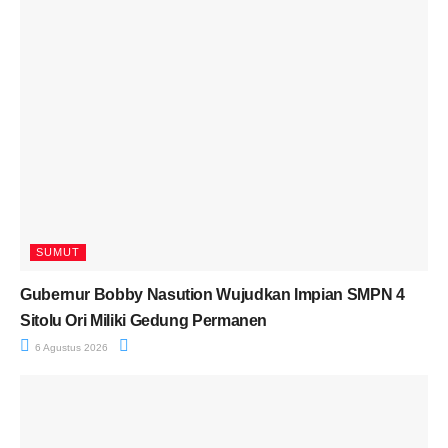
SUMUT
Gubernur Bobby Nasution Wujudkan Impian SMPN 4
Sitolu Ori Miliki Gedung Permanen
6 Agustus 2026