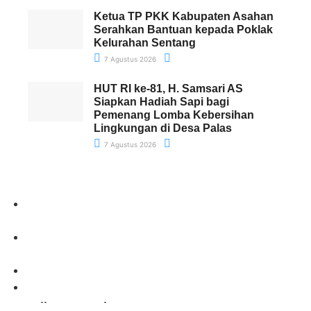
Ketua TP PKK Kabupaten Asahan
Serahkan Bantuan kepada Poklak
Kelurahan Sentang
7 Agustus 2026
HUT RI ke-81, H. Samsari AS
Siapkan Hadiah Sapi bagi
Pemenang Lomba Kebersihan
Lingkungan di Desa Palas
7 Agustus 2026
Paling Banyak Komentar