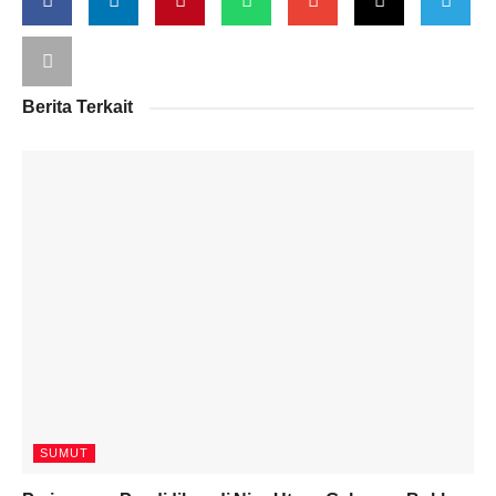
Berita Terkait
SUMUT