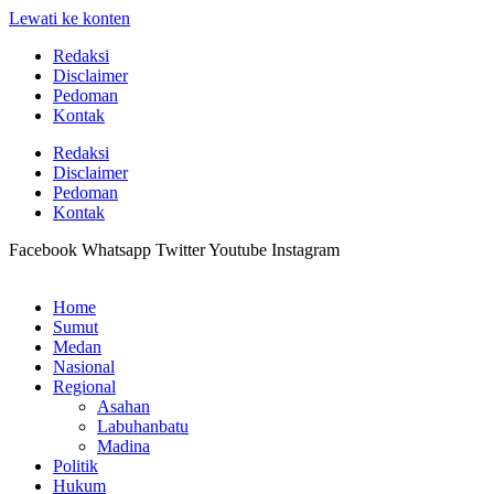
Lewati ke konten
Redaksi
Disclaimer
Pedoman
Kontak
Redaksi
Disclaimer
Pedoman
Kontak
Facebook
Whatsapp
Twitter
Youtube
Instagram
Home
Sumut
Medan
Nasional
Regional
Asahan
Labuhanbatu
Madina
Politik
Hukum