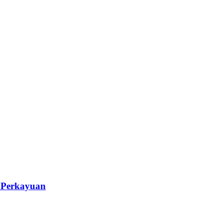
i Perkayuan