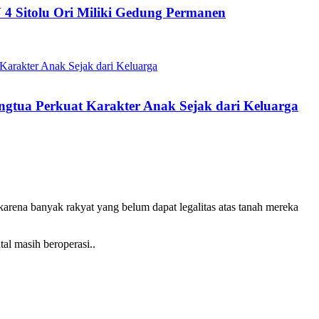
 Sitolu Ori Miliki Gedung Permanen
gtua Perkuat Karakter Anak Sejak dari Keluarga
arena banyak rakyat yang belum dapat legalitas atas tanah mereka
al masih beroperasi..