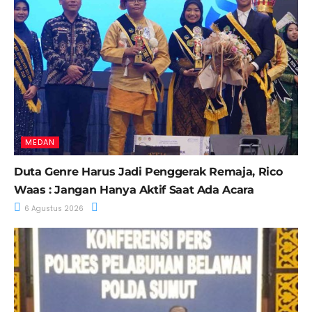
MEDAN
Duta Genre Harus Jadi Penggerak Remaja, Rico
Waas : Jangan Hanya Aktif Saat Ada Acara
6 Agustus 2026