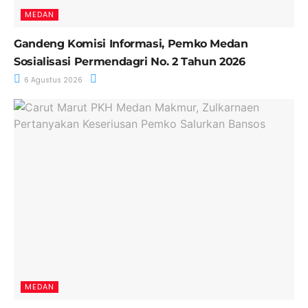
MEDAN
Gandeng Komisi Informasi, Pemko Medan
Sosialisasi Permendagri No. 2 Tahun 2026
6 Agustus 2026
MEDAN