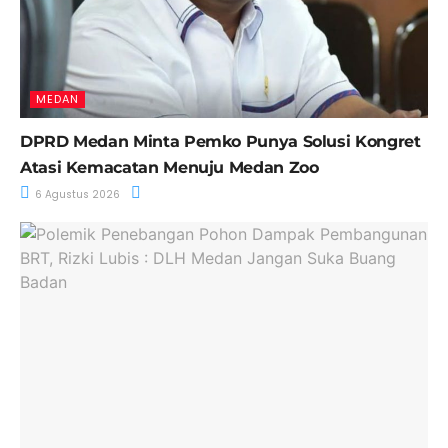
MEDAN
DPRD Medan Minta Pemko Punya Solusi Kongret
Atasi Kemacatan Menuju Medan Zoo
6 Agustus 2026