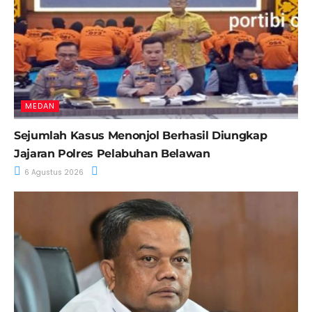
MEDAN
Sejumlah Kasus Menonjol Berhasil Diungkap
Jajaran Polres Pelabuhan Belawan
6 Agustus 2026