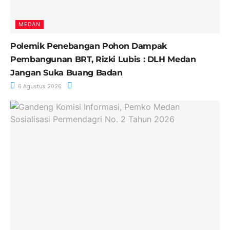
MEDAN
Polemik Penebangan Pohon Dampak
Pembangunan BRT, Rizki Lubis : DLH Medan
Jangan Suka Buang Badan
6 Agustus 2026