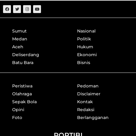
Sumut
Nasional
Medan
Politik
Aceh
Hukum
Deliserdang
Ekonomi
Batu Bara
Bisnis
Peristiwa
Pedoman
Olahraga
Disclaimer
Sepak Bola
Kontak
Opini
Redaksi
Foto
Berlangganan
PORTIBI