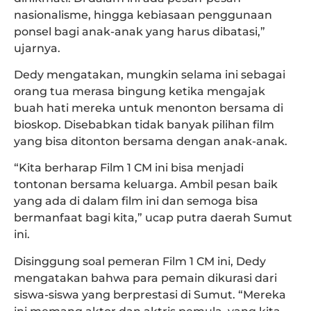
nasionalisme, hingga kebiasaan penggunaan
ponsel bagi anak-anak yang harus dibatasi,”
ujarnya.
Dedy mengatakan, mungkin selama ini sebagai
orang tua merasa bingung ketika mengajak
buah hati mereka untuk menonton bersama di
bioskop. Disebabkan tidak banyak pilihan film
yang bisa ditonton bersama dengan anak-anak.
“Kita berharap Film 1 CM ini bisa menjadi
tontonan bersama keluarga. Ambil pesan baik
yang ada di dalam film ini dan semoga bisa
bermanfaat bagi kita,” ucap putra daerah Sumut
ini.
Disinggung soal pemeran Film 1 CM ini, Dedy
mengatakan bahwa para pemain dikurasi dari
siswa-siswa yang berprestasi di Sumut. “Mereka