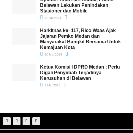
Belawan Lakukan Penindakan
Stasioner dan Mobile
17 Juli 2024
Harkitnas ke- 117, Rico Waas Ajak
Jajaran Pemko Medan dan
Masyarakat Bangkit Bersama Untuk
Kemajuan Kota
20 Mei 2025
Ketua Komisi I DPRD Medan : Perlu
Digali Penyebab Terjadinya
Kerusuhan di Belawan
9 Mei 2025