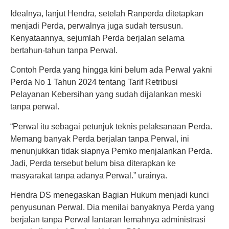
Idealnya, lanjut Hendra, setelah Ranperda ditetapkan
menjadi Perda, perwalnya juga sudah tersusun.
Kenyataannya, sejumlah Perda berjalan selama
bertahun-tahun tanpa Perwal.
Contoh Perda yang hingga kini belum ada Perwal yakni
Perda No 1 Tahun 2024 tentang Tarif Retribusi
Pelayanan Kebersihan yang sudah dijalankan meski
tanpa perwal.
“Perwal itu sebagai petunjuk teknis pelaksanaan Perda.
Memang banyak Perda berjalan tanpa Perwal, ini
menunjukkan tidak siapnya Pemko menjalankan Perda.
Jadi, Perda tersebut belum bisa diterapkan ke
masyarakat tanpa adanya Perwal.” urainya.
Hendra DS menegaskan Bagian Hukum menjadi kunci
penyusunan Perwal. Dia menilai banyaknya Perda yang
berjalan tanpa Perwal lantaran lemahnya administrasi