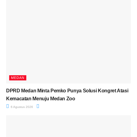
MEDAN
DPRD Medan Minta Pemko Punya Solusi Kongret Atasi
Kemacatan Menuju Medan Zoo
6 Agustus 2026