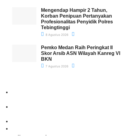
Mengendap Hampir 2 Tahun,
Korban Penipuan Pertanyakan
Profesionalitas Penyidik Polres
Tebingtinggi
8 Agustus 2026
Pemko Medan Raih Peringkat II
Skor Arsib ASN Wilayah Kanreg VI
BKN
7 Agustus 2026