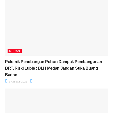
MEDAN
Polemik Penebangan Pohon Dampak Pembangunan
BRT, Rizki Lubis : DLH Medan Jangan Suka Buang
Badan
6 Agustus 2026