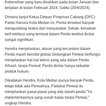
Kebersihan yang baru disahkan pada bulan Januari dan
berjalan di bulan Februari 2024, Sabtu (20/4/2024).
Dimana lanjut Ketua Dewan Pimpinan Cabang (DPC)
Partai Hanura Kota Medan ini, Perda tersebut banyak
mengundang reaksi dari masyarakat. Sebab, kenaikan
tarif retribusi yang termuat dalam Perda terebut dinilai
sangat signifikan.
Hendra menjelaskan, aturan yang tercantum dalam
Perda masih bersifat global.Sedangkan Perwal berfungsi
menjelaskan hal-hal teknis yang ada dalam Perda.
Alhasil, tanpa Perwal, Perda dinilai hanya sekadar
produk hukum.
Dikatakan Hendra, Kota Medan punya banyak Perda,
tetapi tidak ada Perwalnya. Padahal Perwal itu
menjelaskan pasal-pasal yang ada dalam perda.”Ya
implementasinya yang susah kalau tanpa Perwal,”
ungkap Hendra.