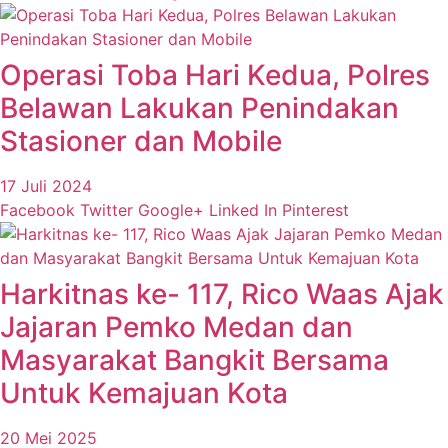
Operasi Toba Hari Kedua, Polres
Belawan Lakukan Penindakan
Stasioner dan Mobile
17 Juli 2024
Facebook
Twitter
Google+
Linked In
Pinterest
Harkitnas ke- 117, Rico Waas Ajak
Jajaran Pemko Medan dan
Masyarakat Bangkit Bersama
Untuk Kemajuan Kota
20 Mei 2025