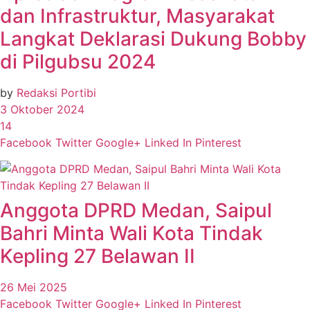
dan Infrastruktur, Masyarakat
Langkat Deklarasi Dukung Bobby
di Pilgubsu 2024
by
Redaksi Portibi
3 Oktober 2024
14
Facebook
Twitter
Google+
Linked In
Pinterest
Anggota DPRD Medan, Saipul
Bahri Minta Wali Kota Tindak
Kepling 27 Belawan II
26 Mei 2025
Facebook
Twitter
Google+
Linked In
Pinterest