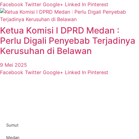
Facebook
Twitter
Google+
Linked In
Pinterest
Ketua Komisi I DPRD Medan :
Perlu Digali Penyebab Terjadinya
Kerusuhan di Belawan
9 Mei 2025
Facebook
Twitter
Google+
Linked In
Pinterest
Sumut
Medan