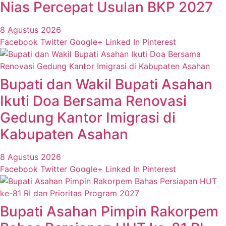
Nias Percepat Usulan BKP 2027
8 Agustus 2026
Facebook
Twitter
Google+
Linked In
Pinterest
Bupati dan Wakil Bupati Asahan
Ikuti Doa Bersama Renovasi
Gedung Kantor Imigrasi di
Kabupaten Asahan
8 Agustus 2026
Facebook
Twitter
Google+
Linked In
Pinterest
Bupati Asahan Pimpin Rakorpem