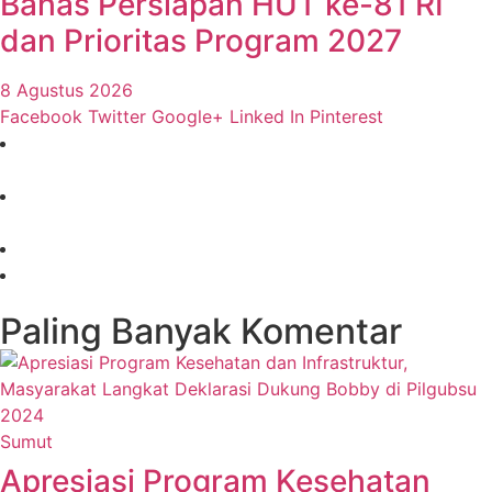
Bahas Persiapan HUT ke-81 RI
dan Prioritas Program 2027
8 Agustus 2026
Facebook
Twitter
Google+
Linked In
Pinterest
Paling Banyak Komentar
Sumut
Apresiasi Program Kesehatan