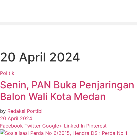
20 April 2024
Politik
Senin, PAN Buka Penjaringan
Balon Wali Kota Medan
by
Redaksi Portibi
20 April 2024
Facebook
Twitter
Google+
Linked In
Pinterest