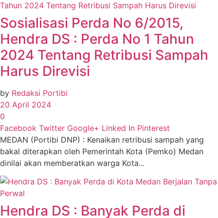
Sosialisasi Perda No 6/2015,
Hendra DS : Perda No 1 Tahun
2024 Tentang Retribusi Sampah
Harus Direvisi
by
Redaksi Portibi
20 April 2024
0
Facebook
Twitter
Google+
Linked In
Pinterest
MEDAN (Portibi DNP) : Kenaikan retribusi sampah yang
bakal diterapkan oleh Pemerintah Kota (Pemko) Medan
dinilai akan memberatkan warga Kota...
Hendra DS : Banyak Perda di