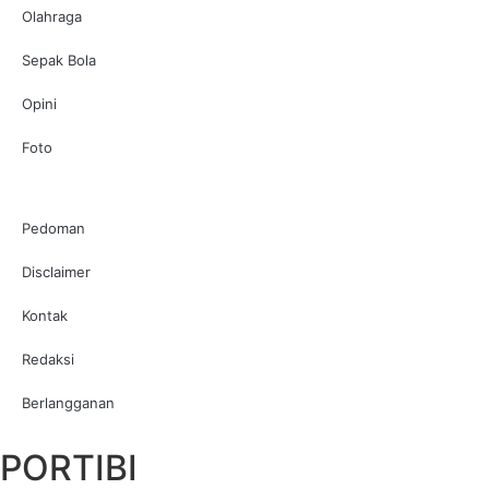
Olahraga
Sepak Bola
Opini
Foto
Pedoman
Disclaimer
Kontak
Redaksi
Berlangganan
PORTIBI