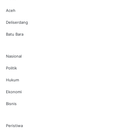
Aceh
Deliserdang
Batu Bara
Nasional
Politik
Hukum
Ekonomi
Bisnis
Peristiwa