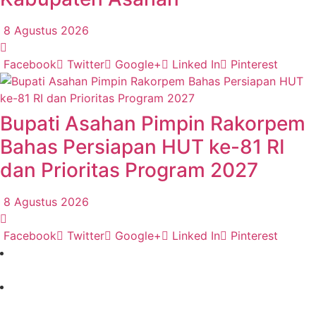
8 Agustus 2026
Facebook
Twitter
Google+
Linked In
Pinterest
Bupati Asahan Pimpin Rakorpem
Bahas Persiapan HUT ke-81 RI
dan Prioritas Program 2027
8 Agustus 2026
Facebook
Twitter
Google+
Linked In
Pinterest