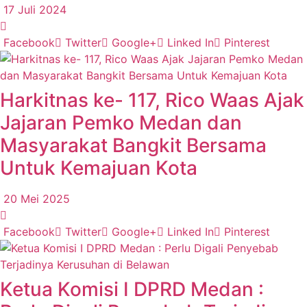
17 Juli 2024
Facebook
Twitter
Google+
Linked In
Pinterest
Harkitnas ke- 117, Rico Waas Ajak
Jajaran Pemko Medan dan
Masyarakat Bangkit Bersama
Untuk Kemajuan Kota
20 Mei 2025
Facebook
Twitter
Google+
Linked In
Pinterest
Ketua Komisi I DPRD Medan :