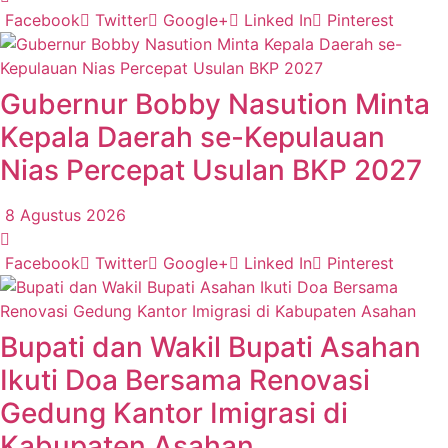
Facebook
Twitter
Google+
Linked In
Pinterest
Gubernur Bobby Nasution Minta
Kepala Daerah se-Kepulauan
Nias Percepat Usulan BKP 2027
8 Agustus 2026
Facebook
Twitter
Google+
Linked In
Pinterest
Bupati dan Wakil Bupati Asahan
Ikuti Doa Bersama Renovasi
Gedung Kantor Imigrasi di
Kabupaten Asahan