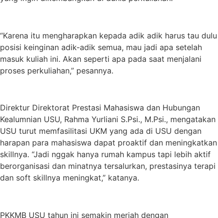
“Karena itu mengharapkan kepada adik adik harus tau dulu
posisi keinginan adik-adik semua, mau jadi apa setelah
masuk kuliah ini. Akan seperti apa pada saat menjalani
proses perkuliahan,” pesannya.
Direktur Direktorat Prestasi Mahasiswa dan Hubungan
Kealumnian USU, Rahma Yurliani S.Psi., M.Psi., mengatakan
USU turut memfasilitasi UKM yang ada di USU dengan
harapan para mahasiswa dapat proaktif dan meningkatkan
skillnya. “Jadi nggak hanya rumah kampus tapi lebih aktif
berorganisasi dan minatnya tersalurkan, prestasinya terapi
dan soft skillnya meningkat,” katanya.
PKKMB USU tahun ini semakin meriah dengan