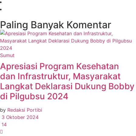
Paling Banyak Komentar
Sumut
Apresiasi Program Kesehatan
dan Infrastruktur, Masyarakat
Langkat Deklarasi Dukung Bobby
di Pilgubsu 2024
by
Redaksi Portibi
3 Oktober 2024
14