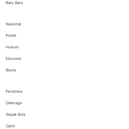
Batu Bara
Nasional
Politik
Hukum
Ekonomi
Bisnis
Peristiwa
Olahraga
Sepak Bola
Opini