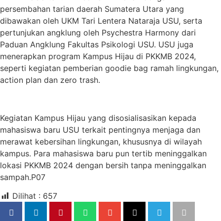
persembahan tarian daerah Sumatera Utara yang
dibawakan oleh UKM Tari Lentera Nataraja USU, serta
pertunjukan angklung oleh Psychestra Harmony dari
Paduan Angklung Fakultas Psikologi USU. USU juga
menerapkan program Kampus Hijau di PKKMB 2024,
seperti kegiatan pemberian goodie bag ramah lingkungan,
action plan dan zero trash.
Kegiatan Kampus Hijau yang disosialisasikan kepada
mahasiswa baru USU terkait pentingnya menjaga dan
merawat kebersihan lingkungan, khususnya di wilayah
kampus. Para mahasiswa baru pun tertib meninggalkan
lokasi PKKMB 2024 dengan bersih tanpa meninggalkan
sampah.P07
Dilihat :
657