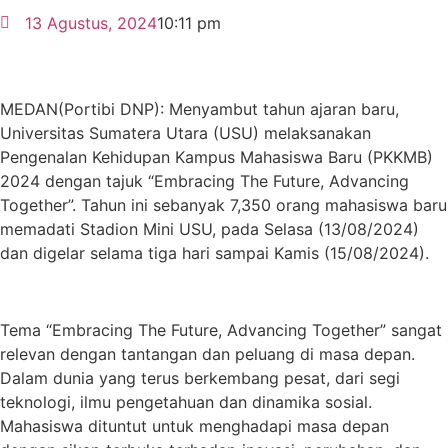
13 Agustus, 2024
10:11 pm
MEDAN(Portibi DNP): Menyambut tahun ajaran baru,
Universitas Sumatera Utara (USU) melaksanakan
Pengenalan Kehidupan Kampus Mahasiswa Baru (PKKMB)
2024 dengan tajuk “Embracing The Future, Advancing
Together”. Tahun ini sebanyak 7,350 orang mahasiswa baru
memadati Stadion Mini USU, pada Selasa (13/08/2024)
dan digelar selama tiga hari sampai Kamis (15/08/2024).
Tema “Embracing The Future, Advancing Together” sangat
relevan dengan tantangan dan peluang di masa depan.
Dalam dunia yang terus berkembang pesat, dari segi
teknologi, ilmu pengetahuan dan dinamika sosial.
Mahasiswa dituntut untuk menghadapi masa depan