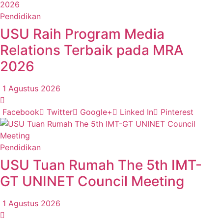
Pendidikan
USU Raih Program Media
Relations Terbaik pada MRA
2026
1 Agustus 2026
Facebook
Twitter
Google+
Linked In
Pinterest
Pendidikan
USU Tuan Rumah The 5th IMT-
GT UNINET Council Meeting
1 Agustus 2026