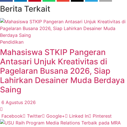
Berita Terkait
Pendidikan
Mahasiswa STKIP Pangeran
Antasari Unjuk Kreativitas di
Pagelaran Busana 2026, Siap
Lahirkan Desainer Muda Berdaya
Saing
6 Agustus 2026
Facebook
Twitter
Google+
Linked In
Pinterest