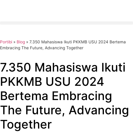
Portibi
»
Blog
»
7.350 Mahasiswa Ikuti PKKMB USU 2024 Bertema
Embracing The Future, Advancing Together
7.350 Mahasiswa Ikuti
PKKMB USU 2024
Bertema Embracing
The Future, Advancing
Together