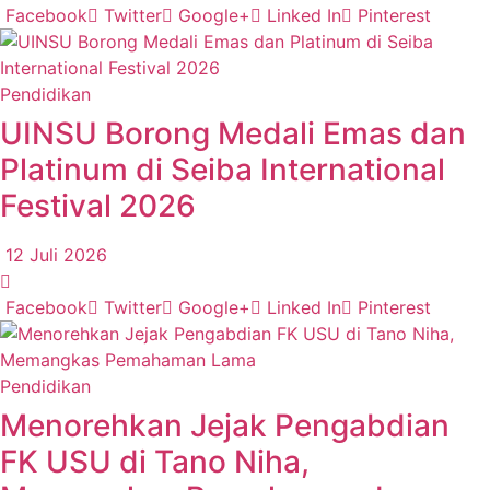
Facebook
Twitter
Google+
Linked In
Pinterest
Pendidikan
UINSU Borong Medali Emas dan
Platinum di Seiba International
Festival 2026
12 Juli 2026
Facebook
Twitter
Google+
Linked In
Pinterest
Pendidikan
Menorehkan Jejak Pengabdian
FK USU di Tano Niha,