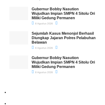
Gubernur Bobby Nasution
Wujudkan Impian SMPN 4 Sitolu Ori
Miliki Gedung Permanen
6 Agustus 2026
Sejumlah Kasus Menonjol Berhasil
Diungkap Jajaran Polres Pelabuhan
Belawan
6 Agustus 2026
Gubernur Bobby Nasution
Wujudkan Impian SMPN 4 Sitolu Ori
Miliki Gedung Permanen
6 Agustus 2026