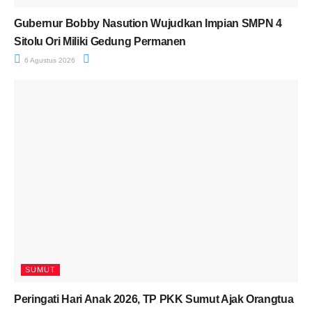
Gubernur Bobby Nasution Wujudkan Impian SMPN 4
Sitolu Ori Miliki Gedung Permanen
6 Agustus 2026
SUMUT
Peringati Hari Anak 2026, TP PKK Sumut Ajak Orangtua