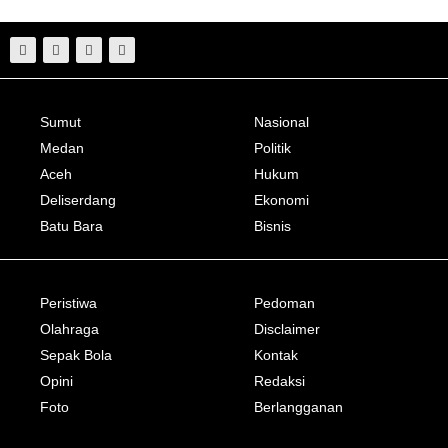
Sumut
Nasional
Medan
Politik
Aceh
Hukum
Deliserdang
Ekonomi
Batu Bara
Bisnis
Peristiwa
Pedoman
Olahraga
Disclaimer
Sepak Bola
Kontak
Opini
Redaksi
Foto
Berlangganan