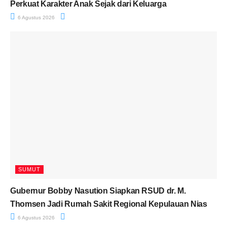
Perkuat Karakter Anak Sejak dari Keluarga
6 Agustus 2026
SUMUT
Gubernur Bobby Nasution Siapkan RSUD dr. M.
Thomsen Jadi Rumah Sakit Regional Kepulauan Nias
6 Agustus 2026