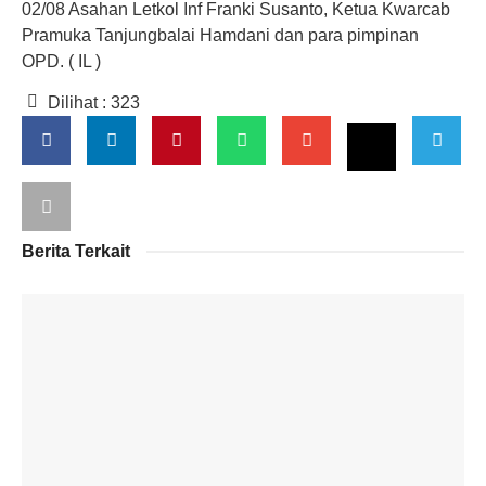
02/08 Asahan Letkol Inf Franki Susanto, Ketua Kwarcab
Pramuka Tanjungbalai Hamdani dan para pimpinan
OPD. ( IL )
Dilihat :
323
Berita Terkait