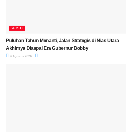
SUMUT
Puluhan Tahun Menanti, Jalan Strategis di Nias Utara
Akhirnya Diaspal Era Gubernur Bobby
6 Agustus 2026