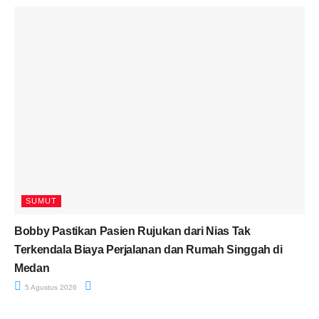
SUMUT
Bobby Pastikan Pasien Rujukan dari Nias Tak
Terkendala Biaya Perjalanan dan Rumah Singgah di
Medan
5 Agustus 2026