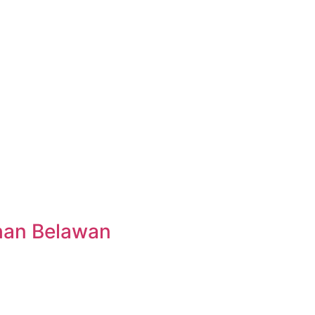
uhan Belawan