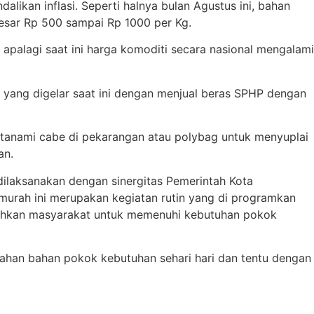
ikan inflasi. Seperti halnya bulan Agustus ini, bahan
sar Rp 500 sampai Rp 1000 per Kg.
alagi saat ini harga komoditi secara nasional mengalami
 yang digelar saat ini dengan menjual beras SPHP dengan
anami cabe di pekarangan atau polybag untuk menyuplai
an.
dilaksanakan dengan sinergitas Pemerintah Kota
murah ini merupakan kegiatan rutin yang di programkan
udahkan masyarakat untuk memenuhi kebutuhan pokok
ahan bahan pokok kebutuhan sehari hari dan tentu dengan