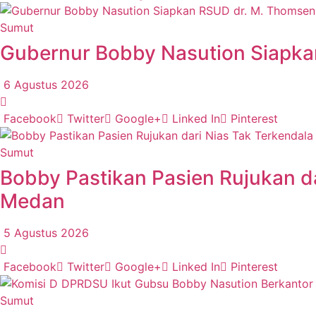
Sumut
Gubernur Bobby Nasution Siapka
6 Agustus 2026
Facebook
Twitter
Google+
Linked In
Pinterest
Sumut
Bobby Pastikan Pasien Rujukan da
Medan
5 Agustus 2026
Facebook
Twitter
Google+
Linked In
Pinterest
Sumut