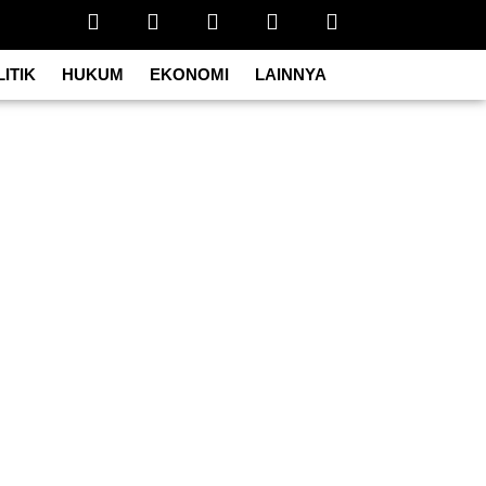
ITIK
HUKUM
EKONOMI
LAINNYA