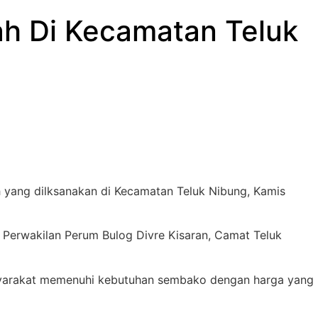
rah Di Kecamatan Teluk
h yang dilksanakan di Kecamatan Teluk Nibung, Kamis
, Perwakilan Perum Bulog Divre Kisaran, Camat Teluk
syarakat memenuhi kebutuhan sembako dengan harga yang