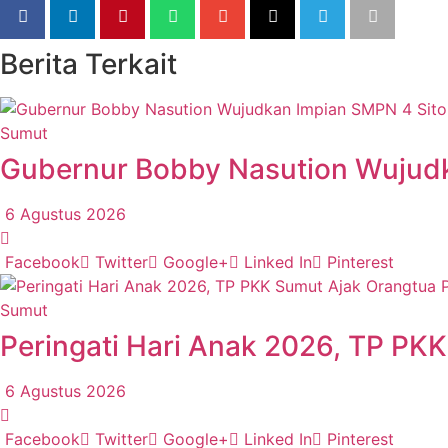
Berita Terkait
Sumut
Gubernur Bobby Nasution Wujudk
6 Agustus 2026
Facebook
Twitter
Google+
Linked In
Pinterest
Sumut
Peringati Hari Anak 2026, TP PKK
6 Agustus 2026
Facebook
Twitter
Google+
Linked In
Pinterest