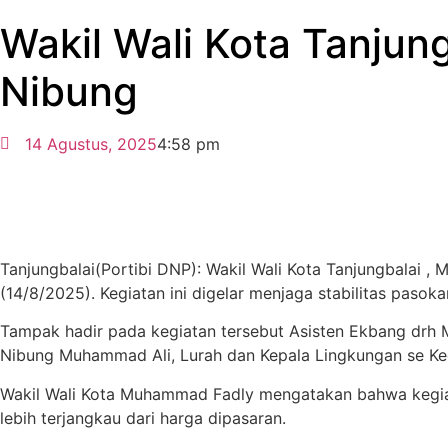
Wakil Wali Kota Tanjun
Nibung
14 Agustus, 2025
4:58 pm
Tanjungbalai(Portibi DNP): Wakil Wali Kota Tanjungbalai
(14/8/2025). Kegiatan ini digelar menjaga stabilitas pasok
Tampak hadir pada kegiatan tersebut Asisten Ekbang drh M
Nibung Muhammad Ali, Lurah dan Kepala Lingkungan se Ke
Wakil Wali Kota Muhammad Fadly mengatakan bahwa kegi
lebih terjangkau dari harga dipasaran.