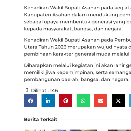
Kehadiran Wakil Bupati Asahan pada kegi
Kabupaten Asahan dalam mendukung pembi
sebagai upaya membentuk generasi yang berk
kepada masyarakat, bangsa, dan negara.
Kehadiran Wakil Bupati Asahan pada Pemb
Utara Tahun 2026 merupakan wujud nyata
pembinaan karakter generasi muda melalui
Diharapkan melalui kegiatan ini akan lahir g
memiliki jiwa kepemimpinan, serta semang
pembangunan daerah, bangsa, dan negara.
Dilihat :
146
Berita Terkait