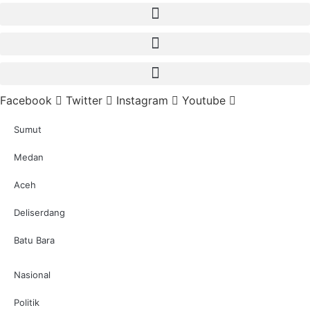
Facebook
Twitter
Instagram
Youtube
Sumut
Medan
Aceh
Deliserdang
Batu Bara
Nasional
Politik