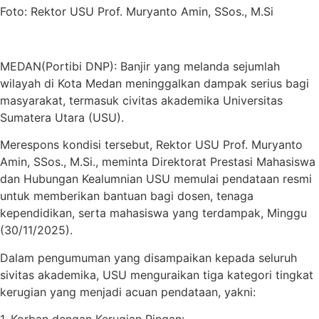
Foto: Rektor USU Prof. Muryanto Amin, SSos., M.Si
MEDAN(Portibi DNP): Banjir yang melanda sejumlah
wilayah di Kota Medan meninggalkan dampak serius bagi
masyarakat, termasuk civitas akademika Universitas
Sumatera Utara (USU).
Merespons kondisi tersebut, Rektor USU Prof. Muryanto
Amin, SSos., M.Si., meminta Direktorat Prestasi Mahasiswa
dan Hubungan Kealumnian USU memulai pendataan resmi
untuk memberikan bantuan bagi dosen, tenaga
kependidikan, serta mahasiswa yang terdampak, Minggu
(30/11/2025).
Dalam pengumuman yang disampaikan kepada seluruh
sivitas akademika, USU menguraikan tiga kategori tingkat
kerugian yang menjadi acuan pendataan, yakni:
1. Korban dengan Kerugian Ringan: