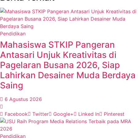
Pendidikan
Mahasiswa STKIP Pangeran
Antasari Unjuk Kreativitas di
Pagelaran Busana 2026, Siap
Lahirkan Desainer Muda Berdaya
Saing
6 Agustus 2026
Facebook
Twitter
Google+
Linked In
Pinterest
Pendidikan