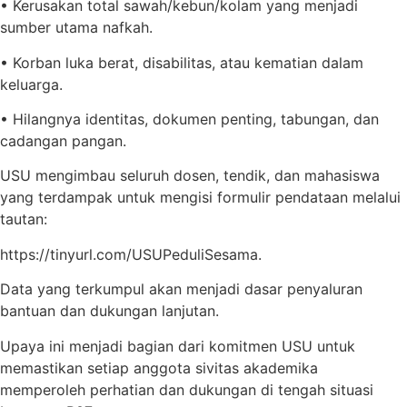
• Kerusakan total sawah/kebun/kolam yang menjadi
sumber utama nafkah.
• Korban luka berat, disabilitas, atau kematian dalam
keluarga.
• Hilangnya identitas, dokumen penting, tabungan, dan
cadangan pangan.
USU mengimbau seluruh dosen, tendik, dan mahasiswa
yang terdampak untuk mengisi formulir pendataan melalui
tautan:
https://tinyurl.com/USUPeduliSesama.
Data yang terkumpul akan menjadi dasar penyaluran
bantuan dan dukungan lanjutan.
Upaya ini menjadi bagian dari komitmen USU untuk
memastikan setiap anggota sivitas akademika
memperoleh perhatian dan dukungan di tengah situasi