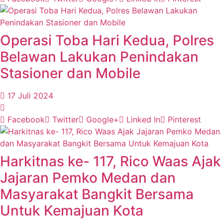
Operasi Toba Hari Kedua, Polres
Belawan Lakukan Penindakan
Stasioner dan Mobile
17 Juli 2024
Facebook
Twitter
Google+
Linked In
Pinterest
Harkitnas ke- 117, Rico Waas Ajak
Jajaran Pemko Medan dan
Masyarakat Bangkit Bersama
Untuk Kemajuan Kota