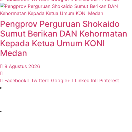
Pengprov Perguruan Shokaido
Sumut Berikan DAN Kehormatan
Kepada Ketua Umum KONI
Medan
9 Agustus 2026
Facebook
Twitter
Google+
Linked In
Pinterest