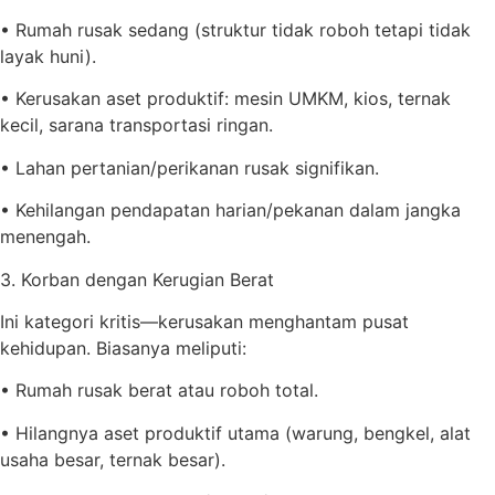
• Rumah rusak sedang (struktur tidak roboh tetapi tidak
layak huni).
• Kerusakan aset produktif: mesin UMKM, kios, ternak
kecil, sarana transportasi ringan.
• Lahan pertanian/perikanan rusak signifikan.
• Kehilangan pendapatan harian/pekanan dalam jangka
menengah.
3. Korban dengan Kerugian Berat
Ini kategori kritis—kerusakan menghantam pusat
kehidupan. Biasanya meliputi:
• Rumah rusak berat atau roboh total.
• Hilangnya aset produktif utama (warung, bengkel, alat
usaha besar, ternak besar).