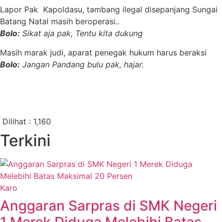
Lapor Pak Kapoldasu, tambang ilegal disepanjang Sungai
Batang Natal masih beroperasi..
Bolo:
Sikat aja pak, Tentu kita dukung
Masih marak judi, aparat penegak hukum harus beraksi
Bolo:
Jangan Pandang bulu pak, hajar.
Dilihat :
1,160
Terkini
Karo
Anggaran Sarpras di SMK Negeri
1 Merek Diduga Melebihi Batas