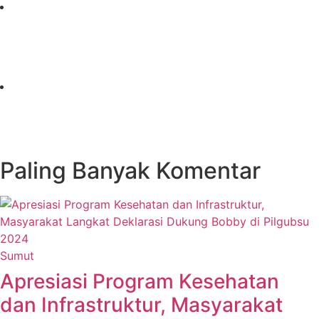
Paling Banyak Komentar
Sumut
Apresiasi Program Kesehatan
dan Infrastruktur, Masyarakat