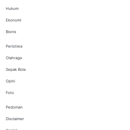
Hukum
Ekonomi
Bisnis
Peristiwa
Olahraga
Sepak Bola
Opini
Foto
Pedoman
Disclaimer