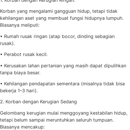
Korban yang mengalami gangguan hidup, tetapi tidak
kehilangan aset yang membuat fungsi hidupnya lumpuh.
Biasanya meliputi:
• Rumah rusak ringan (atap bocor, dinding sebagian
rusak).
• Perabot rusak kecil.
• Kerusakan lahan pertanian yang masih dapat dipulihkan
tanpa biaya besar.
• Kehilangan pendapatan sementara (misalnya tidak bisa
bekerja 1–3 hari).
2. Korban dengan Kerugian Sedang
Gelombang kerugian mulai menggoyang kestabilan hidup,
tetapi belum sampai meruntuhkan seluruh tumpuan.
Biasanya mencakup: