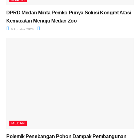
DPRD Medan Minta Pemko Punya Solusi Kongret Atasi
Kemacatan Menuju Medan Zoo
6 Agustus 2026
MEDAN
Polemik Penebangan Pohon Dampak Pembangunan