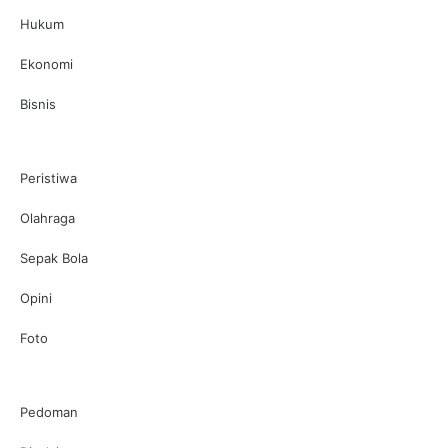
Hukum
Ekonomi
Bisnis
Peristiwa
Olahraga
Sepak Bola
Opini
Foto
Pedoman