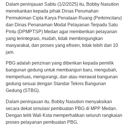
Dalam peninjauan Sabtu (1/2/2025) itu, Bobby Nasution
menekankan kepada pihak Dinas Perumahan
Permukiman Cipta Karya Penataan Ruang (Perkimcitaru)
dan Dinas Penanaman Modal Pelayanan Terpadu Satu
Pintu (DPMPTSP) Medan agar memberikan pelayanan
yang terintegrasi, mudah, tidak membingungkan
masyarakat, dan proses yang efisien, tidak lebih dari 10
jam.
PBG adalah perizinan yang diberikan kepada pemilik
bangunan gedung untuk membangun baru, mengubah,
memperluas, mengurangi, dan atau merawat bangunan
gedung sesuai dengan Standar Teknis Bangunan
Gedung (STBG).
Dalam peninjauan itu, Bobby Nasution menyaksikan
secara dekat simulasi pembuatan PBG di MPP Medan.
Dengan teliti Wali Kota memperhatikan seluruh rangkaian
proses pelayanan pembuatan PBG.