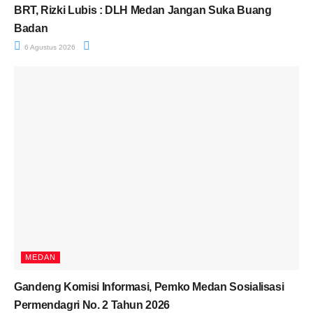
BRT, Rizki Lubis : DLH Medan Jangan Suka Buang
Badan
6 Agustus 2026
MEDAN
Gandeng Komisi Informasi, Pemko Medan Sosialisasi
Permendagri No. 2 Tahun 2026