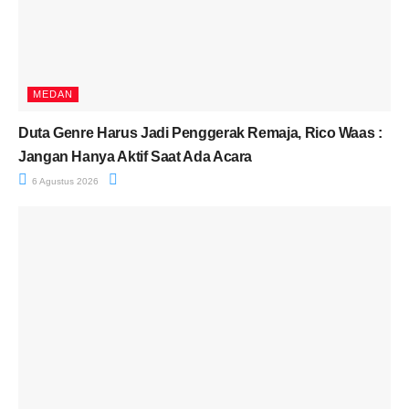
MEDAN
Duta Genre Harus Jadi Penggerak Remaja, Rico Waas :
Jangan Hanya Aktif Saat Ada Acara
6 Agustus 2026