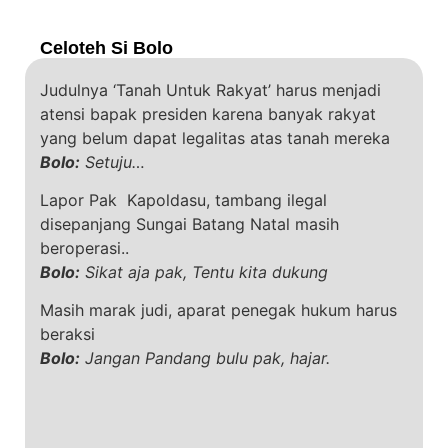
Celoteh Si Bolo
Judulnya ‘Tanah Untuk Rakyat’ harus menjadi
atensi bapak presiden karena banyak rakyat
yang belum dapat legalitas atas tanah mereka
Bolo:
Setuju…
Lapor Pak Kapoldasu, tambang ilegal
disepanjang Sungai Batang Natal masih
beroperasi..
Bolo:
Sikat aja pak, Tentu kita dukung
Masih marak judi, aparat penegak hukum harus
beraksi
Bolo:
Jangan Pandang bulu pak, hajar.