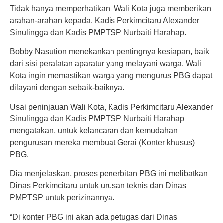
Tidak hanya memperhatikan, Wali Kota juga memberikan
arahan-arahan kepada. Kadis Perkimcitaru Alexander
Sinulingga dan Kadis PMPTSP Nurbaiti Harahap.
Bobby Nasution menekankan pentingnya kesiapan, baik
dari sisi peralatan aparatur yang melayani warga. Wali
Kota ingin memastikan warga yang mengurus PBG dapat
dilayani dengan sebaik-baiknya.
Usai peninjauan Wali Kota, Kadis Perkimcitaru Alexander
Sinulingga dan Kadis PMPTSP Nurbaiti Harahap
mengatakan, untuk kelancaran dan kemudahan
pengurusan mereka membuat Gerai (Konter khusus)
PBG.
Dia menjelaskan, proses penerbitan PBG ini melibatkan
Dinas Perkimcitaru untuk urusan teknis dan Dinas
PMPTSP untuk perizinannya.
“Di konter PBG ini akan ada petugas dari Dinas