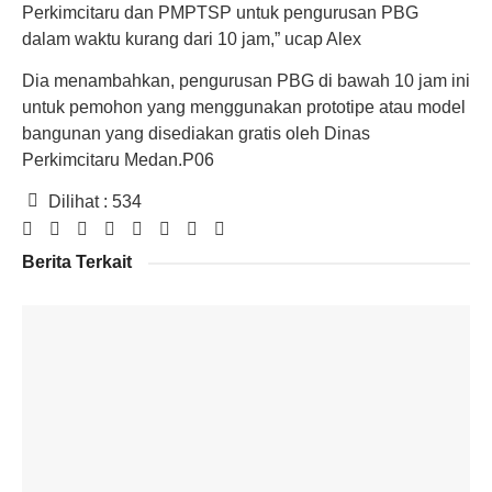
Perkimcitaru dan PMPTSP untuk pengurusan PBG
dalam waktu kurang dari 10 jam,” ucap Alex
Dia menambahkan, pengurusan PBG di bawah 10 jam ini
untuk pemohon yang menggunakan prototipe atau model
bangunan yang disediakan gratis oleh Dinas
Perkimcitaru Medan.P06
Dilihat :
534
Berita Terkait