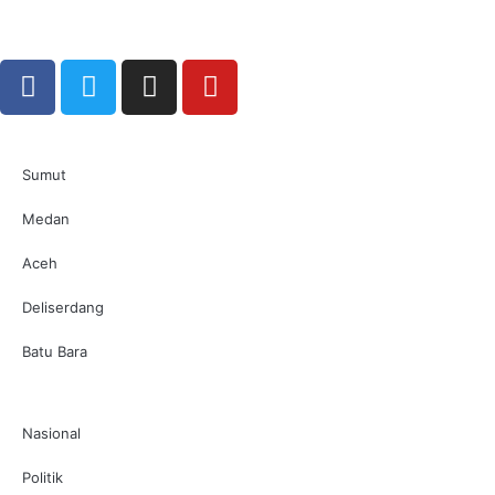
Sumut
Medan
Aceh
Deliserdang
Batu Bara
Nasional
Politik