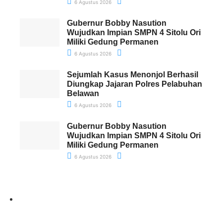
6 Agustus 2026
Gubernur Bobby Nasution
Wujudkan Impian SMPN 4 Sitolu Ori
Miliki Gedung Permanen
6 Agustus 2026
Sejumlah Kasus Menonjol Berhasil
Diungkap Jajaran Polres Pelabuhan
Belawan
6 Agustus 2026
Gubernur Bobby Nasution
Wujudkan Impian SMPN 4 Sitolu Ori
Miliki Gedung Permanen
6 Agustus 2026