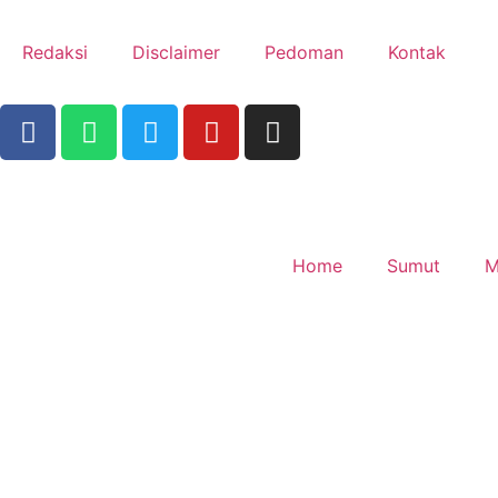
Redaksi
Disclaimer
Pedoman
Kontak
Home
Sumut
M