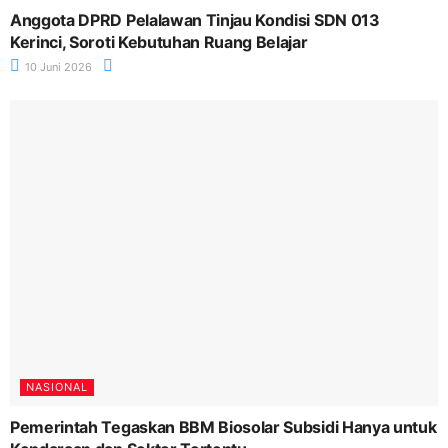
Anggota DPRD Pelalawan Tinjau Kondisi SDN 013
Kerinci, Soroti Kebutuhan Ruang Belajar
10 Juni 2026
NASIONAL
Pemerintah Tegaskan BBM Biosolar Subsidi Hanya untuk