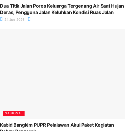
Dua Titik Jalan Poros Keluarga Tergenang Air Saat Hujan
Deras, Pengguna Jalan Keluhkan Kondisi Ruas Jalan
24 Juni 2026
NASIONAL
Kabid Bangkim PUPR Pelalawan Akui Paket Kegiatan