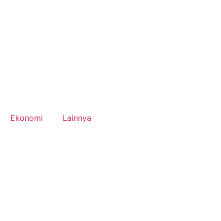
Ekonomi
Lainnya