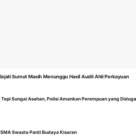
Kejati Sumut Masih Menunggu Hasil Audit Ahli Perkayuan
Tepi Sungai Asahan, Polisi Amankan Perempuan yang Diduga 
 SMA Swasta Panti Budaya Kisaran