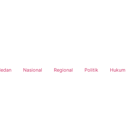
edan
Nasional
Regional
Politik
Hukum