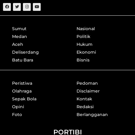
Sumut
Nasional
Medan
Politik
Aceh
Hukum
Deliserdang
Ekonomi
Batu Bara
Bisnis
Peristiwa
Pedoman
Olahraga
Disclaimer
Sepak Bola
Kontak
Opini
Redaksi
Foto
Berlangganan
PORTIBI