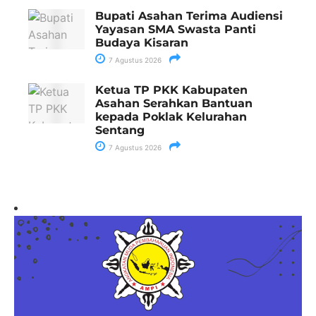
Bupati Asahan Terima Audiensi
Yayasan SMA Swasta Panti
Budaya Kisaran
7 Agustus 2026
Ketua TP PKK Kabupaten
Asahan Serahkan Bantuan
kepada Poklak Kelurahan
Sentang
7 Agustus 2026