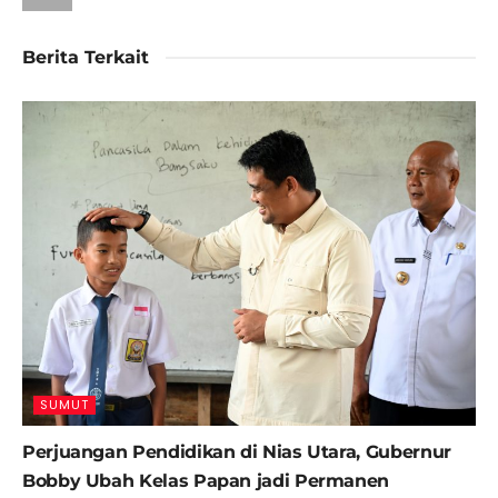
Berita Terkait
SUMUT
Perjuangan Pendidikan di Nias Utara, Gubernur
Bobby Ubah Kelas Papan jadi Permanen