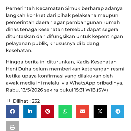
Pemerintah Kecamatan Simuk berharap adanya
langkah konkret dari pihak pelaksana maupun
pemerintah daerah agar pembangunan rumah
dinas tenaga kesehatan tersebut dapat segera
dituntaskan dan difungsikan untuk kepentingan
pelayanan publik, khususnya di bidang
kesehatan.
Hingga berita ini diturunkan, Kadis Kesehatan
Heni Duha belum memberikan keterangan resmi
ketika upaya konfirmasi yang dilakukan oleh
awak media ini melalui via WhatsApp pribadinya,
Rabu, 13/5/2026 sekira pukul 15:31 WIB.(SW)
Dilihat :
232