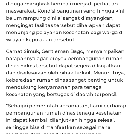
diduga mangkrak kembali menjadi perhatian
masyarakat. Kondisi bangunan yang hingga kini
belum rampung dinilai sangat disayangkan,
mengingat fasilitas tersebut diharapkan dapat
menunjang pelayanan kesehatan bagi warga di
wilayah kepulauan tersebut.
Camat Simuk, Gentleman Bago, menyampaikan
harapannya agar proyek pembangunan rumah
dinas nakes tersebut dapat segera dilanjutkan
dan diselesaikan oleh pihak terkait. Menurutnya,
keberadaan rumah dinas sangat penting untuk
mendukung kenyamanan para tenaga
kesehatan yang bertugas di daerah terpencil.
“Sebagai pemerintah kecamatan, kami berharap
pembangunan rumah dinas tenaga kesehatan
ini dapat kembali dilanjutkan hingga selesai,
sehingga bisa dimanfaatkan sebagaimana