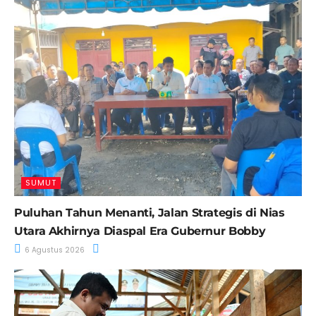
SUMUT
Puluhan Tahun Menanti, Jalan Strategis di Nias
Utara Akhirnya Diaspal Era Gubernur Bobby
6 Agustus 2026