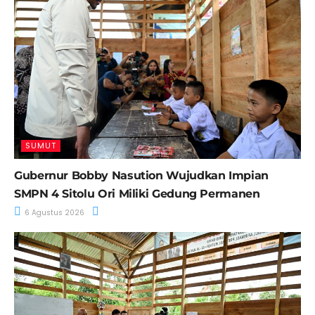
SUMUT
Gubernur Bobby Nasution Wujudkan Impian
SMPN 4 Sitolu Ori Miliki Gedung Permanen
6 Agustus 2026