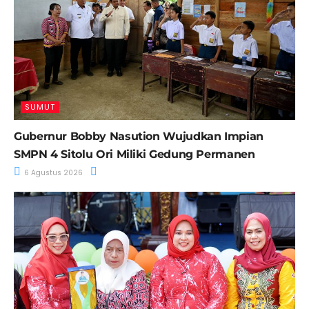
SUMUT
Gubernur Bobby Nasution Wujudkan Impian
SMPN 4 Sitolu Ori Miliki Gedung Permanen
6 Agustus 2026