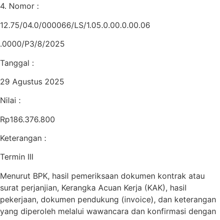
4. Nomor :
12.75/04.0/000066/LS/1.05.0.00.0.00.06
.0000/P3/8/2025
Tanggal :
29 Agustus 2025
Nilai :
Rp186.376.800
Keterangan :
Termin III
Menurut BPK, hasil pemeriksaan dokumen kontrak atau
surat perjanjian, Kerangka Acuan Kerja (KAK), hasil
pekerjaan, dokumen pendukung (invoice), dan keterangan
yang diperoleh melalui wawancara dan konfirmasi dengan