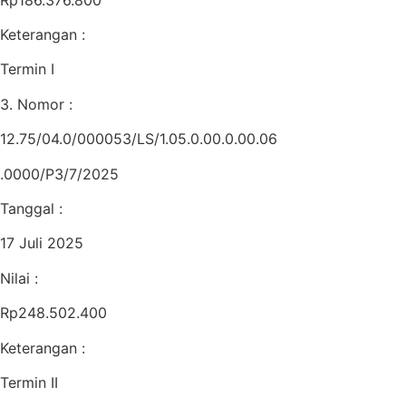
Keterangan :
Termin I
3. Nomor :
12.75/04.0/000053/LS/1.05.0.00.0.00.06
.0000/P3/7/2025
Tanggal :
17 Juli 2025
Nilai :
Rp248.502.400
Keterangan :
Termin II