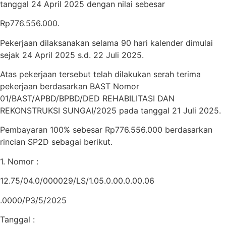
tanggal 24 April 2025 dengan nilai sebesar
Rp776.556.000.
Pekerjaan dilaksanakan selama 90 hari kalender dimulai
sejak 24 April 2025 s.d. 22 Juli 2025.
Atas pekerjaan tersebut telah dilakukan serah terima
pekerjaan berdasarkan BAST Nomor
01/BAST/APBD/BPBD/DED REHABILITASI DAN
REKONSTRUKSI SUNGAI/2025 pada tanggal 21 Juli 2025.
Pembayaran 100% sebesar Rp776.556.000 berdasarkan
rincian SP2D sebagai berikut.
1. Nomor :
12.75/04.0/000029/LS/1.05.0.00.0.00.06
.0000/P3/5/2025
Tanggal :