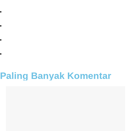
Paling Banyak Komentar