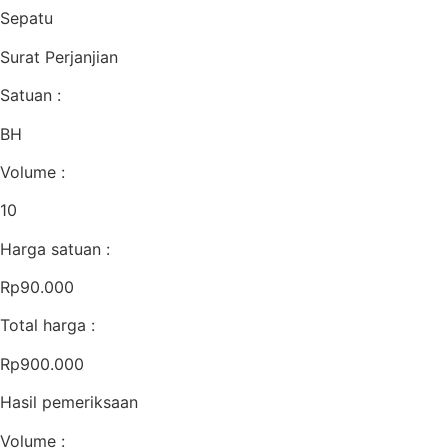
Sepatu
Surat Perjanjian
Satuan :
BH
Volume :
10
Harga satuan :
Rp90.000
Total harga :
Rp900.000
Hasil pemeriksaan
Volume :