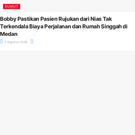
SUMUT
Bobby Pastikan Pasien Rujukan dari Nias Tak
Terkendala Biaya Perjalanan dan Rumah Singgah di
Medan
5 Agustus 2026