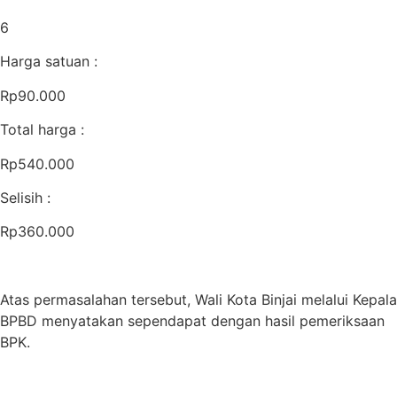
6
Harga satuan :
Rp90.000
Total harga :
Rp540.000
Selisih :
Rp360.000
Atas permasalahan tersebut, Wali Kota Binjai melalui Kepala
BPBD menyatakan sependapat dengan hasil pemeriksaan
BPK.