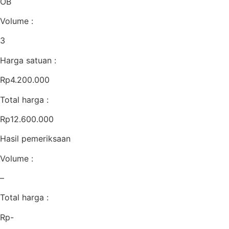
OB
Volume :
3
Harga satuan :
Rp4.200.000
Total harga :
Rp12.600.000
Hasil pemeriksaan
Volume :
–
Total harga :
Rp-