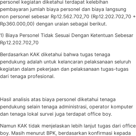
personel kegiatan diketahui terdapat kelebihan
pembayaran jumlah biaya personel dan biaya langsung
non personel sebesar Rp12.562.702,70 (Rp12.202.702,70 +
Rp360.000,00) dengan uraian sebagai berikut.
1) Biaya Personel Tidak Sesuai Dengan Ketentuan Sebesar
Rp12.202.702,70
Berdasarkan KAK diketahui bahwa tugas tenaga
pendukung adalah untuk kelancaran pelaksanaan seluruh
kegiatan dalam pekerjaan dan pelaksanaan tugas-tugas
dari tenaga profesional.
Hasil analisis atas biaya personel diketahui tenaga
pendukung selain tenaga administrasi, operator komputer
dan tenaga lokal survei juga terdapat office boy.
Namun KAK tidak menjelaskan lebih lanjut tugas dari office
boy. Masih menurut BPK, berdasarkan konfirmasi kepada