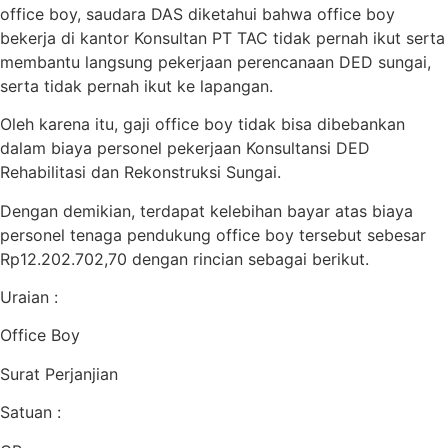
office boy, saudara DAS diketahui bahwa office boy
bekerja di kantor Konsultan PT TAC tidak pernah ikut serta
membantu langsung pekerjaan perencanaan DED sungai,
serta tidak pernah ikut ke lapangan.
Oleh karena itu, gaji office boy tidak bisa dibebankan
dalam biaya personel pekerjaan Konsultansi DED
Rehabilitasi dan Rekonstruksi Sungai.
Dengan demikian, terdapat kelebihan bayar atas biaya
personel tenaga pendukung office boy tersebut sebesar
Rp12.202.702,70 dengan rincian sebagai berikut.
Uraian :
Office Boy
Surat Perjanjian
Satuan :