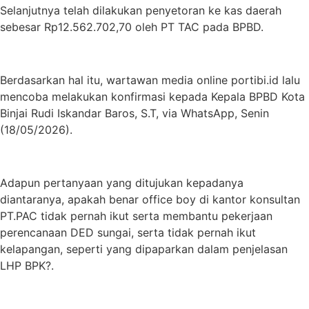
Selanjutnya telah dilakukan penyetoran ke kas daerah
sebesar Rp12.562.702,70 oleh PT TAC pada BPBD.
Berdasarkan hal itu, wartawan media online portibi.id lalu
mencoba melakukan konfirmasi kepada Kepala BPBD Kota
Binjai Rudi Iskandar Baros, S.T, via WhatsApp, Senin
(18/05/2026).
Adapun pertanyaan yang ditujukan kepadanya
diantaranya, apakah benar office boy di kantor konsultan
PT.PAC tidak pernah ikut serta membantu pekerjaan
perencanaan DED sungai, serta tidak pernah ikut
kelapangan, seperti yang dipaparkan dalam penjelasan
LHP BPK?.