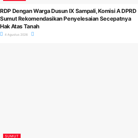
RDP Dengan Warga Dusun IX Sampali, Komisi A DPRD
Sumut Rekomendasikan Penyelesaian Secepatnya
Hak Atas Tanah
4 Agustus 2026
SUMUT