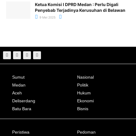
Ketua Komisi I DPRD Medan : Perlu Digali
Penyebab Terjadinya Kerusuhan di Belawan
9 Mei 2025
Sumut
Nasional
Medan
Politik
Aceh
Hukum
Deliserdang
Ekonomi
Batu Bara
Bisnis
Peristiwa
Pedoman