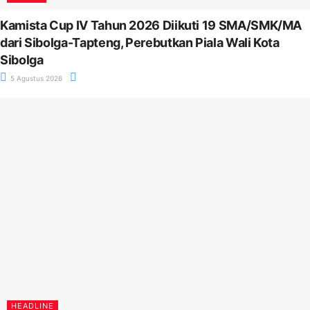
Kamista Cup IV Tahun 2026 Diikuti 19 SMA/SMK/MA
dari Sibolga-Tapteng, Perebutkan Piala Wali Kota
Sibolga
5 Agustus 2026
HEADLINE