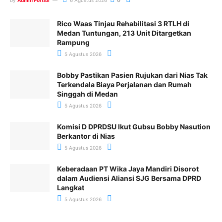
Rico Waas Tinjau Rehabilitasi 3 RTLH di
Medan Tuntungan, 213 Unit Ditargetkan
Rampung
5 Agustus 2026
Bobby Pastikan Pasien Rujukan dari Nias Tak
Terkendala Biaya Perjalanan dan Rumah
Singgah di Medan
5 Agustus 2026
Komisi D DPRDSU Ikut Gubsu Bobby Nasution
Berkantor di Nias
5 Agustus 2026
Keberadaan PT Wika Jaya Mandiri Disorot
dalam Audiensi Aliansi SJG Bersama DPRD
Langkat
5 Agustus 2026