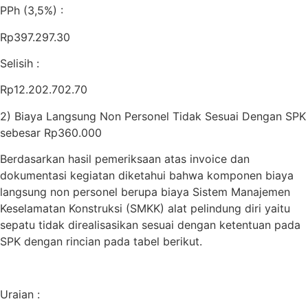
PPh (3,5%) :
Rp397.297.30
Selisih :
Rp12.202.702.70
2) Biaya Langsung Non Personel Tidak Sesuai Dengan SPK
sebesar Rp360.000
Berdasarkan hasil pemeriksaan atas invoice dan
dokumentasi kegiatan diketahui bahwa komponen biaya
langsung non personel berupa biaya Sistem Manajemen
Keselamatan Konstruksi (SMKK) alat pelindung diri yaitu
sepatu tidak direalisasikan sesuai dengan ketentuan pada
SPK dengan rincian pada tabel berikut.
Uraian :