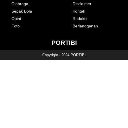
Olahraga
Disclaimer
Sepak Bola
Kontak
Opini
Redaksi
Foto
Berlangganan
PORTIBI
Copyright - 2024 PORTIBI