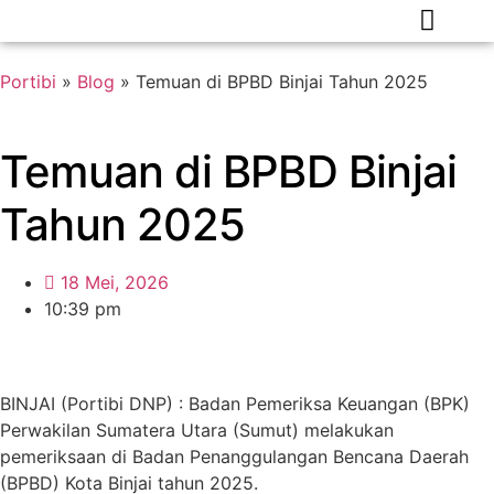
Portibi
»
Blog
»
Temuan di BPBD Binjai Tahun 2025
Temuan di BPBD Binjai
Tahun 2025
18 Mei, 2026
10:39 pm
BINJAI (Portibi DNP) : Badan Pemeriksa Keuangan (BPK)
Perwakilan Sumatera Utara (Sumut) melakukan
pemeriksaan di Badan Penanggulangan Bencana Daerah
(BPBD) Kota Binjai tahun 2025.