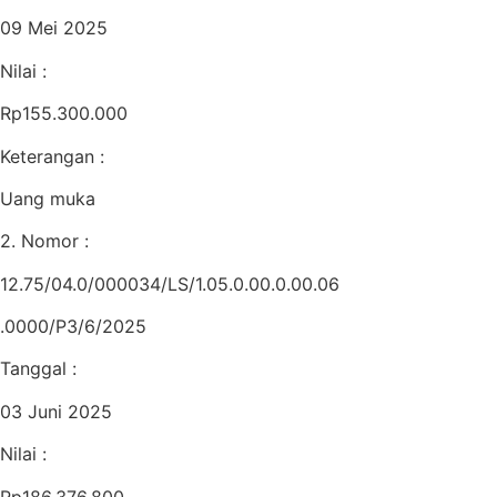
09 Mei 2025
Nilai :
Rp155.300.000
Keterangan :
Uang muka
2. Nomor :
12.75/04.0/000034/LS/1.05.0.00.0.00.06
.0000/P3/6/2025
Tanggal :
03 Juni 2025
Nilai :
Rp186.376.800