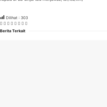
Dilihat :
303
Berita Terkait