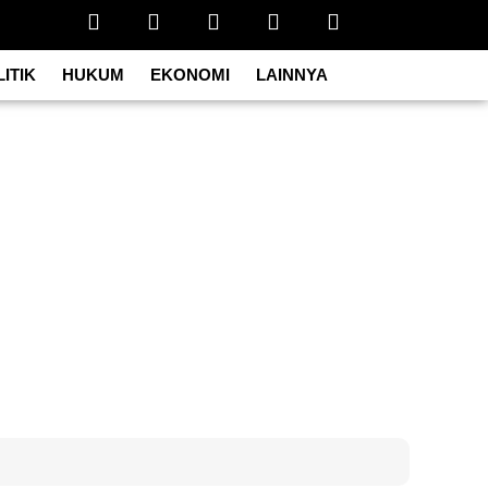
ITIK
HUKUM
EKONOMI
LAINNYA