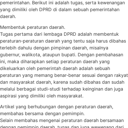
pemerintahan. Berikut ini adalah tugas, serta kewenangan
yang dimiliki oleh DPRD di dalam sebuah pemerintahan
daerah.
Membentuk peraturan daerah.
Tugas pertama dari lembaga DPRD adalah membentuk
peraturan-peraturan daerah yang tentu saja harus dibahas
terlebih dahulu dengan pimpinan daerah, misalnya
gubernur, walikota, ataupun bupati. Dengan pembahasan
ini, maka diharapkan setiap peraturan daerah yang
dikeluarkan oleh pemerintah daerah adalah sebuah
peraturan yang memang benar-benar sesuai dengan rakyat
dan masyarakat daerah, karena sudah dibahas dan sudah
melalui berbagai studi-studi terhadap keinginan dan juga
aspirasi yang dimiliki oleh masyarakat.
Artikel yang berhubungan dengan peraturan daerah,
membahas bersama dengan pemimpin.
Selain membahas mengenai peraturan daerah bersamaan
dengan pemimpin daerah, tugas dan juga wewenang dari