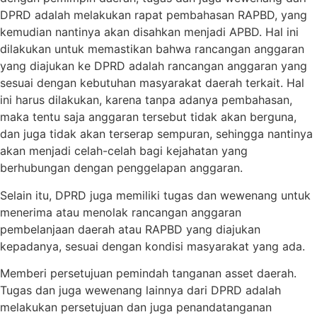
DPRD adalah melakukan rapat pembahasan RAPBD, yang
kemudian nantinya akan disahkan menjadi APBD. Hal ini
dilakukan untuk memastikan bahwa rancangan anggaran
yang diajukan ke DPRD adalah rancangan anggaran yang
sesuai dengan kebutuhan masyarakat daerah terkait. Hal
ini harus dilakukan, karena tanpa adanya pembahasan,
maka tentu saja anggaran tersebut tidak akan berguna,
dan juga tidak akan terserap sempuran, sehingga nantinya
akan menjadi celah-celah bagi kejahatan yang
berhubungan dengan penggelapan anggaran.
Selain itu, DPRD juga memiliki tugas dan wewenang untuk
menerima atau menolak rancangan anggaran
pembelanjaan daerah atau RAPBD yang diajukan
kepadanya, sesuai dengan kondisi masyarakat yang ada.
Memberi persetujuan pemindah tanganan asset daerah.
Tugas dan juga wewenang lainnya dari DPRD adalah
melakukan persetujuan dan juga penandatanganan