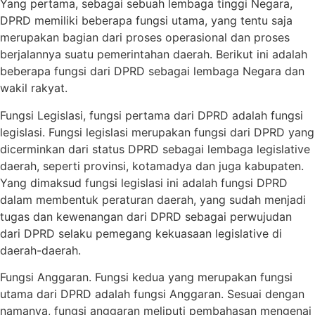
Yang pertama, sebagai sebuah lembaga tinggi Negara,
DPRD memiliki beberapa fungsi utama, yang tentu saja
merupakan bagian dari proses operasional dan proses
berjalannya suatu pemerintahan daerah. Berikut ini adalah
beberapa fungsi dari DPRD sebagai lembaga Negara dan
wakil rakyat.
Fungsi Legislasi, fungsi pertama dari DPRD adalah fungsi
legislasi. Fungsi legislasi merupakan fungsi dari DPRD yang
dicerminkan dari status DPRD sebagai lembaga legislative
daerah, seperti provinsi, kotamadya dan juga kabupaten.
Yang dimaksud fungsi legislasi ini adalah fungsi DPRD
dalam membentuk peraturan daerah, yang sudah menjadi
tugas dan kewenangan dari DPRD sebagai perwujudan
dari DPRD selaku pemegang kekuasaan legislative di
daerah-daerah.
Fungsi Anggaran. Fungsi kedua yang merupakan fungsi
utama dari DPRD adalah fungsi Anggaran. Sesuai dengan
namanya, fungsi anggaran meliputi pembahasan mengenai