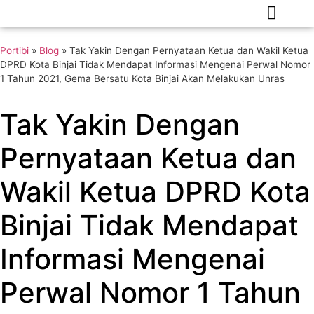
Portibi
»
Blog
»
Tak Yakin Dengan Pernyataan Ketua dan Wakil Ketua
DPRD Kota Binjai Tidak Mendapat Informasi Mengenai Perwal Nomor
1 Tahun 2021, Gema Bersatu Kota Binjai Akan Melakukan Unras
Tak Yakin Dengan
Pernyataan Ketua dan
Wakil Ketua DPRD Kota
Binjai Tidak Mendapat
Informasi Mengenai
Perwal Nomor 1 Tahun