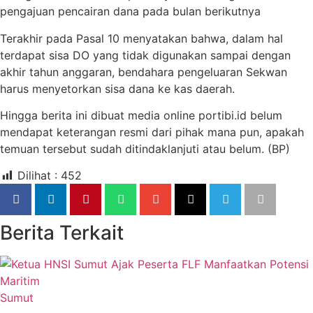
pengajuan pencairan dana pada bulan berikutnya
Terakhir pada Pasal 10 menyatakan bahwa, dalam hal
terdapat sisa DO yang tidak digunakan sampai dengan
akhir tahun anggaran, bendahara pengeluaran Sekwan
harus menyetorkan sisa dana ke kas daerah.
Hingga berita ini dibuat media online portibi.id belum
mendapat keterangan resmi dari pihak mana pun, apakah
temuan tersebut sudah ditindaklanjuti atau belum. (BP)
Dilihat :
452
Berita Terkait
Sumut