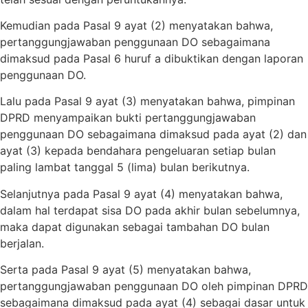
Kemudian pada Pasal 9 ayat (2) menyatakan bahwa,
pertanggungjawaban penggunaan DO sebagaimana
dimaksud pada Pasal 6 huruf a dibuktikan dengan laporan
penggunaan DO.
Lalu pada Pasal 9 ayat (3) menyatakan bahwa, pimpinan
DPRD menyampaikan bukti pertanggungjawaban
penggunaan DO sebagaimana dimaksud pada ayat (2) dan
ayat (3) kepada bendahara pengeluaran setiap bulan
paling lambat tanggal 5 (lima) bulan berikutnya.
Selanjutnya pada Pasal 9 ayat (4) menyatakan bahwa,
dalam hal terdapat sisa DO pada akhir bulan sebelumnya,
maka dapat digunakan sebagai tambahan DO bulan
berjalan.
Serta pada Pasal 9 ayat (5) menyatakan bahwa,
pertanggungjawaban penggunaan DO oleh pimpinan DPRD
sebagaimana dimaksud pada ayat (4) sebagai dasar untuk