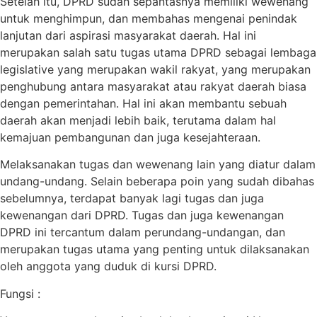
Setelah itu, DPRD sudah sepantasnya memiliki wewenang
untuk menghimpun, dan membahas mengenai penindak
lanjutan dari aspirasi masyarakat daerah. Hal ini
merupakan salah satu tugas utama DPRD sebagai lembaga
legislative yang merupakan wakil rakyat, yang merupakan
penghubung antara masyarakat atau rakyat daerah biasa
dengan pemerintahan. Hal ini akan membantu sebuah
daerah akan menjadi lebih baik, terutama dalam hal
kemajuan pembangunan dan juga kesejahteraan.
Melaksanakan tugas dan wewenang lain yang diatur dalam
undang-undang. Selain beberapa poin yang sudah dibahas
sebelumnya, terdapat banyak lagi tugas dan juga
kewenangan dari DPRD. Tugas dan juga kewenangan
DPRD ini tercantum dalam perundang-undangan, dan
merupakan tugas utama yang penting untuk dilaksanakan
oleh anggota yang duduk di kursi DPRD.
Fungsi :