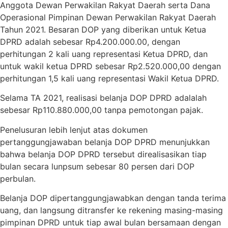
Anggota Dewan Perwakilan Rakyat Daerah serta Dana
Operasional Pimpinan Dewan Perwakilan Rakyat Daerah
Tahun 2021. Besaran DOP yang diberikan untuk Ketua
DPRD adalah sebesar Rp4.200.000.00, dengan
perhitungan 2 kali uang representasi Ketua DPRD, dan
untuk wakil ketua DPRD sebesar Rp2.520.000,00 dengan
perhitungan 1,5 kali uang representasi Wakil Ketua DPRD.
Selama TA 2021, realisasi belanja DOP DPRD adalalah
sebesar Rp110.880.000,00 tanpa pemotongan pajak.
Penelusuran lebih lenjut atas dokumen
pertanggungjawaban belanja DOP DPRD menunjukkan
bahwa belanja DOP DPRD tersebut direalisasikan tiap
bulan secara lunpsum sebesar 80 persen dari DOP
perbulan.
Belanja DOP dipertanggungjawabkan dengan tanda terima
uang, dan langsung ditransfer ke rekening masing-masing
pimpinan DPRD untuk tiap awal bulan bersamaan dengan