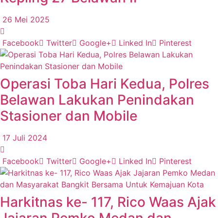
26 Mei 2025
Facebook
Twitter
Google+
Linked In
Pinterest
Operasi Toba Hari Kedua, Polres
Belawan Lakukan Penindakan
Stasioner dan Mobile
17 Juli 2024
Facebook
Twitter
Google+
Linked In
Pinterest
Harkitnas ke- 117, Rico Waas Ajak