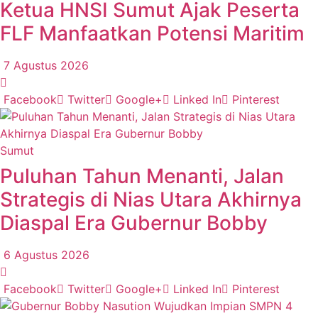
Ketua HNSI Sumut Ajak Peserta
FLF Manfaatkan Potensi Maritim
7 Agustus 2026
Facebook
Twitter
Google+
Linked In
Pinterest
Sumut
Puluhan Tahun Menanti, Jalan
Strategis di Nias Utara Akhirnya
Diaspal Era Gubernur Bobby
6 Agustus 2026
Facebook
Twitter
Google+
Linked In
Pinterest