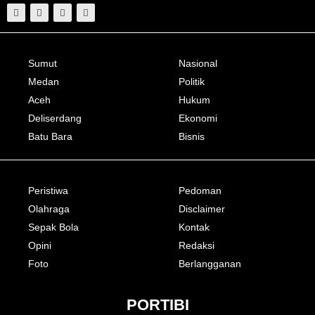
Sumut
Nasional
Medan
Politik
Aceh
Hukum
Deliserdang
Ekonomi
Batu Bara
Bisnis
Peristiwa
Pedoman
Olahraga
Disclaimer
Sepak Bola
Kontak
Opini
Redaksi
Foto
Berlangganan
PORTIBI