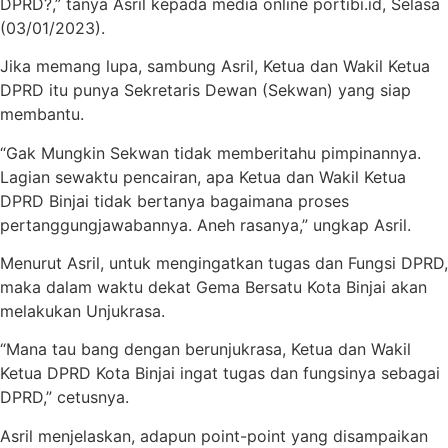
DPRD?,” tanya Asril kepada media online portibi.id, Selasa
(03/01/2023).
Jika memang lupa, sambung Asril, Ketua dan Wakil Ketua
DPRD itu punya Sekretaris Dewan (Sekwan) yang siap
membantu.
“Gak Mungkin Sekwan tidak memberitahu pimpinannya.
Lagian sewaktu pencairan, apa Ketua dan Wakil Ketua
DPRD Binjai tidak bertanya bagaimana proses
pertanggungjawabannya. Aneh rasanya,” ungkap Asril.
Menurut Asril, untuk mengingatkan tugas dan Fungsi DPRD,
maka dalam waktu dekat Gema Bersatu Kota Binjai akan
melakukan Unjukrasa.
“Mana tau bang dengan berunjukrasa, Ketua dan Wakil
Ketua DPRD Kota Binjai ingat tugas dan fungsinya sebagai
DPRD,” cetusnya.
Asril menjelaskan, adapun point-point yang disampaikan