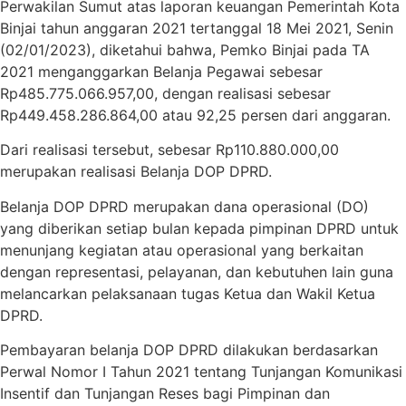
Perwakilan Sumut atas laporan keuangan Pemerintah Kota
Binjai tahun anggaran 2021 tertanggal 18 Mei 2021, Senin
(02/01/2023), diketahui bahwa, Pemko Binjai pada TA
2021 menganggarkan Belanja Pegawai sebesar
Rp485.775.066.957,00, dengan realisasi sebesar
Rp449.458.286.864,00 atau 92,25 persen dari anggaran.
Dari realisasi tersebut, sebesar Rp110.880.000,00
merupakan realisasi Belanja DOP DPRD.
Belanja DOP DPRD merupakan dana operasional (DO)
yang diberikan setiap bulan kepada pimpinan DPRD untuk
menunjang kegiatan atau operasional yang berkaitan
dengan representasi, pelayanan, dan kebutuhen lain guna
melancarkan pelaksanaan tugas Ketua dan Wakil Ketua
DPRD.
Pembayaran belanja DOP DPRD dilakukan berdasarkan
Perwal Nomor I Tahun 2021 tentang Tunjangan Komunikasi
Insentif dan Tunjangan Reses bagi Pimpinan dan