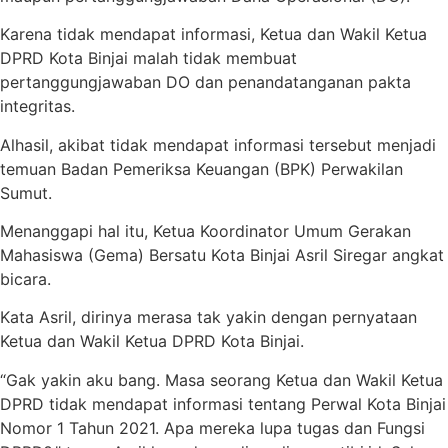
Karena tidak mendapat informasi, Ketua dan Wakil Ketua
DPRD Kota Binjai malah tidak membuat
pertanggungjawaban DO dan penandatanganan pakta
integritas.
Alhasil, akibat tidak mendapat informasi tersebut menjadi
temuan Badan Pemeriksa Keuangan (BPK) Perwakilan
Sumut.
Menanggapi hal itu, Ketua Koordinator Umum Gerakan
Mahasiswa (Gema) Bersatu Kota Binjai Asril Siregar angkat
bicara.
Kata Asril, dirinya merasa tak yakin dengan pernyataan
Ketua dan Wakil Ketua DPRD Kota Binjai.
“Gak yakin aku bang. Masa seorang Ketua dan Wakil Ketua
DPRD tidak mendapat informasi tentang Perwal Kota Binjai
Nomor 1 Tahun 2021. Apa mereka lupa tugas dan Fungsi