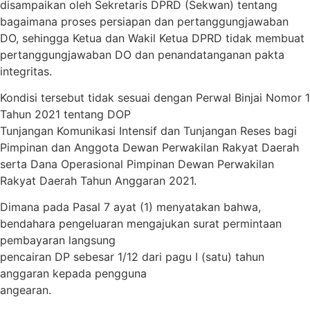
disampaikan oleh Sekretaris DPRD (Sekwan) tentang
bagaimana proses persiapan dan pertanggungjawaban
DO, sehingga Ketua dan Wakil Ketua DPRD tidak membuat
pertanggungjawaban DO dan penandatanganan pakta
integritas.
Kondisi tersebut tidak sesuai dengan Perwal Binjai Nomor 1
Tahun 2021 tentang DOP
Tunjangan Komunikasi Intensif dan Tunjangan Reses bagi
Pimpinan dan Anggota Dewan Perwakilan Rakyat Daerah
serta Dana Operasional Pimpinan Dewan Perwakilan
Rakyat Daerah Tahun Anggaran 2021.
Dimana pada Pasal 7 ayat (1) menyatakan bahwa,
bendahara pengeluaran mengajukan surat permintaan
pembayaran langsung
pencairan DP sebesar 1/12 dari pagu I (satu) tahun
anggaran kepada pengguna
angearan.