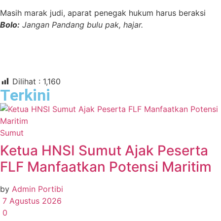
Masih marak judi, aparat penegak hukum harus beraksi
Bolo:
Jangan Pandang bulu pak, hajar.
Dilihat :
1,160
Terkini
Sumut
Ketua HNSI Sumut Ajak Peserta
FLF Manfaatkan Potensi Maritim
by
Admin Portibi
7 Agustus 2026
0