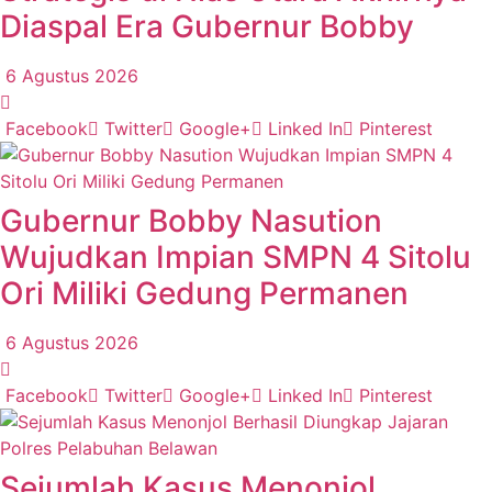
Diaspal Era Gubernur Bobby
6 Agustus 2026
Facebook
Twitter
Google+
Linked In
Pinterest
Gubernur Bobby Nasution
Wujudkan Impian SMPN 4 Sitolu
Ori Miliki Gedung Permanen
6 Agustus 2026
Facebook
Twitter
Google+
Linked In
Pinterest
Sejumlah Kasus Menonjol