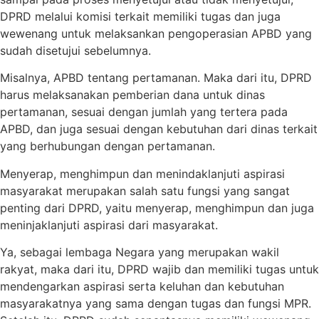
DPRD melalui komisi terkait memiliki tugas dan juga
wewenang untuk melaksankan pengoperasian APBD yang
sudah disetujui sebelumnya.
Misalnya, APBD tentang pertamanan. Maka dari itu, DPRD
harus melaksanakan pemberian dana untuk dinas
pertamanan, sesuai dengan jumlah yang tertera pada
APBD, dan juga sesuai dengan kebutuhan dari dinas terkait
yang berhubungan dengan pertamanan.
Menyerap, menghimpun dan menindaklanjuti aspirasi
masyarakat merupakan salah satu fungsi yang sangat
penting dari DPRD, yaitu menyerap, menghimpun dan juga
meninjaklanjuti aspirasi dari masyarakat.
Ya, sebagai lembaga Negara yang merupakan wakil
rakyat, maka dari itu, DPRD wajib dan memiliki tugas untuk
mendengarkan aspirasi serta keluhan dan kebutuhan
masyarakatnya yang sama dengan tugas dan fungsi MPR.