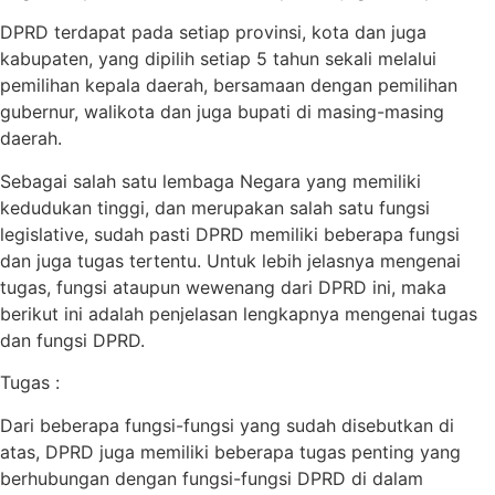
DPRD terdapat pada setiap provinsi, kota dan juga
kabupaten, yang dipilih setiap 5 tahun sekali melalui
pemilihan kepala daerah, bersamaan dengan pemilihan
gubernur, walikota dan juga bupati di masing-masing
daerah.
Sebagai salah satu lembaga Negara yang memiliki
kedudukan tinggi, dan merupakan salah satu fungsi
legislative, sudah pasti DPRD memiliki beberapa fungsi
dan juga tugas tertentu. Untuk lebih jelasnya mengenai
tugas, fungsi ataupun wewenang dari DPRD ini, maka
berikut ini adalah penjelasan lengkapnya mengenai tugas
dan fungsi DPRD.
Tugas :
Dari beberapa fungsi-fungsi yang sudah disebutkan di
atas, DPRD juga memiliki beberapa tugas penting yang
berhubungan dengan fungsi-fungsi DPRD di dalam