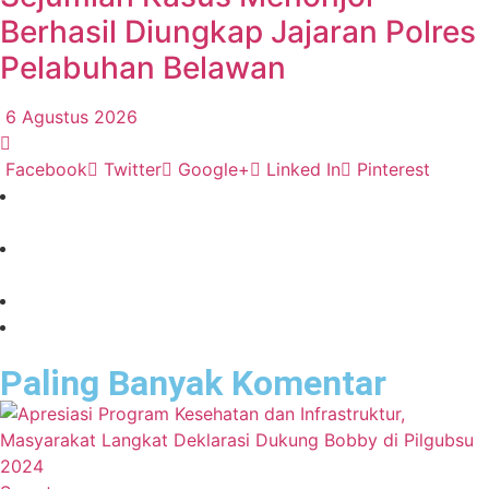
Berhasil Diungkap Jajaran Polres
Pelabuhan Belawan
6 Agustus 2026
Facebook
Twitter
Google+
Linked In
Pinterest
Paling Banyak Komentar