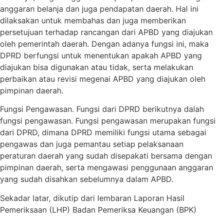
anggaran belanja dan juga pendapatan daerah. Hal ini
dilaksakan untuk membahas dan juga memberikan
persetujuan terhadap rancangan dari APBD yang diajukan
oleh pemerintah daerah. Dengan adanya fungsi ini, maka
DPRD berfungsi untuk menentukan apakah APBD yang
diajukan bisa digunakan atau tidak, serta melakukan
perbaikan atau revisi megenai APBD yang diajukan oleh
pimpinan daerah.
Fungsi Pengawasan. Fungsi dari DPRD berikutnya dalah
fungsi pengawasan. Fungsi pengawasan merupakan fungsi
dari DPRD, dimana DPRD memiliki fungsi utama sebagai
pengawas dan juga pemantau setiap pelaksanaan
peraturan daerah yang sudah disepakati bersama dengan
pimpinan daerah, serta mengawasi penggunaan anggaran
yang sudah disahkan sebelumnya dalam APBD.
Sekadar latar, dikutip dari lembaran Laporan Hasil
Pemeriksaan (LHP) Badan Pemeriksa Keuangan (BPK)