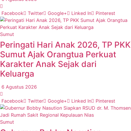
Facebook
Twitter
Google+
Linked In
Pinterest
Sumut
Peringati Hari Anak 2026, TP PKK
Sumut Ajak Orangtua Perkuat
Karakter Anak Sejak dari
Keluarga
6 Agustus 2026
Facebook
Twitter
Google+
Linked In
Pinterest
Sumut