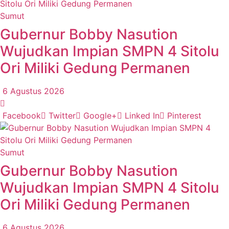
Sumut
Gubernur Bobby Nasution
Wujudkan Impian SMPN 4 Sitolu
Ori Miliki Gedung Permanen
6 Agustus 2026
Facebook
Twitter
Google+
Linked In
Pinterest
Sumut
Gubernur Bobby Nasution
Wujudkan Impian SMPN 4 Sitolu
Ori Miliki Gedung Permanen
6 Agustus 2026