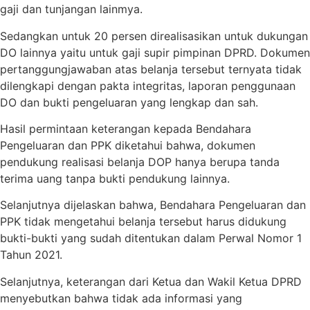
gaji dan tunjangan lainmya.
Sedangkan untuk 20 persen direalisasikan untuk dukungan
DO lainnya yaitu untuk gaji supir pimpinan DPRD. Dokumen
pertanggungjawaban atas belanja tersebut ternyata tidak
dilengkapi dengan pakta integritas, laporan penggunaan
DO dan bukti pengeluaran yang lengkap dan sah.
Hasil permintaan keterangan kepada Bendahara
Pengeluaran dan PPK diketahui bahwa, dokumen
pendukung realisasi belanja DOP hanya berupa tanda
terima uang tanpa bukti pendukung lainnya.
Selanjutnya dijelaskan bahwa, Bendahara Pengeluaran dan
PPK tidak mengetahui belanja tersebut harus didukung
bukti-bukti yang sudah ditentukan dalam Perwal Nomor 1
Tahun 2021.
Selanjutnya, keterangan dari Ketua dan Wakil Ketua DPRD
menyebutkan bahwa tidak ada informasi yang