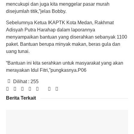
mencukupi dan juga kita menggelar pasar murah
disejumlah titik,”jelas Bobby.
Sebelumnya Ketua IKAPTK Kota Medan, Rakhmat
Adisyah Putra Harahap dalam laporannya
menyampaikan bantuan yang diserahkan sebanyak 1100
paket. Bantuan berupa minyak makan, beras gula dan
uang tunai.
“Bantuan ini kita serahkan untuk masyarakat yang akan
merayakan Idul Fitri,”pungkasnya.P06
Dilihat :
255
Berita Terkait