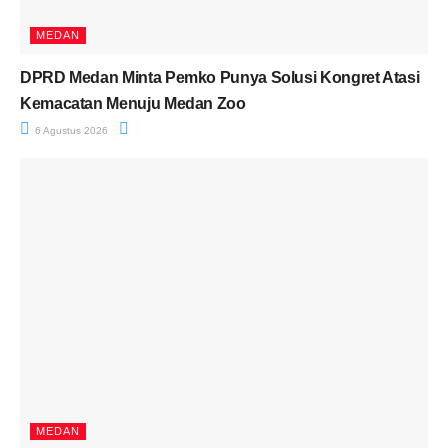
MEDAN
DPRD Medan Minta Pemko Punya Solusi Kongret Atasi
Kemacatan Menuju Medan Zoo
6 Agustus 2026
MEDAN