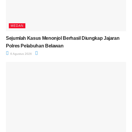
MEDAN
Sejumlah Kasus Menonjol Berhasil Diungkap Jajaran
Polres Pelabuhan Belawan
6 Agustus 2026