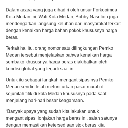
Dalam acara yang juga dihadiri oleh unsur Forkopimda
Kota Medan ini, Wali Kota Medan, Bobby Nasution juga
mendengarkan langsung keluhan dari masyarakat terkait
dengan kenaikan harga bahan pokok khususnya harga
beras.
Terkait hal itu, orang nomor satu dilingkungan Pemko
Medan tersebut menjelaskan bahwa kenaikan harga
sembako khususnya harga beras diakibatkan oleh
kondisi global yang terjadi saat ini.
Untuk itu sebagai langkah mengantisipasinya Pemko
Medan sendiri telah meluncurkan pasar murah di
sejumlah titik di kota Medan khususnya pada saat
menjelang hari-hari besar keagamaan.
“Banyak upaya yang sudah kita lakukan untuk
mengantisipasi lonjakan harga beras ini, salah satunya
dengan memastikan ketersediaan stok beras kita