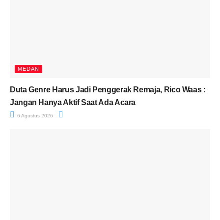
MEDAN
Duta Genre Harus Jadi Penggerak Remaja, Rico Waas :
Jangan Hanya Aktif Saat Ada Acara
6 Agustus 2026