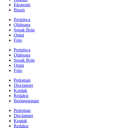
Ekonomi
Bisnis
Peristiwa
Olahraga
Sepak Bola
Opini
Foto
Peristiwa
Olahraga
Sepak Bola
Opini
Foto
Pedoman
Disclaimer
Kontak
Redaksi
Berlangganan
Pedoman
Disclaimer
Kontak
Redaksi