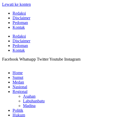
Lewati ke konten
Redaksi
Disclaimer
Pedoman
Kontak
Redaksi
Disclaimer
Pedoman
Kontak
Facebook
Whatsapp
Twitter
Youtube
Instagram
Home
Sumut
Medan
Nasional
Regional
Asahan
Labuhanbatu
Madina
Politik
Hukum