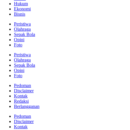
Hukum
Ekonomi
Bisnis
Peristiwa
Olahraga
Sepak Bola
Opini
Foto
Peristiwa
Olahraga
Sepak Bola
Opini
Foto
Pedoman
Disclaimer
Kontak
Redaksi
Berlangganan
Pedoman
Disclaimer
Kontak