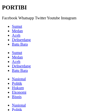
PORTIBI
Facebook
Whatsapp
Twitter
Youtube
Instagram
Sumut
Medan
Aceh
Deliserdang
Batu Bara
Sumut
Medan
Aceh
Deliserdang
Batu Bara
Nasional
Politik
Hukum
Ekonomi
Bisnis
Nasional
Politik