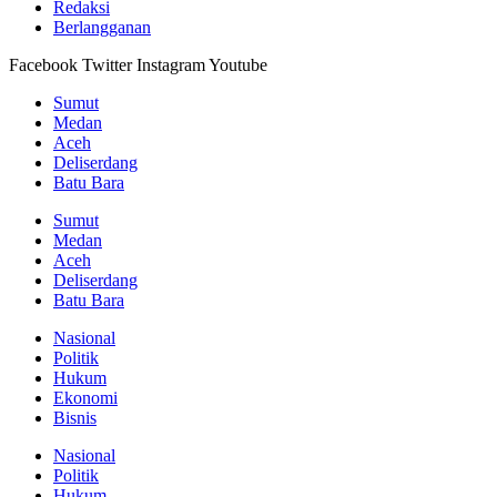
Redaksi
Berlangganan
Facebook
Twitter
Instagram
Youtube
Sumut
Medan
Aceh
Deliserdang
Batu Bara
Sumut
Medan
Aceh
Deliserdang
Batu Bara
Nasional
Politik
Hukum
Ekonomi
Bisnis
Nasional
Politik
Hukum