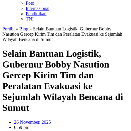
Foto
Internasional
Pendidikan
TNI
Portibi
»
Blog
»
Selain Bantuan Logistik, Gubernur Bobby
Nasution Gercep Kirim Tim dan Peralatan Evakuasi ke Sejumlah
Wilayah Bencana di Sumut
Selain Bantuan Logistik,
Gubernur Bobby Nasution
Gercep Kirim Tim dan
Peralatan Evakuasi ke
Sejumlah Wilayah Bencana di
Sumut
26 November, 2025
6:59 pm