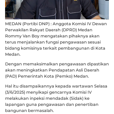
MEDAN (Portibi DNP) : Anggota Komisi IV Dewan
Perwakilan Rakyat Daerah (DPRD) Medan
Rommy Van Boy mengatakan pihaknya akan
terus menjalankan fungsi pengawasan sesuai
bidang komisinya terkait pembangunan di Kota
Medan.
Dengan memaksimalkan pengawasan dipastikan
akan meningkatkan Pendapatan Asli Daerah
(PAD) Pemerintah Kota (Pemko) Medan.
Hal itu disampaikannya kepada wartawan Selasa
(3/6/2025) menyikapi gencarnya Komisi IV
melakukan inpeksi mendadak (Sidak) ke
lapangan guna pengawasan dan penertiban
bangunan bermasalah.