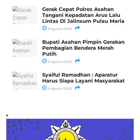
Gerak Cepat Polres Asahan
Tangani Kepadatan Arus Lalu
Lintas Di Jalinsum Pulau Maria
6 Agustus 2026
Bupati Asahan Pimpin Gerakan
Pembagian Bendera Merah
Putih
6 Agustus 2026
Syaiful Ramadhan : Aparatur
Harus Siapa Layani Masyarakat
6 Agustus 2026