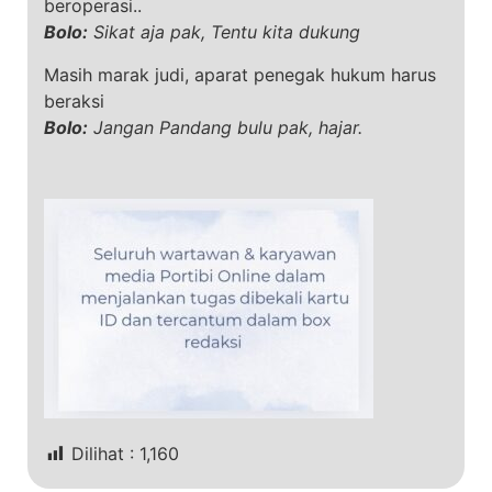
beroperasi..
Bolo:
Sikat aja pak, Tentu kita dukung
Masih marak judi, aparat penegak hukum harus
beraksi
Bolo:
Jangan Pandang bulu pak, hajar.
Dilihat :
1,160