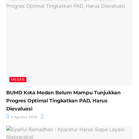
MEDAN
BUMD Kota Medan Belum Mampu Tunjukkan
Progres Optimal Tingkatkan PAD, Harus
Dievaluasi
6 Agustus 2026