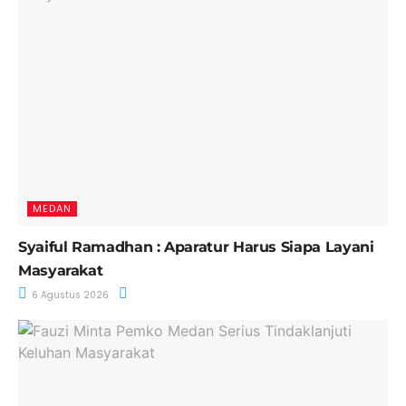
MEDAN
Syaiful Ramadhan : Aparatur Harus Siapa Layani
Masyarakat
6 Agustus 2026