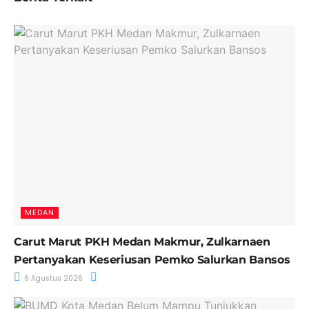
MEDAN
Carut Marut PKH Medan Makmur, Zulkarnaen
Pertanyakan Keseriusan Pemko Salurkan Bansos
6 Agustus 2026