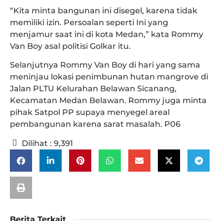
“Kita minta bangunan ini disegel, karena tidak
memiliki izin. Persoalan seperti Ini yang
menjamur saat ini di kota Medan,” kata Rommy
Van Boy asal politisi Golkar itu.
Selanjutnya Rommy Van Boy di hari yang sama
meninjau lokasi penimbunan hutan mangrove di
Jalan PLTU Kelurahan Belawan Sicanang,
Kecamatan Medan Belawan. Rommy juga minta
pihak Satpol PP supaya menyegel areal
pembangunan karena sarat masalah. P06
Dilihat :
9,391
Berita Terkait