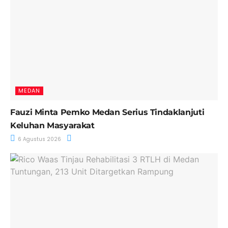
MEDAN
Fauzi Minta Pemko Medan Serius Tindaklanjuti
Keluhan Masyarakat
6 Agustus 2026