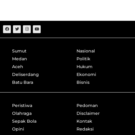
Sumut
Nasional
Medan
Politik
Aceh
Hukum
Deliserdang
Ekonomi
Batu Bara
Bisnis
Peristiwa
Pedoman
Olahraga
Disclaimer
Sepak Bola
Kontak
Opini
Redaksi