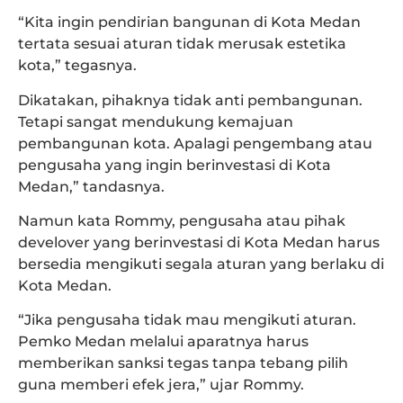
“Kita ingin pendirian bangunan di Kota Medan
tertata sesuai aturan tidak merusak estetika
kota,” tegasnya.
Dikatakan, pihaknya tidak anti pembangunan.
Tetapi sangat mendukung kemajuan
pembangunan kota. Apalagi pengembang atau
pengusaha yang ingin berinvestasi di Kota
Medan,” tandasnya.
Namun kata Rommy, pengusaha atau pihak
develover yang berinvestasi di Kota Medan harus
bersedia mengikuti segala aturan yang berlaku di
Kota Medan.
“Jika pengusaha tidak mau mengikuti aturan.
Pemko Medan melalui aparatnya harus
memberikan sanksi tegas tanpa tebang pilih
guna memberi efek jera,” ujar Rommy.