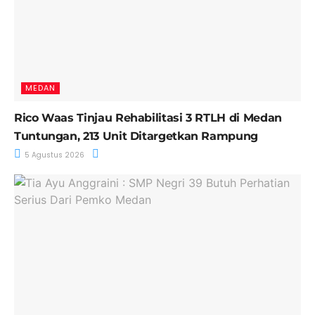
MEDAN
Rico Waas Tinjau Rehabilitasi 3 RTLH di Medan
Tuntungan, 213 Unit Ditargetkan Rampung
5 Agustus 2026