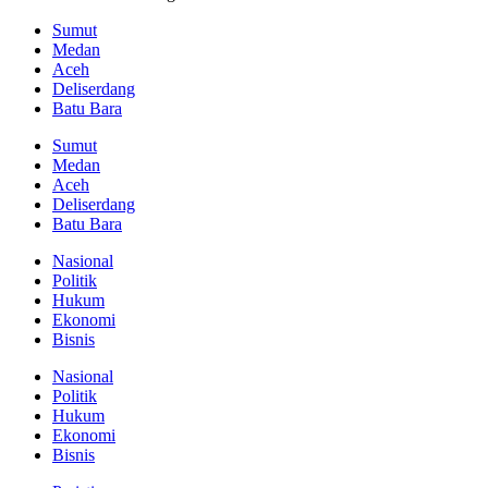
Sumut
Medan
Aceh
Deliserdang
Batu Bara
Sumut
Medan
Aceh
Deliserdang
Batu Bara
Nasional
Politik
Hukum
Ekonomi
Bisnis
Nasional
Politik
Hukum
Ekonomi
Bisnis