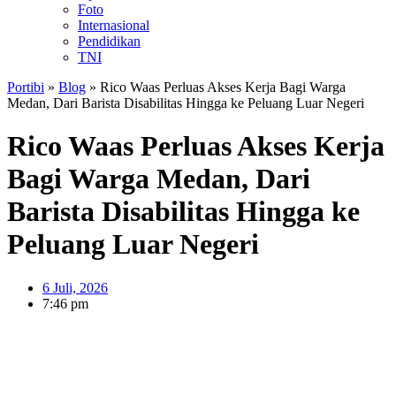
Foto
Internasional
Pendidikan
TNI
Portibi
»
Blog
»
Rico Waas Perluas Akses Kerja Bagi Warga
Medan, Dari Barista Disabilitas Hingga ke Peluang Luar Negeri
Rico Waas Perluas Akses Kerja
Bagi Warga Medan, Dari
Barista Disabilitas Hingga ke
Peluang Luar Negeri
6 Juli, 2026
7:46 pm