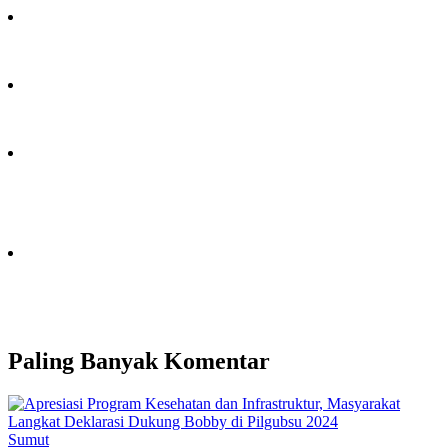
Paling Banyak Komentar
Sumut