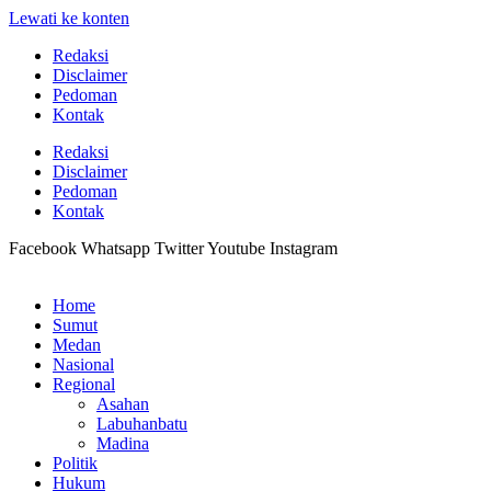
Lewati ke konten
Redaksi
Disclaimer
Pedoman
Kontak
Redaksi
Disclaimer
Pedoman
Kontak
Facebook
Whatsapp
Twitter
Youtube
Instagram
Home
Sumut
Medan
Nasional
Regional
Asahan
Labuhanbatu
Madina
Politik
Hukum