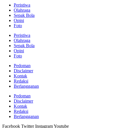
Peristiwa
Olahraga
Sepak Bola
Opini
Foto
Peristiwa
Olahraga
Sepak Bola
Opini
Foto
Pedoman
Disclaimer
Kontak
Redaksi
Berlangganan
Pedoman
Disclaimer
Kontak
Redaksi
Berlangganan
Facebook
Twitter
Instagram
Youtube