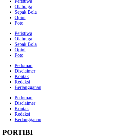
Peristiwa
Olahraga
Sepak Bola
Opini
Foto
Peristiwa
Olahraga
Sepak Bola
Opini
Foto
Pedoman
Disclaimer
Kontak
Redaksi
Berlangganan
Pedoman
Disclaimer
Kontak
Redaksi
Berlangganan
PORTIBI