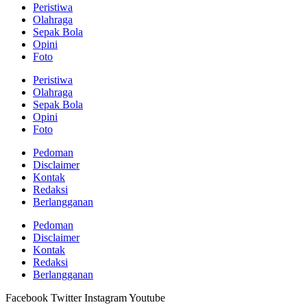
Peristiwa
Olahraga
Sepak Bola
Opini
Foto
Peristiwa
Olahraga
Sepak Bola
Opini
Foto
Pedoman
Disclaimer
Kontak
Redaksi
Berlangganan
Pedoman
Disclaimer
Kontak
Redaksi
Berlangganan
Facebook
Twitter
Instagram
Youtube