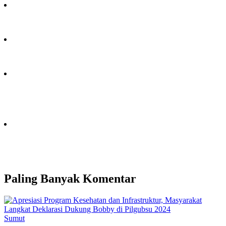
Paling Banyak Komentar
Sumut