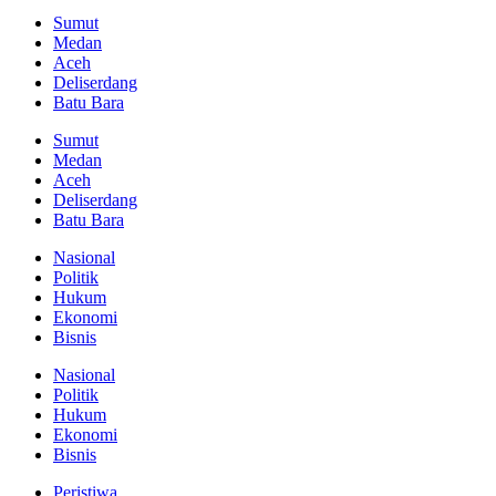
Sumut
Medan
Aceh
Deliserdang
Batu Bara
Sumut
Medan
Aceh
Deliserdang
Batu Bara
Nasional
Politik
Hukum
Ekonomi
Bisnis
Nasional
Politik
Hukum
Ekonomi
Bisnis
Peristiwa