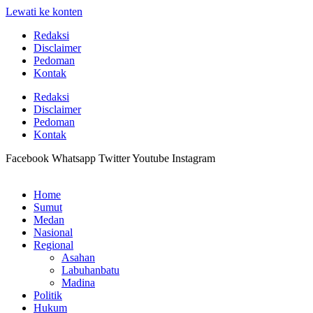
Lewati ke konten
Redaksi
Disclaimer
Pedoman
Kontak
Redaksi
Disclaimer
Pedoman
Kontak
Facebook
Whatsapp
Twitter
Youtube
Instagram
Home
Sumut
Medan
Nasional
Regional
Asahan
Labuhanbatu
Madina
Politik
Hukum