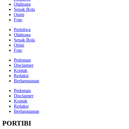
Olahraga
Sepak Bola
Opini
Foto
Peristiwa
Olahraga
Sepak Bola
Opini
Foto
Pedoman
Disclaimer
Kontak
Redaksi
Berlangganan
Pedoman
Disclaimer
Kontak
Redaksi
Berlangganan
PORTIBI