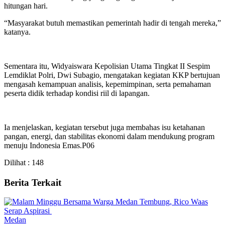
hitungan hari.
“Masyarakat butuh memastikan pemerintah hadir di tengah mereka,”
katanya.
Sementara itu, Widyaiswara Kepolisian Utama Tingkat II Sespim
Lemdiklat Polri, Dwi Subagio, mengatakan kegiatan KKP bertujuan
mengasah kemampuan analisis, kepemimpinan, serta pemahaman
peserta didik terhadap kondisi riil di lapangan.
Ia menjelaskan, kegiatan tersebut juga membahas isu ketahanan
pangan, energi, dan stabilitas ekonomi dalam mendukung program
menuju Indonesia Emas.P06
Dilihat :
148
Berita Terkait
Medan