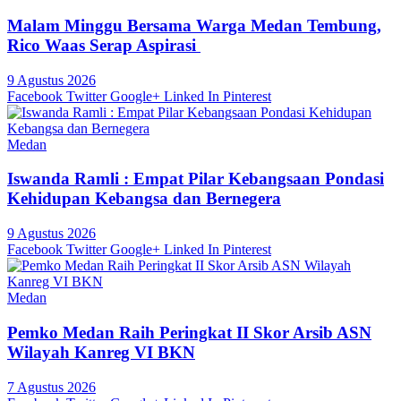
Malam Minggu Bersama Warga Medan Tembung,
Rico Waas Serap Aspirasi
9 Agustus 2026
Facebook
Twitter
Google+
Linked In
Pinterest
Medan
Iswanda Ramli : Empat Pilar Kebangsaan Pondasi
Kehidupan Kebangsa dan Bernegera
9 Agustus 2026
Facebook
Twitter
Google+
Linked In
Pinterest
Medan
Pemko Medan Raih Peringkat II Skor Arsib ASN
Wilayah Kanreg VI BKN
7 Agustus 2026