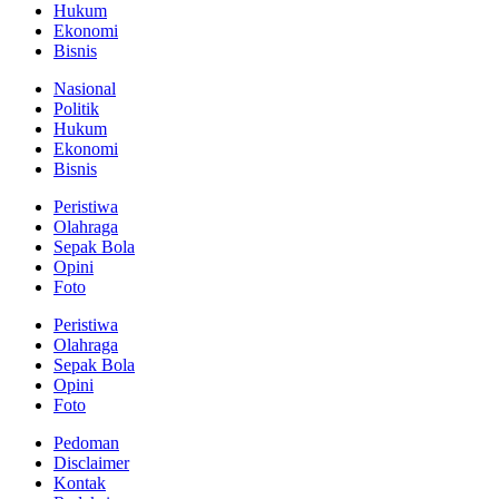
Hukum
Ekonomi
Bisnis
Nasional
Politik
Hukum
Ekonomi
Bisnis
Peristiwa
Olahraga
Sepak Bola
Opini
Foto
Peristiwa
Olahraga
Sepak Bola
Opini
Foto
Pedoman
Disclaimer
Kontak