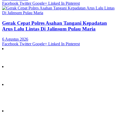
Facebook
Twitter
Google+
Linked In
Pinterest
Gerak Cepat Polres Asahan Tangani Kepadatan
Arus Lalu Lintas Di Jalinsum Pulau Maria
6 Agustus 2026
Facebook
Twitter
Google+
Linked In
Pinterest