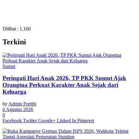
Dilihat :
1,160
Terkini
Sumut
Peringati Hari Anak 2026, TP PKK Sumut Ajak
Orangtua Perkuat Karakter Anak Sejak dari
Keluarga
by
Admin Portibi
6 Agustus 2026
0
Facebook
Twitter
Google+
Linked In
Pinterest