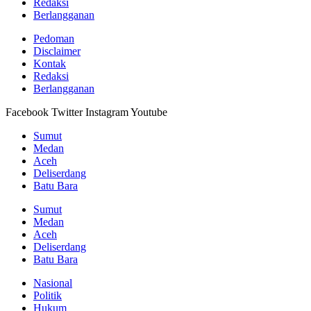
Redaksi
Berlangganan
Pedoman
Disclaimer
Kontak
Redaksi
Berlangganan
Facebook
Twitter
Instagram
Youtube
Sumut
Medan
Aceh
Deliserdang
Batu Bara
Sumut
Medan
Aceh
Deliserdang
Batu Bara
Nasional
Politik
Hukum