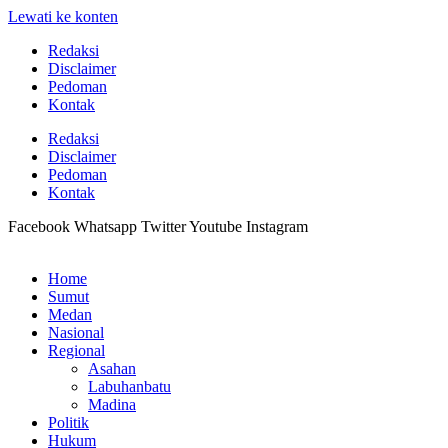
Lewati ke konten
Redaksi
Disclaimer
Pedoman
Kontak
Redaksi
Disclaimer
Pedoman
Kontak
Facebook
Whatsapp
Twitter
Youtube
Instagram
Home
Sumut
Medan
Nasional
Regional
Asahan
Labuhanbatu
Madina
Politik
Hukum