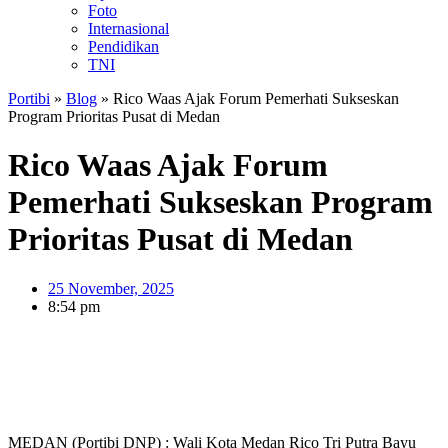
Foto
Internasional
Pendidikan
TNI
Portibi
»
Blog
»
Rico Waas Ajak Forum Pemerhati Sukseskan
Program Prioritas Pusat di Medan
Rico Waas Ajak Forum
Pemerhati Sukseskan Program
Prioritas Pusat di Medan
25 November, 2025
8:54 pm
MEDAN (Portibi DNP) : Wali Kota Medan Rico Tri Putra Bayu