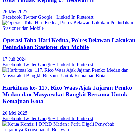
26 Mei 2025
Facebook
Twitter
Google+
Linked In
Pinterest
Operasi Toba Hari Kedua, Polres Belawan Lakukan
Penindakan Stasioner dan Mobile
17 Juli 2024
Facebook
Twitter
Google+
Linked In
Pinterest
Harkitnas ke- 117, Rico Waas Ajak Jajaran Pemko
Medan dan Masyarakat Bangkit Bersama Untuk
Kemajuan Kota
20 Mei 2025
Facebook
Twitter
Google+
Linked In
Pinterest