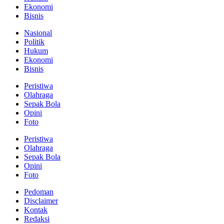
Ekonomi
Bisnis
Nasional
Politik
Hukum
Ekonomi
Bisnis
Peristiwa
Olahraga
Sepak Bola
Opini
Foto
Peristiwa
Olahraga
Sepak Bola
Opini
Foto
Pedoman
Disclaimer
Kontak
Redaksi