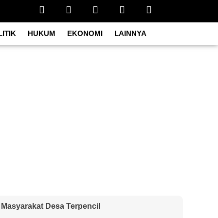
ITIK
HUKUM
EKONOMI
LAINNYA
 Masyarakat Desa Terpencil