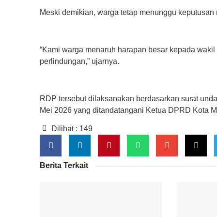
‎Meski demikian, warga tetap menunggu keputusan 
‎“Kami warga menaruh harapan besar kepada wakil 
perlindungan,” ujarnya.
‎RDP tersebut dilaksanakan berdasarkan surat un
Mei 2026 yang ditandatangani Ketua DPRD Kota M
Dilihat :
149
Berita Terkait