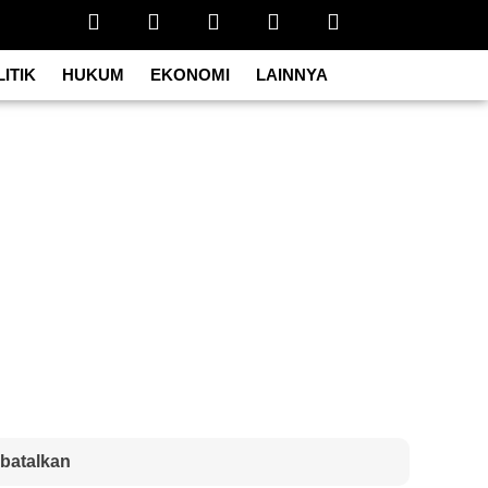
ITIK
HUKUM
EKONOMI
LAINNYA
batalkan