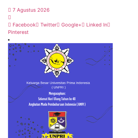
7 Agustus 2026
Facebook
Twitter
Google+
Linked In
Pinterest