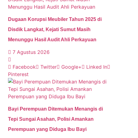
Dugaan Korupsi Meubiler Tahun 2025 di
Disdik Langkat, Kejati Sumut Masih
Menunggu Hasil Audit Ahli Perkayuan
7 Agustus 2026
Facebook
Twitter
Google+
Linked In
Pinterest
Bayi Perempuan Ditemukan Menangis di
Tepi Sungai Asahan, Polisi Amankan
Perempuan yang Diduga Ibu Bayi