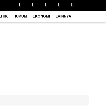
ITIK
HUKUM
EKONOMI
LAINNYA