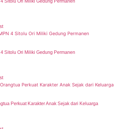
 Sitolu Ori Miliki Gedung Permanen
st
 Sitolu Ori Miliki Gedung Permanen
st
gtua Perkuat Karakter Anak Sejak dari Keluarga
st