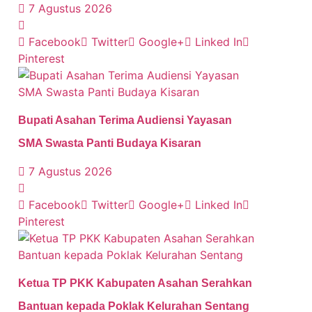
7 Agustus 2026
Facebook
Twitter
Google+
Linked In
Pinterest
Bupati Asahan Terima Audiensi Yayasan
SMA Swasta Panti Budaya Kisaran
7 Agustus 2026
Facebook
Twitter
Google+
Linked In
Pinterest
Ketua TP PKK Kabupaten Asahan Serahkan
Bantuan kepada Poklak Kelurahan Sentang