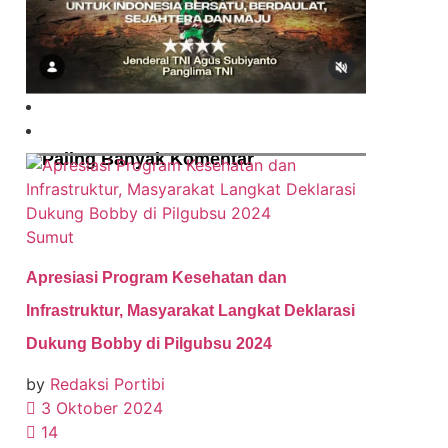
Paling Banyak Komentar
Sumut
Apresiasi Program Kesehatan dan
Infrastruktur, Masyarakat Langkat Deklarasi
Dukung Bobby di Pilgubsu 2024
by
Redaksi Portibi
3 Oktober 2024
14