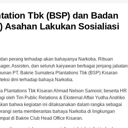
ntation Tbk (BSP) dan Badan
) Asahan Lakukan Sosialiasi
 dan perang terhadap akan bahayanya Narkoba. Ribuan
ager, Assisten, dan seluruh karyawan berbagai jenjang jabatan
ebunan PT. Bakrie Sumatera Plantations Tbk (BSP) Kisaran
eteksi dini terhadap bahaya Narkoba.
a Plantations Tbk Kisaran Ahmad Nelson Samosir, beserta HR
 oleh Tim Public Relations & Eksternal Affair Yudha Andriko
kan bahwa kegiatan ini dilaksanakan dalam rangka sebagai
rangi serta memberantas bahaya Narkoba di lingkungan
mpat di Bakrie Club Head Office Kisaran.