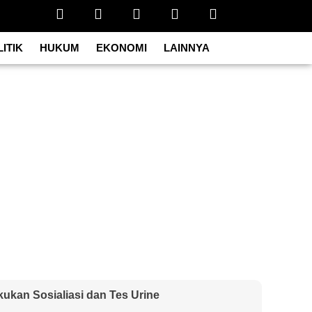
ITIK
HUKUM
EKONOMI
LAINNYA
ukan Sosialiasi dan Tes Urine