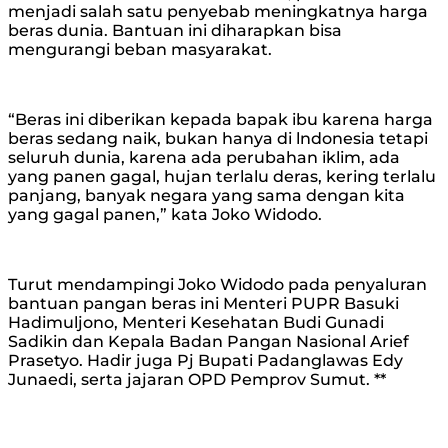
menjadi salah satu penyebab meningkatnya harga
beras dunia. Bantuan ini diharapkan bisa
mengurangi beban masyarakat.
“Beras ini diberikan kepada bapak ibu karena harga
beras sedang naik, bukan hanya di lndonesia tetapi
seluruh dunia, karena ada perubahan iklim, ada
yang panen gagal, hujan terlalu deras, kering terlalu
panjang, banyak negara yang sama dengan kita
yang gagal panen,” kata Joko Widodo.
Turut mendampingi Joko Widodo pada penyaluran
bantuan pangan beras ini Menteri PUPR Basuki
Hadimuljono, Menteri Kesehatan Budi Gunadi
Sadikin dan Kepala Badan Pangan Nasional Arief
Prasetyo. Hadir juga Pj Bupati Padanglawas Edy
Junaedi, serta jajaran OPD Pemprov Sumut. **