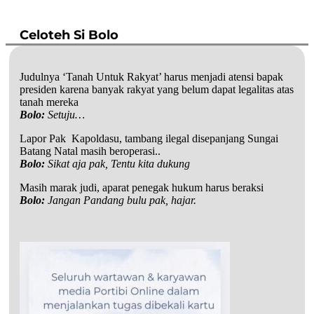
Celoteh Si Bolo
Judulnya ‘Tanah Untuk Rakyat’ harus menjadi atensi bapak
presiden karena banyak rakyat yang belum dapat legalitas atas
tanah mereka
Bolo:
Setuju…
Lapor Pak Kapoldasu, tambang ilegal disepanjang Sungai
Batang Natal masih beroperasi..
Bolo:
Sikat aja pak, Tentu kita dukung
Masih marak judi, aparat penegak hukum harus beraksi
Bolo:
Jangan Pandang bulu pak, hajar.