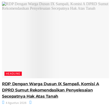
HEADLINE
RDP Dengan Warga Dusun IX Sampali, Komisi A
DPRD Sumut Rekomendasikan Penyelesaian
Secepatnya Hak Atas Tanah
4 Agustus 2026