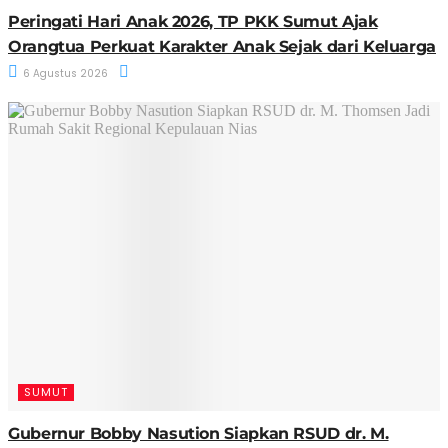
Peringati Hari Anak 2026, TP PKK Sumut Ajak
Orangtua Perkuat Karakter Anak Sejak dari Keluarga
6 Agustus 2026
SUMUT
Gubernur Bobby Nasution Siapkan RSUD dr. M.