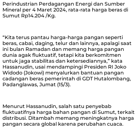
Perindustrian Perdagangan Energi dan Sumber
Mineral per 4 Maret 2024, rata-rata harga beras di
Sumut Rp14.204 /Kg.
“Kita terus pantau harga-harga pangan seperti
beras, cabai, daging, telur dan lainnya, apalagi saat
ini bulan Ramadan dan memang harga pangan
dunia agak fluktuatif, tetapi kita berkomitmen
untuk jaga stabilitas dan ketersediannya,” kata
Hassanudin, usai mendampingi Presiden RI Joko
Widodo (Jokowi) menyalurkan bantuan pangan
cadangan beras pemerintah di GDT Hutalombang,
Padanglawas, Jumat (15/3).
Menurut Hassanudin, salah satu penyebab
fluktuatifnya harga bahan pangan di Sumut, terkait
distribusi. Ditambah memang meningkatnya harga
pangan secara global karena perubahan cuaca.