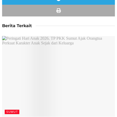
Berita Terkait
SUMUT