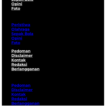
Opini
Foto
Peristiwa
Olahraga
Sepak Bola
Opini
Foto
Pedoman
Disclaimer
Kontak
Redaksi
Berlangganan
Pedoman
Disclaimer
Kontak
Redaksi
Berlangganan