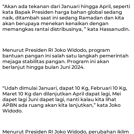
“Akan ada tekanan dari Januari hingga April, seperti
kata Bapak Presiden harga bahan global sedang
naik, ditambah saat ini sedang Ramadan dan kita
akan berupaya menekan kenaikan dengan
memangkas rantai distribusinya, ” kata Hassanudin.
Menurut Presiden RI Joko Widodo, program
bantuan pangan ini salah satu langkah pemerintah
mejaga stabilitas pangan. Program ini akan
berlanjut hingga bulan Juni 2024.
“Udah dimulai Januari, dapat 10 Kg, Februari 10 Kg,
Maret 10 Kg dan dilanjutkan April dapat lagi, Mei
dapet lagi Juni dapet lagi, nanti kalau kita lihat
APBN ada ruang akan kita lanjutkan,” kata Joko
Widodo.
Menurut Presiden RI Joko Widodo, perubahan iklim