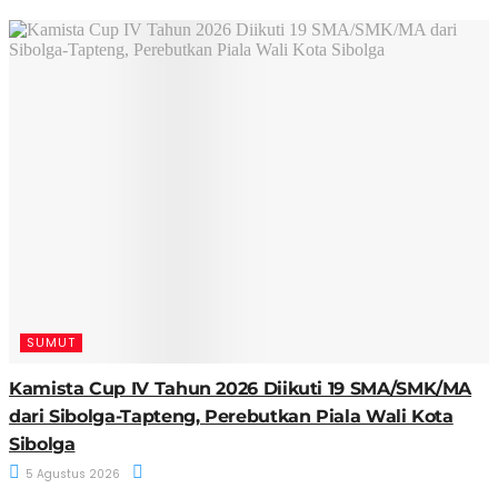
SUMUT
Kamista Cup IV Tahun 2026 Diikuti 19 SMA/SMK/MA
dari Sibolga-Tapteng, Perebutkan Piala Wali Kota
Sibolga
5 Agustus 2026