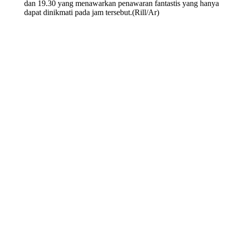
dan 19.30 yang menawarkan penawaran fantastis yang hanya
dapat dinikmati pada jam tersebut.(Rill/Ar)