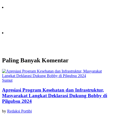
Paling Banyak Komentar
Sumut
Apresiasi Program Kesehatan dan Infrastruktur,
Masyarakat Langkat Deklarasi Dukung Bobby di
Pilgubsu 2024
by
Redaksi Portibi