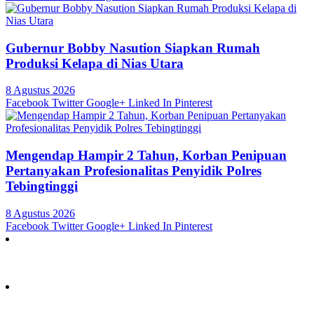
Gubernur Bobby Nasution Siapkan Rumah
Produksi Kelapa di Nias Utara
8 Agustus 2026
Facebook
Twitter
Google+
Linked In
Pinterest
Mengendap Hampir 2 Tahun, Korban Penipuan
Pertanyakan Profesionalitas Penyidik Polres
Tebingtinggi
8 Agustus 2026
Facebook
Twitter
Google+
Linked In
Pinterest