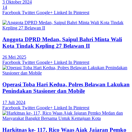
3 Oktober 2024
14
Facebook
Twitter
Google+
Linked In
Pinterest
Anggota DPRD Medan, Saipul Bahri Minta Wali
Kota Tindak Kepling 27 Belawan II
26 Mei 2025
Facebook
Twitter
Google+
Linked In
Pinterest
Operasi Toba Hari Kedua, Polres Belawan Lakukan
Penindakan Stasioner dan Mobile
17 Juli 2024
Facebook
Twitter
Google+
Linked In
Pinterest
Harkitnas ke- 117, Rico Waas Ajak Jajaran Pemko