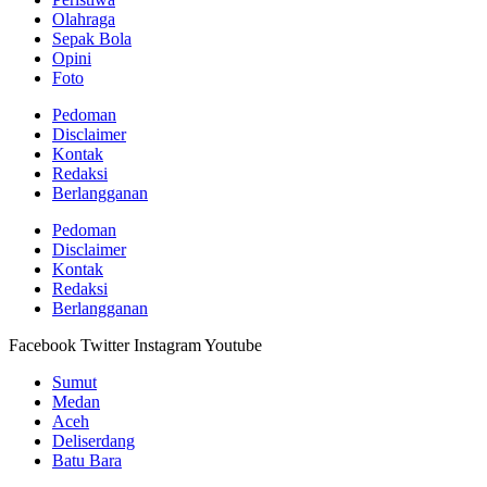
Olahraga
Sepak Bola
Opini
Foto
Pedoman
Disclaimer
Kontak
Redaksi
Berlangganan
Pedoman
Disclaimer
Kontak
Redaksi
Berlangganan
Facebook
Twitter
Instagram
Youtube
Sumut
Medan
Aceh
Deliserdang
Batu Bara