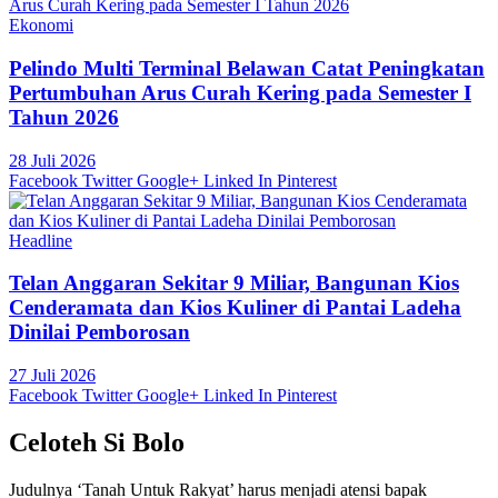
Ekonomi
Pelindo Multi Terminal Belawan Catat Peningkatan
Pertumbuhan Arus Curah Kering pada Semester I
Tahun 2026
28 Juli 2026
Facebook
Twitter
Google+
Linked In
Pinterest
Headline
Telan Anggaran Sekitar 9 Miliar, Bangunan Kios
Cenderamata dan Kios Kuliner di Pantai Ladeha
Dinilai Pemborosan
27 Juli 2026
Facebook
Twitter
Google+
Linked In
Pinterest
Celoteh Si Bolo
Judulnya ‘Tanah Untuk Rakyat’ harus menjadi atensi bapak