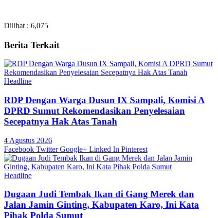
Dilihat :
6,075
Berita Terkait
Headline
RDP Dengan Warga Dusun IX Sampali, Komisi A
DPRD Sumut Rekomendasikan Penyelesaian
Secepatnya Hak Atas Tanah
4 Agustus 2026
Facebook
Twitter
Google+
Linked In
Pinterest
Headline
Dugaan Judi Tembak Ikan di Gang Merek dan
Jalan Jamin Ginting, Kabupaten Karo, Ini Kata
Pihak Polda Sumut