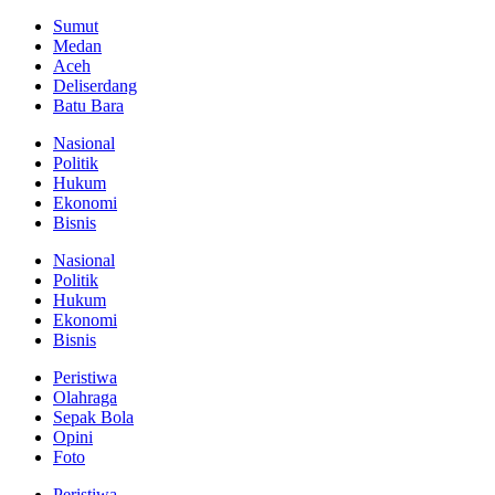
Sumut
Medan
Aceh
Deliserdang
Batu Bara
Nasional
Politik
Hukum
Ekonomi
Bisnis
Nasional
Politik
Hukum
Ekonomi
Bisnis
Peristiwa
Olahraga
Sepak Bola
Opini
Foto
Peristiwa