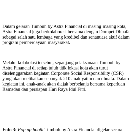
Dalam gelaran Tumbuh by Astra Financial di masing-masing kota,
Astra Financial juga berkolaborasi bersama dengan Dompet Dhuafa
sebagai salah satu lembaga yang kredibel dan senantiasa aktif dalam
program pemberdayaan masyarakat.
Melalui kolabotasi tersebut, sepanjang pelaksanaan Tumbuh by
Astra Financial di setiap tujuh titik lokasi kota akan turut
diselenggarakan kegiatan Corporate Social Responsibility (CSR)
yang akan melibatkan sebanyak 210 anak yatim dan dhuafa. Dalam
kegiatan ini, anak-anak akan diajak berbelanja bersama keperluan
Ramadan dan persiapan Hari Raya Idul Fitri.
Foto 3:
Pop up booth
Tumbuh by Astra Financial digelar secara