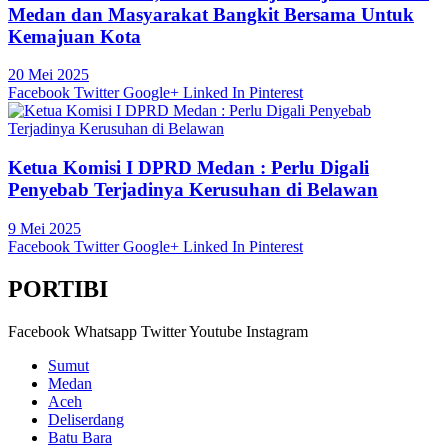
Medan dan Masyarakat Bangkit Bersama Untuk
Kemajuan Kota
20 Mei 2025
Facebook
Twitter
Google+
Linked In
Pinterest
Ketua Komisi I DPRD Medan : Perlu Digali
Penyebab Terjadinya Kerusuhan di Belawan
9 Mei 2025
Facebook
Twitter
Google+
Linked In
Pinterest
PORTIBI
Facebook
Whatsapp
Twitter
Youtube
Instagram
Sumut
Medan
Aceh
Deliserdang
Batu Bara