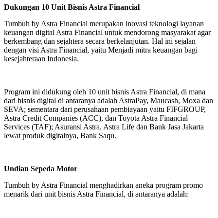
Dukungan 10 Unit Bisnis Astra Financial
Tumbuh by Astra Financial merupakan inovasi teknologi layanan
keuangan digital Astra Financial untuk mendorong masyarakat agar
berkembang dan sejahtera secara berkelanjutan. Hal ini sejalan
dengan visi Astra Financial, yaitu Menjadi mitra keuangan bagi
kesejahteraan Indonesia.
Program ini didukung oleh 10 unit bisnis Astra Financial, di mana
dari bisnis digital di antaranya adalah AstraPay, Maucash, Moxa dan
SEVA; sementara dari perusahaan pembiayaan yaitu FIFGROUP,
Astra Credit Companies (ACC), dan Toyota Astra Financial
Services (TAF); Asuransi Astra, Astra Life dan Bank Jasa Jakarta
lewat produk digitalnya, Bank Saqu.
Undian Sepeda Motor
Tumbuh by Astra Financial menghadirkan aneka program promo
menarik dari unit bisnis Astra Financial, di antaranya adalah: