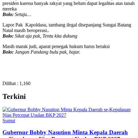
presiden karena banyak rakyat yang belum dapat legalitas atas tanah
mereka
Bolo:
Setuju…
Lapor Pak Kapoldasu, tambang ilegal disepanjang Sungai Batang
Natal masih beroperasi..
Bolo:
Sikat aja pak, Tentu kita dukung
Masih marak judi, aparat penegak hukum harus beraksi
Bolo:
Jangan Pandang bulu pak, hajar.
Dilihat :
1,160
Terkini
Sumut
Gubernur Bobby Nasution Minta Kepala Daerah