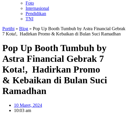
Foto
Internasional
Pendidikan
TNI
Portibi
»
Blog
»
Pop Up Booth Tumbuh by Astra Financial Gebrak
7 Kota!, Hadirkan Promo & Kebaikan di Bulan Suci Ramadhan
Pop Up Booth Tumbuh by
Astra Financial Gebrak 7
Kota!, Hadirkan Promo
& Kebaikan di Bulan Suci
Ramadhan
10 Maret, 2024
10:03 am