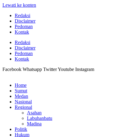
Lewati ke konten
Redaksi
Disclaimer
Pedoman
Kontak
Redaksi
Disclaimer
Pedoman
Kontak
Facebook
Whatsapp
Twitter
Youtube
Instagram
Home
Sumut
Medan
Nasional
Regional
Asahan
Labuhanbatu
Madina
Politik
Hukum