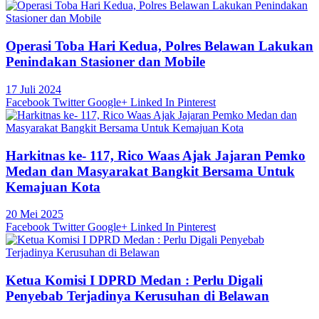
Operasi Toba Hari Kedua, Polres Belawan Lakukan
Penindakan Stasioner dan Mobile
17 Juli 2024
Facebook
Twitter
Google+
Linked In
Pinterest
Harkitnas ke- 117, Rico Waas Ajak Jajaran Pemko
Medan dan Masyarakat Bangkit Bersama Untuk
Kemajuan Kota
20 Mei 2025
Facebook
Twitter
Google+
Linked In
Pinterest
Ketua Komisi I DPRD Medan : Perlu Digali
Penyebab Terjadinya Kerusuhan di Belawan