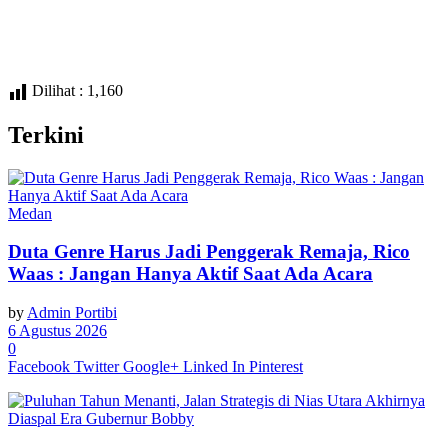
Dilihat :
1,160
Terkini
Medan
Duta Genre Harus Jadi Penggerak Remaja, Rico
Waas : Jangan Hanya Aktif Saat Ada Acara
by
Admin Portibi
6 Agustus 2026
0
Facebook
Twitter
Google+
Linked In
Pinterest