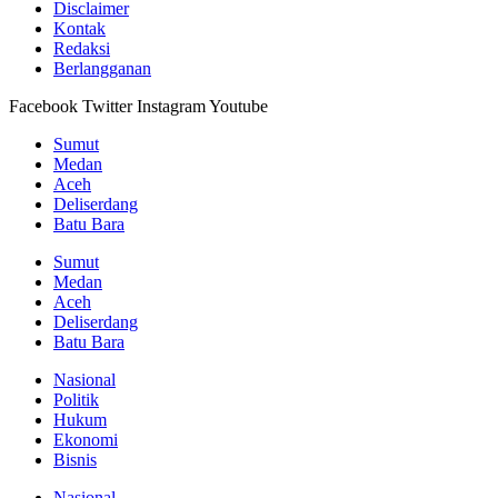
Disclaimer
Kontak
Redaksi
Berlangganan
Facebook
Twitter
Instagram
Youtube
Sumut
Medan
Aceh
Deliserdang
Batu Bara
Sumut
Medan
Aceh
Deliserdang
Batu Bara
Nasional
Politik
Hukum
Ekonomi
Bisnis
Nasional