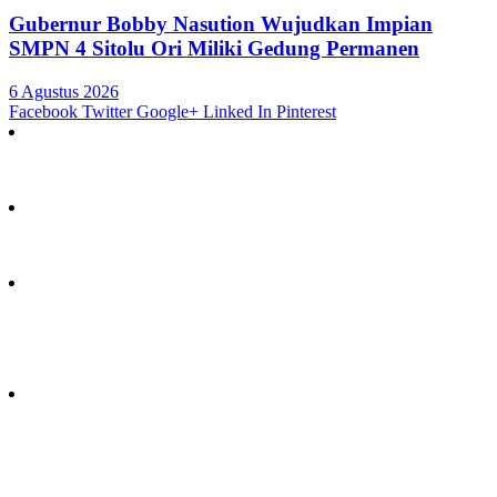
Gubernur Bobby Nasution Wujudkan Impian
SMPN 4 Sitolu Ori Miliki Gedung Permanen
6 Agustus 2026
Facebook
Twitter
Google+
Linked In
Pinterest