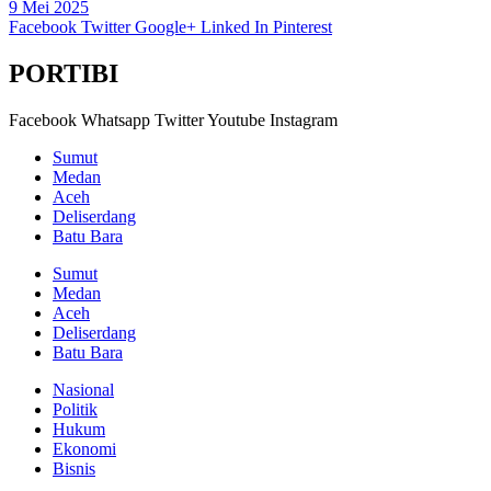
9 Mei 2025
Facebook
Twitter
Google+
Linked In
Pinterest
PORTIBI
Facebook
Whatsapp
Twitter
Youtube
Instagram
Sumut
Medan
Aceh
Deliserdang
Batu Bara
Sumut
Medan
Aceh
Deliserdang
Batu Bara
Nasional
Politik
Hukum
Ekonomi
Bisnis