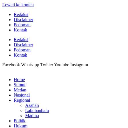
Lewati ke konten
Redaksi
Disclaimer
Pedoman
Kontak
Redaksi
Disclaimer
Pedoman
Kontak
Facebook
Whatsapp
Twitter
Youtube
Instagram
Home
Sumut
Medan
Nasional
Regional
Asahan
Labuhanbatu
Madina
Politik
Hukum