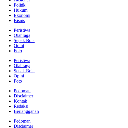
Politik
Hukum
Ekonomi
Bisnis
Peristiwa
Olahraga
Sepak Bola
Opini
Foto
Peristiwa
Olahraga
Sepak Bola
Opini
Foto
Pedoman
Disclaimer
Kontak
Redaksi
Berlangganan
Pedoman
Disclaimer