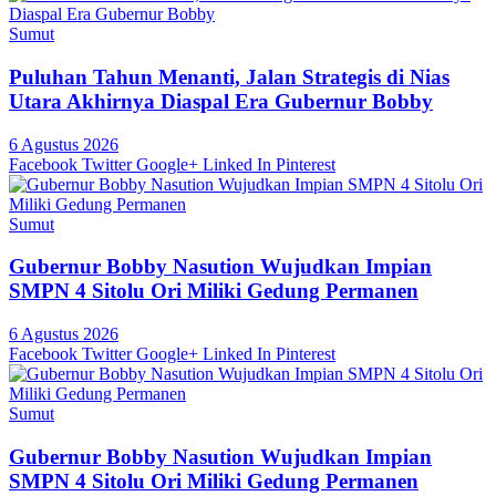
Sumut
Puluhan Tahun Menanti, Jalan Strategis di Nias
Utara Akhirnya Diaspal Era Gubernur Bobby
6 Agustus 2026
Facebook
Twitter
Google+
Linked In
Pinterest
Sumut
Gubernur Bobby Nasution Wujudkan Impian
SMPN 4 Sitolu Ori Miliki Gedung Permanen
6 Agustus 2026
Facebook
Twitter
Google+
Linked In
Pinterest
Sumut
Gubernur Bobby Nasution Wujudkan Impian
SMPN 4 Sitolu Ori Miliki Gedung Permanen