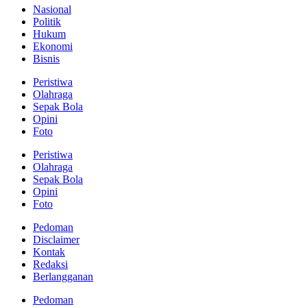
Nasional
Politik
Hukum
Ekonomi
Bisnis
Peristiwa
Olahraga
Sepak Bola
Opini
Foto
Peristiwa
Olahraga
Sepak Bola
Opini
Foto
Pedoman
Disclaimer
Kontak
Redaksi
Berlangganan
Pedoman