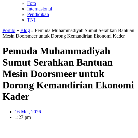
Foto
Internasional
Pendidikan
TNI
Portibi
»
Blog
»
Pemuda Muhammadiyah Sumut Serahkan Bantuan
Mesin Doorsmeer untuk Dorong Kemandirian Ekonomi Kader
Pemuda Muhammadiyah
Sumut Serahkan Bantuan
Mesin Doorsmeer untuk
Dorong Kemandirian Ekonomi
Kader
16 Mei, 2026
1:27 pm