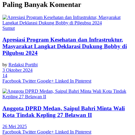
Paling Banyak Komentar
Sumut
Apresiasi Program Kesehatan dan Infrastruktur,
Masyarakat Langkat Deklarasi Dukung Bobby di
Pilgubsu 2024
by
Redaksi Portibi
3 Oktober 2024
14
Facebook
Twitter
Google+
Linked In
Pinterest
Anggota DPRD Medan, Saipul Bahri Minta Wali
Kota Tindak Kepling 27 Belawan II
26 Mei 2025
Facebook
Twitter
Google+
Linked In
Pinterest