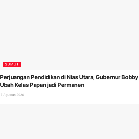
SUMUT
Perjuangan Pendidikan di Nias Utara, Gubernur Bobby
Ubah Kelas Papan jadi Permanen
7 Agustus 2026