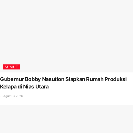
SUMUT
Gubernur Bobby Nasution Siapkan Rumah Produksi
Kelapa di Nias Utara
8 Agustus 2026