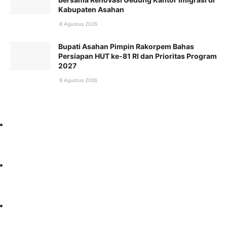
Kabupaten Asahan
8 Agustus 2026
Bupati Asahan Pimpin Rakorpem Bahas
Persiapan HUT ke-81 RI dan Prioritas Program
2027
8 Agustus 2026