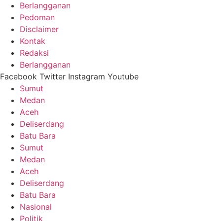
Berlangganan
Pedoman
Disclaimer
Kontak
Redaksi
Berlangganan
Facebook
Twitter
Instagram
Youtube
Sumut
Medan
Aceh
Deliserdang
Batu Bara
Sumut
Medan
Aceh
Deliserdang
Batu Bara
Nasional
Politik