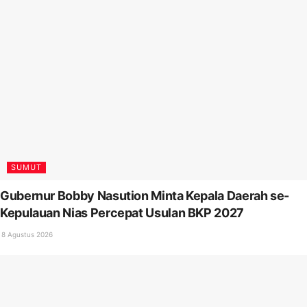
SUMUT
Gubernur Bobby Nasution Minta Kepala Daerah se-
Kepulauan Nias Percepat Usulan BKP 2027
8 Agustus 2026