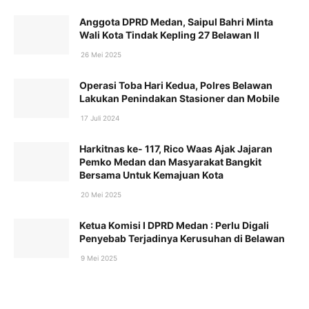
Anggota DPRD Medan, Saipul Bahri Minta
Wali Kota Tindak Kepling 27 Belawan II
26 Mei 2025
Operasi Toba Hari Kedua, Polres Belawan
Lakukan Penindakan Stasioner dan Mobile
17 Juli 2024
Harkitnas ke- 117, Rico Waas Ajak Jajaran
Pemko Medan dan Masyarakat Bangkit
Bersama Untuk Kemajuan Kota
20 Mei 2025
Ketua Komisi I DPRD Medan : Perlu Digali
Penyebab Terjadinya Kerusuhan di Belawan
9 Mei 2025