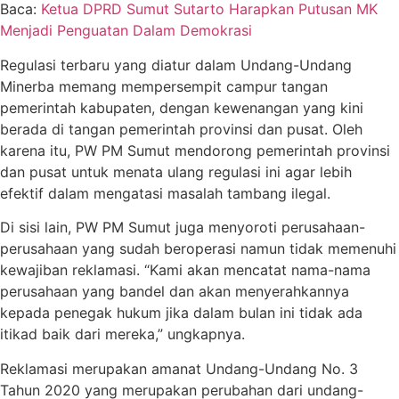
Baca:
Ketua DPRD Sumut Sutarto Harapkan Putusan MK
Menjadi Penguatan Dalam Demokrasi
Regulasi terbaru yang diatur dalam Undang-Undang
Minerba memang mempersempit campur tangan
pemerintah kabupaten, dengan kewenangan yang kini
berada di tangan pemerintah provinsi dan pusat. Oleh
karena itu, PW PM Sumut mendorong pemerintah provinsi
dan pusat untuk menata ulang regulasi ini agar lebih
efektif dalam mengatasi masalah tambang ilegal.
Di sisi lain, PW PM Sumut juga menyoroti perusahaan-
perusahaan yang sudah beroperasi namun tidak memenuhi
kewajiban reklamasi. “Kami akan mencatat nama-nama
perusahaan yang bandel dan akan menyerahkannya
kepada penegak hukum jika dalam bulan ini tidak ada
itikad baik dari mereka,” ungkapnya.
Reklamasi merupakan amanat Undang-Undang No. 3
Tahun 2020 yang merupakan perubahan dari undang-