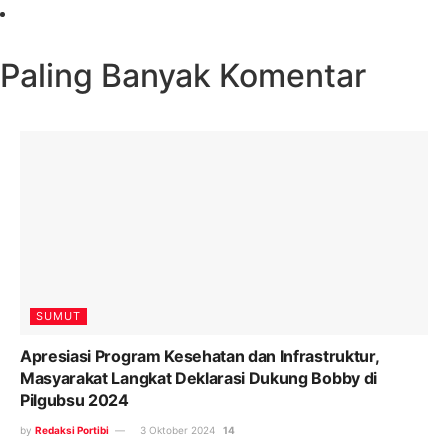
Paling Banyak Komentar
SUMUT
Apresiasi Program Kesehatan dan Infrastruktur,
Masyarakat Langkat Deklarasi Dukung Bobby di
Pilgubsu 2024
by
Redaksi Portibi
3 Oktober 2024
14