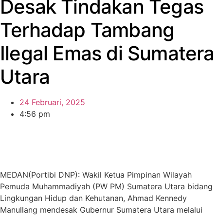
Desak Tindakan Tegas
Terhadap Tambang
Ilegal Emas di Sumatera
Utara
24 Februari, 2025
4:56 pm
MEDAN(Portibi DNP): Wakil Ketua Pimpinan Wilayah
Pemuda Muhammadiyah (PW PM) Sumatera Utara bidang
Lingkungan Hidup dan Kehutanan, Ahmad Kennedy
Manullang mendesak Gubernur Sumatera Utara melalui