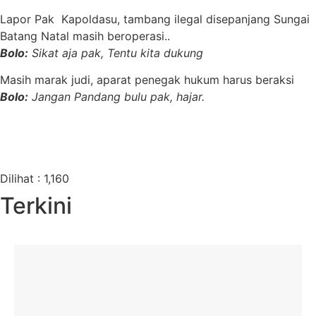
Lapor Pak Kapoldasu, tambang ilegal disepanjang Sungai
Batang Natal masih beroperasi..
Bolo:
Sikat aja pak, Tentu kita dukung
Masih marak judi, aparat penegak hukum harus beraksi
Bolo:
Jangan Pandang bulu pak, hajar.
Dilihat :
1,160
Terkini