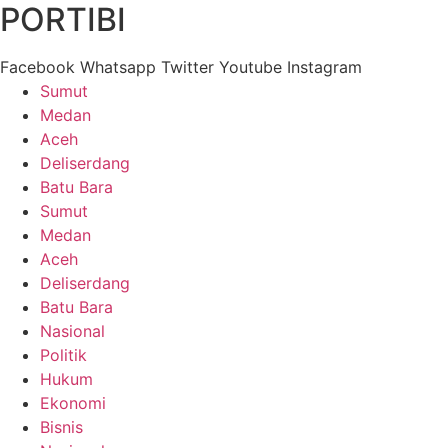
PORTIBI
Facebook
Whatsapp
Twitter
Youtube
Instagram
Sumut
Medan
Aceh
Deliserdang
Batu Bara
Sumut
Medan
Aceh
Deliserdang
Batu Bara
Nasional
Politik
Hukum
Ekonomi
Bisnis