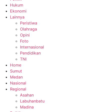
Hukum
Ekonomi
Lainnya
Peristiwa
Olahraga
Opini
Foto
Internasional
Pendidikan
TNI
Home
Sumut
Medan
Nasional
Regional
Asahan
Labuhanbatu
Madina