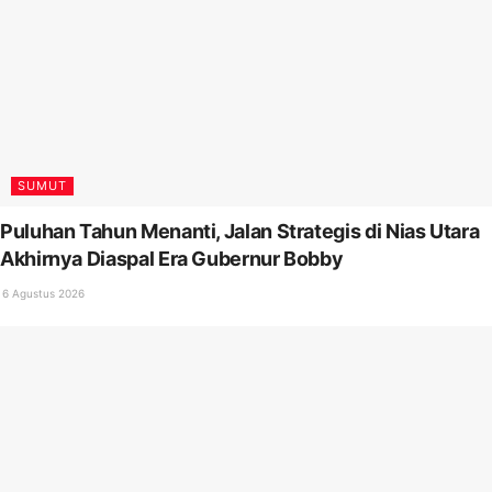
SUMUT
Puluhan Tahun Menanti, Jalan Strategis di Nias Utara
Akhirnya Diaspal Era Gubernur Bobby
6 Agustus 2026