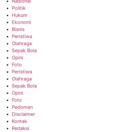
Nasional
Politik
Hukum
Ekonomi
Bisnis
Peristiwa
Olahraga
Sepak Bola
Opini
Foto
Peristiwa
Olahraga
Sepak Bola
Opini
Foto
Pedoman
Disclaimer
Kontak
Redaksi