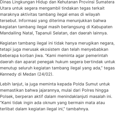
Dinas Lingkungan Hidup dan Kehutanan Provinsi Sumatera
Utara untuk segera mengambil tindakan tegas terkait
maraknya aktivitas tambang ilegal emas di wilayah
tersebut. Informasi yang diterima menunjukkan bahwa
kegiatan tambang ilegal masih berlangsung di Kabupaten
Mandailing Natal, Tapanuli Selatan, dan daerah lainnya.
Kegiatan tambang ilegal ini tidak hanya merugikan negara,
tetapi juga merusak ekosistem dan telah menyebabkan
beberapa korban jiwa. “Kami meminta agar pemerintah
daerah dan aparat penegak hukum segera bertindak untuk
menutup seluruh kegiatan tambang ilegal yang ada,” tegas
Kennedy di Medan (24/02).
Lebih lanjut, ia juga meminta kepada Polda Sumut untuk
memastikan bahwa jajarannya, mulai dari Polres hingga
Polsek, berperan aktif dalam menindaklanjuti masalah ini.
“Kami tidak ingin ada oknum yang bermain mata atau
terlibat dalam kegiatan ilegal ini,” tambahnya.