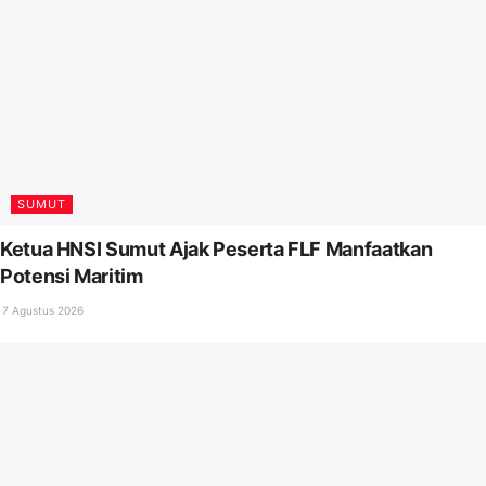
SUMUT
Ketua HNSI Sumut Ajak Peserta FLF Manfaatkan
Potensi Maritim
7 Agustus 2026