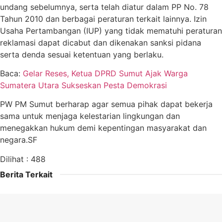
undang sebelumnya, serta telah diatur dalam PP No. 78
Tahun 2010 dan berbagai peraturan terkait lainnya. Izin
Usaha Pertambangan (IUP) yang tidak mematuhi peraturan
reklamasi dapat dicabut dan dikenakan sanksi pidana
serta denda sesuai ketentuan yang berlaku.
Baca:
Gelar Reses, Ketua DPRD Sumut Ajak Warga
Sumatera Utara Sukseskan Pesta Demokrasi
PW PM Sumut berharap agar semua pihak dapat bekerja
sama untuk menjaga kelestarian lingkungan dan
menegakkan hukum demi kepentingan masyarakat dan
negara.SF
Dilihat :
488
Berita Terkait