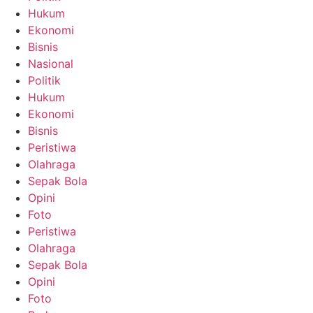
Hukum
Ekonomi
Bisnis
Nasional
Politik
Hukum
Ekonomi
Bisnis
Peristiwa
Olahraga
Sepak Bola
Opini
Foto
Peristiwa
Olahraga
Sepak Bola
Opini
Foto