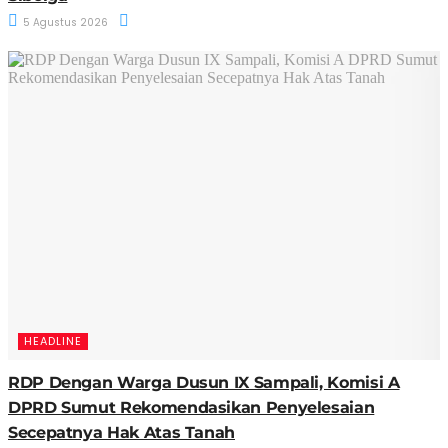
5 Agustus 2026
HEADLINE
RDP Dengan Warga Dusun IX Sampali, Komisi A
DPRD Sumut Rekomendasikan Penyelesaian
Secepatnya Hak Atas Tanah