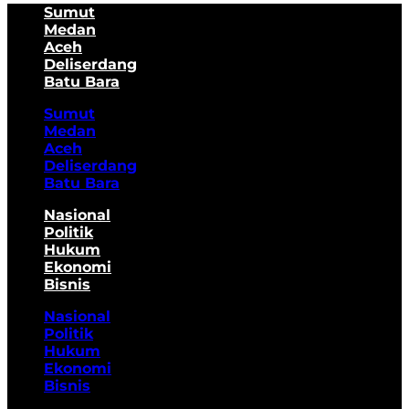
Sumut
Medan
Aceh
Deliserdang
Batu Bara
Sumut
Medan
Aceh
Deliserdang
Batu Bara
Nasional
Politik
Hukum
Ekonomi
Bisnis
Nasional
Politik
Hukum
Ekonomi
Bisnis