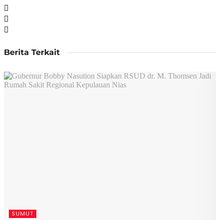
Berita Terkait
SUMUT