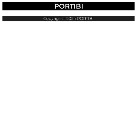
PORTIBI
Copyright - 2024 PORTIBI