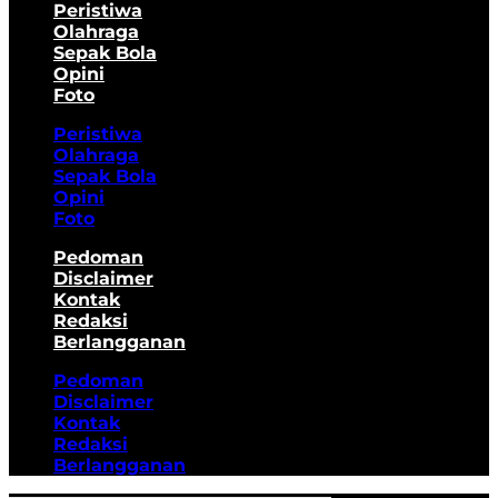
Peristiwa
Olahraga
Sepak Bola
Opini
Foto
Peristiwa
Olahraga
Sepak Bola
Opini
Foto
Pedoman
Disclaimer
Kontak
Redaksi
Berlangganan
Pedoman
Disclaimer
Kontak
Redaksi
Berlangganan