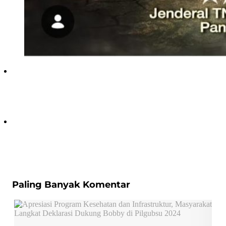
Paling Banyak Komentar