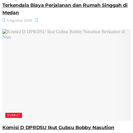
Terkendala Biaya Perjalanan dan Rumah Singgah di
Medan
5 Agustus 2026
SUMUT
Komisi D DPRDSU Ikut Gubsu Bobby Nasution