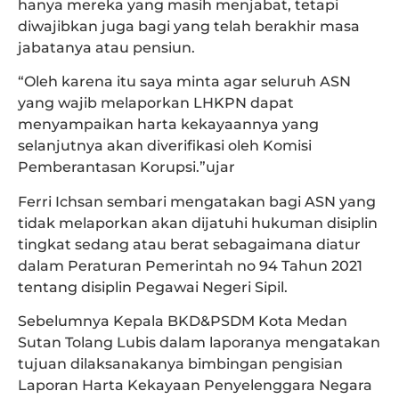
hanya mereka yang masih menjabat, tetapi
diwajibkan juga bagi yang telah berakhir masa
jabatanya atau pensiun.
“Oleh karena itu saya minta agar seluruh ASN
yang wajib melaporkan LHKPN dapat
menyampaikan harta kekayaannya yang
selanjutnya akan diverifikasi oleh Komisi
Pemberantasan Korupsi.”ujar
Ferri Ichsan sembari mengatakan bagi ASN yang
tidak melaporkan akan dijatuhi hukuman disiplin
tingkat sedang atau berat sebagaimana diatur
dalam Peraturan Pemerintah no 94 Tahun 2021
tentang disiplin Pegawai Negeri Sipil.
Sebelumnya Kepala BKD&PSDM Kota Medan
Sutan Tolang Lubis dalam laporanya mengatakan
tujuan dilaksanakanya bimbingan pengisian
Laporan Harta Kekayaan Penyelenggara Negara