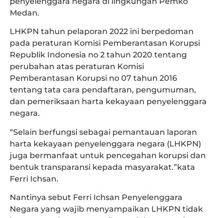
penyelenggara negara di lingkungan Pemko
Medan.
LHKPN tahun pelaporan 2022 ini berpedoman
pada peraturan Komisi Pemberantasan Korupsi
Republik Indonesia no 2 tahun 2020 tentang
perubahan atas peraturan Komisi
Pemberantasan Korupsi no 07 tahun 2016
tentang tata cara pendaftaran, pengumuman,
dan pemeriksaan harta kekayaan penyelenggara
negara.
“Selain berfungsi sebagai pemantauan laporan
harta kekayaan penyelenggara negara (LHKPN)
juga bermanfaat untuk pencegahan korupsi dan
bentuk transparansi kepada masyarakat.”kata
Ferri Ichsan.
Nantinya sebut Ferri Ichsan Penyelenggara
Negara yang wajib menyampaikan LHKPN tidak