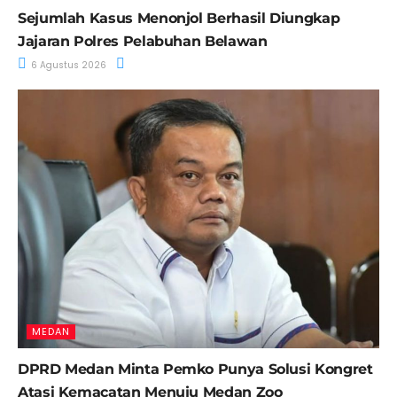
Sejumlah Kasus Menonjol Berhasil Diungkap
Jajaran Polres Pelabuhan Belawan
6 Agustus 2026
MEDAN
DPRD Medan Minta Pemko Punya Solusi Kongret
Atasi Kemacatan Menuju Medan Zoo