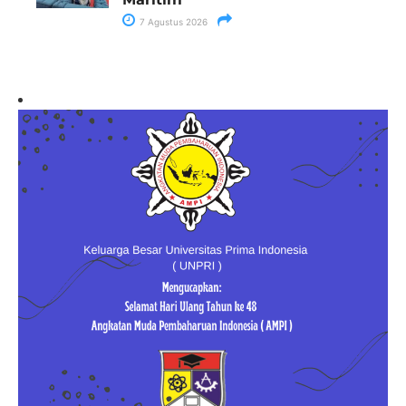
7 Agustus 2026