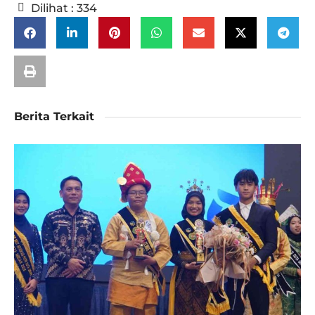
Dilihat :
334
Berita Terkait