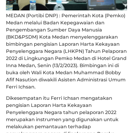
MEDAN (Portibi DNP) :
Pemerintah Kota (Pemko)
Medan melalui Badan Kepegawaian dan
Pengembangan Sumber Daya Manusia
(BKD&PSDM) Kota Medan menyelenggarakan
bimbingan pengisian Laporan Harta Kekayaan
Penyelenggara Negara (LHKPN) Tahun Pelaporan
2022 di Lingkungan Pemko Medan di Hotel Grand
Inna Medan, Senin (13/2/2023). Bimbingan ini di
buka oleh Wali Kota Medan Muhammad Bobby
Afif Nasution diwakili Asisten Administrasi Umum
Ferri Ichsan.
Dikesempatan itu Ferri Ichsan mengatakan
pengisian Laporan Harta Kekayaan
Penyelenggara Negara tahun pelaporan 2022
merupakan instrumen yang digunakan untuk
melakukan pemantauan terhadap