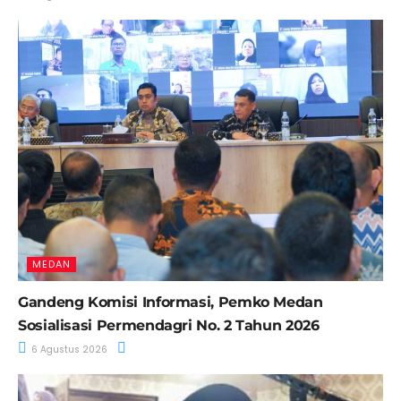
MEDAN
Gandeng Komisi Informasi, Pemko Medan
Sosialisasi Permendagri No. 2 Tahun 2026
6 Agustus 2026