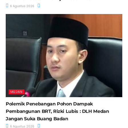
6 Agustus 2026
MEDAN
Polemik Penebangan Pohon Dampak
Pembangunan BRT, Rizki Lubis : DLH Medan
Jangan Suka Buang Badan
6 Agustus 2026