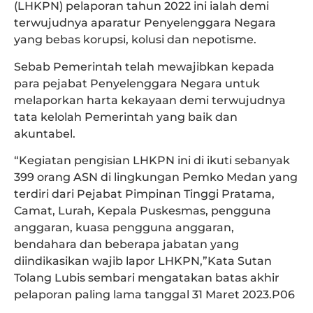
(LHKPN) pelaporan tahun 2022 ini ialah demi
terwujudnya aparatur Penyelenggara Negara
yang bebas korupsi, kolusi dan nepotisme.
Sebab Pemerintah telah mewajibkan kepada
para pejabat Penyelenggara Negara untuk
melaporkan harta kekayaan demi terwujudnya
tata kelolah Pemerintah yang baik dan
akuntabel.
“Kegiatan pengisian LHKPN ini di ikuti sebanyak
399 orang ASN di lingkungan Pemko Medan yang
terdiri dari Pejabat Pimpinan Tinggi Pratama,
Camat, Lurah, Kepala Puskesmas, pengguna
anggaran, kuasa pengguna anggaran,
bendahara dan beberapa jabatan yang
diindikasikan wajib lapor LHKPN,”Kata Sutan
Tolang Lubis sembari mengatakan batas akhir
pelaporan paling lama tanggal 31 Maret 2023.P06