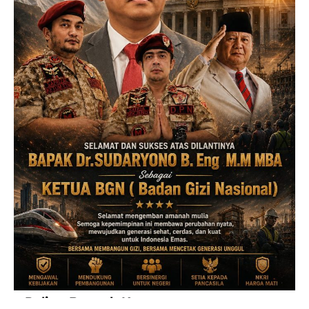
Paling Banyak Komentar