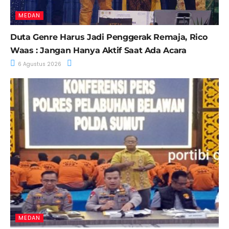
MEDAN
Duta Genre Harus Jadi Penggerak Remaja, Rico
Waas : Jangan Hanya Aktif Saat Ada Acara
6 Agustus 2026
MEDAN