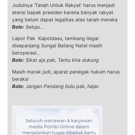
Judulnya ‘Tanah Untuk Rakyat’ harus menjadi
atensi bapak presiden karena banyak rakyat
yang belum dapat legalitas atas tanah mereka
Bolo:
Setuju…
Lapor Pak Kapoldasu, tambang ilegal
disepanjang Sungai Batang Natal masih
beroperasi..
Bolo:
Sikat aja pak, Tentu kita dukung
Masih marak judi, aparat penegak hukum harus
beraksi
Bolo:
Jangan Pandang bulu pak, hajar.