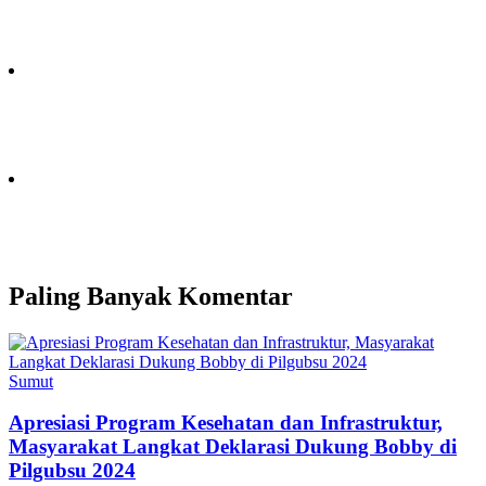
Paling Banyak Komentar
Sumut
Apresiasi Program Kesehatan dan Infrastruktur,
Masyarakat Langkat Deklarasi Dukung Bobby di
Pilgubsu 2024