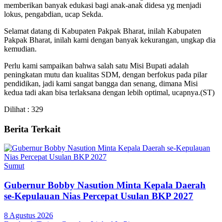
memberikan banyak edukasi bagi anak-anak didesa yg menjadi
lokus, pengabdian, ucap Sekda.
Selamat datang di Kabupaten Pakpak Bharat, inilah Kabupaten
Pakpak Bharat, inilah kami dengan banyak kekurangan, ungkap dia
kemudian.
Perlu kami sampaikan bahwa salah satu Misi Bupati adalah
peningkatan mutu dan kualitas SDM, dengan berfokus pada pilar
pendidikan, jadi kami sangat bangga dan senang, dimana Misi
kedua tadi akan bisa terlaksana dengan lebih optimal, ucapnya.(ST)
Dilihat :
329
Berita Terkait
Sumut
Gubernur Bobby Nasution Minta Kepala Daerah
se-Kepulauan Nias Percepat Usulan BKP 2027
8 Agustus 2026