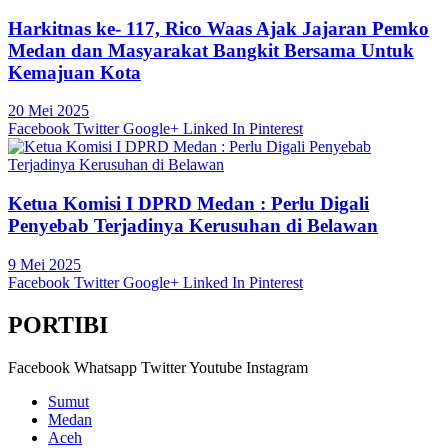
Harkitnas ke- 117, Rico Waas Ajak Jajaran Pemko
Medan dan Masyarakat Bangkit Bersama Untuk
Kemajuan Kota
20 Mei 2025
Facebook
Twitter
Google+
Linked In
Pinterest
Ketua Komisi I DPRD Medan : Perlu Digali
Penyebab Terjadinya Kerusuhan di Belawan
9 Mei 2025
Facebook
Twitter
Google+
Linked In
Pinterest
PORTIBI
Facebook
Whatsapp
Twitter
Youtube
Instagram
Sumut
Medan
Aceh