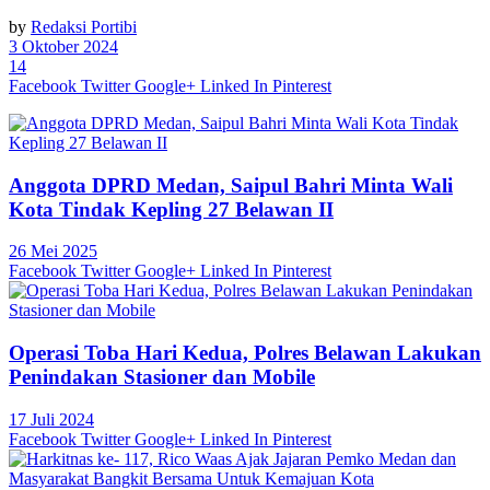
by
Redaksi Portibi
3 Oktober 2024
14
Facebook
Twitter
Google+
Linked In
Pinterest
Anggota DPRD Medan, Saipul Bahri Minta Wali
Kota Tindak Kepling 27 Belawan II
26 Mei 2025
Facebook
Twitter
Google+
Linked In
Pinterest
Operasi Toba Hari Kedua, Polres Belawan Lakukan
Penindakan Stasioner dan Mobile
17 Juli 2024
Facebook
Twitter
Google+
Linked In
Pinterest