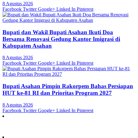
8 Agustus 2026
Facebook
Twitter
Google+
Linked In
Pinterest
Bupati dan Wakil Bupati Asahan Ikuti Doa
Bersama Renovasi Gedung Kantor Imigrasi di
Kabupaten Asahan
8 Agustus 2026
Facebook
Twitter
Google+
Linked In
Pinterest
Bupati Asahan Pimpin Rakorpem Bahas Persiapan
HUT ke-81 RI dan Prioritas Program 2027
8 Agustus 2026
Facebook
Twitter
Google+
Linked In
Pinterest