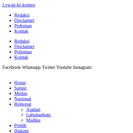
Lewati ke konten
Redaksi
Disclaimer
Pedoman
Kontak
Redaksi
Disclaimer
Pedoman
Kontak
Facebook
Whatsapp
Twitter
Youtube
Instagram
Home
Sumut
Medan
Nasional
Regional
Asahan
Labuhanbatu
Madina
Politik
Hukum