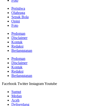
Foto
Peristiwa
Olahraga
Sepak Bola
Opini
Foto
Pedoman
Disclaimer
Kontak
Redaksi
Berlangganan
Pedoman
Disclaimer
Kontak
Redaksi
Berlangganan
Facebook
Twitter
Instagram
Youtube
Sumut
Medan
Aceh
Deliserdang