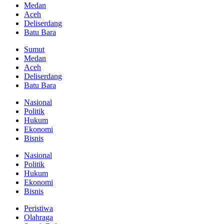
Medan
Aceh
Deliserdang
Batu Bara
Sumut
Medan
Aceh
Deliserdang
Batu Bara
Nasional
Politik
Hukum
Ekonomi
Bisnis
Nasional
Politik
Hukum
Ekonomi
Bisnis
Peristiwa
Olahraga