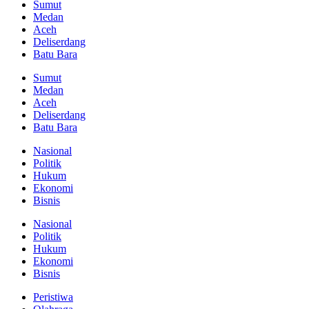
Sumut
Medan
Aceh
Deliserdang
Batu Bara
Sumut
Medan
Aceh
Deliserdang
Batu Bara
Nasional
Politik
Hukum
Ekonomi
Bisnis
Nasional
Politik
Hukum
Ekonomi
Bisnis
Peristiwa