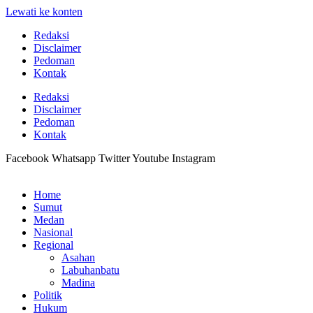
Lewati ke konten
Redaksi
Disclaimer
Pedoman
Kontak
Redaksi
Disclaimer
Pedoman
Kontak
Facebook
Whatsapp
Twitter
Youtube
Instagram
Home
Sumut
Medan
Nasional
Regional
Asahan
Labuhanbatu
Madina
Politik
Hukum