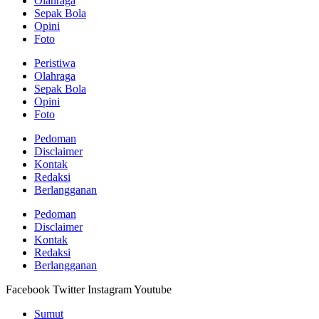
Olahraga
Sepak Bola
Opini
Foto
Peristiwa
Olahraga
Sepak Bola
Opini
Foto
Pedoman
Disclaimer
Kontak
Redaksi
Berlangganan
Pedoman
Disclaimer
Kontak
Redaksi
Berlangganan
Facebook
Twitter
Instagram
Youtube
Sumut