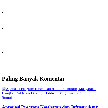
Paling Banyak Komentar
Sumut
Apresiasi Program Kesehatan dan Infrastruktur,