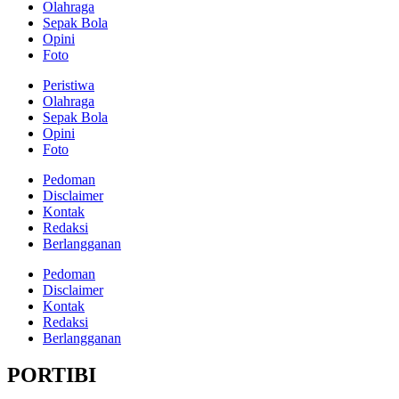
Olahraga
Sepak Bola
Opini
Foto
Peristiwa
Olahraga
Sepak Bola
Opini
Foto
Pedoman
Disclaimer
Kontak
Redaksi
Berlangganan
Pedoman
Disclaimer
Kontak
Redaksi
Berlangganan
PORTIBI