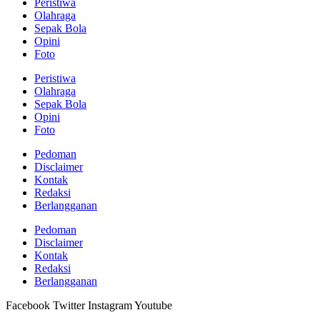
Peristiwa
Olahraga
Sepak Bola
Opini
Foto
Peristiwa
Olahraga
Sepak Bola
Opini
Foto
Pedoman
Disclaimer
Kontak
Redaksi
Berlangganan
Pedoman
Disclaimer
Kontak
Redaksi
Berlangganan
Facebook
Twitter
Instagram
Youtube