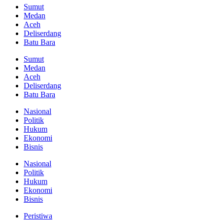
Sumut
Medan
Aceh
Deliserdang
Batu Bara
Sumut
Medan
Aceh
Deliserdang
Batu Bara
Nasional
Politik
Hukum
Ekonomi
Bisnis
Nasional
Politik
Hukum
Ekonomi
Bisnis
Peristiwa