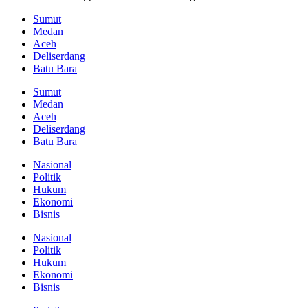
Sumut
Medan
Aceh
Deliserdang
Batu Bara
Sumut
Medan
Aceh
Deliserdang
Batu Bara
Nasional
Politik
Hukum
Ekonomi
Bisnis
Nasional
Politik
Hukum
Ekonomi
Bisnis