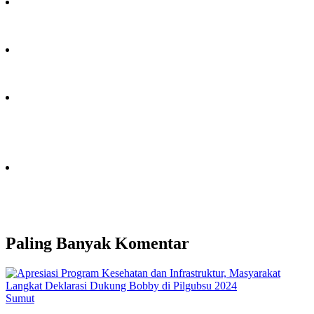
Paling Banyak Komentar
Sumut