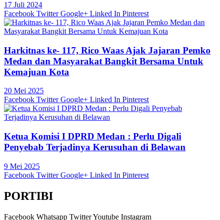
17 Juli 2024
Facebook
Twitter
Google+
Linked In
Pinterest
Harkitnas ke- 117, Rico Waas Ajak Jajaran Pemko
Medan dan Masyarakat Bangkit Bersama Untuk
Kemajuan Kota
20 Mei 2025
Facebook
Twitter
Google+
Linked In
Pinterest
Ketua Komisi I DPRD Medan : Perlu Digali
Penyebab Terjadinya Kerusuhan di Belawan
9 Mei 2025
Facebook
Twitter
Google+
Linked In
Pinterest
PORTIBI
Facebook
Whatsapp
Twitter
Youtube
Instagram