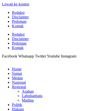
Lewati ke konten
Redaksi
Disclaimer
Pedoman
Kontak
Redaksi
Disclaimer
Pedoman
Kontak
Facebook
Whatsapp
Twitter
Youtube
Instagram
Home
Sumut
Medan
Nasional
Regional
Asahan
Labuhanbatu
Madina
Politik
Hukum